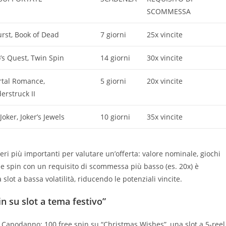
SCOMMESSA
urst, Book of Dead
7 giorni
25x vincite
’s Quest, Twin Spin
14 giorni
30x vincite
tal Romance,
5 giorni
20x vincite
erstruck II
oker, Joker’s Jewels
10 giorni
35x vincite
teri più importanti per valutare un’offerta: valore nominale, giochi
ree spin con un requisito di scommessa più basso (es. 20x) è
ot a bassa volatilità, riducendo le potenziali vincite.
n su slot a tema festivo”
apodanno: 100 free spin su “Christmas Wishes”, una slot a 5‑reel