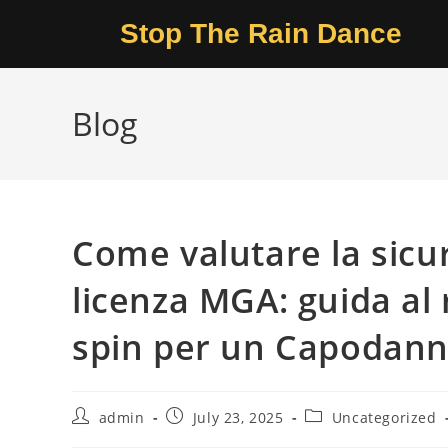
Stop The Rain Dance
Blog
Come valutare la sicu
licenza MGA: guida al
spin per un Capodann
admin
July 23, 2025
Uncategorized