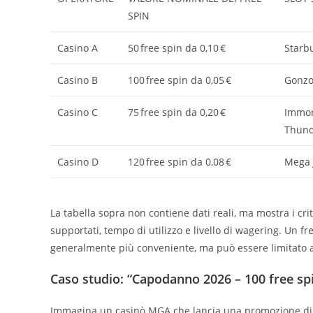
SPIN
Casino A
50 free spin da 0,10 €
Starb
Casino B
100 free spin da 0,05 €
Gonzo
Casino C
75 free spin da 0,20 €
Immor
Thund
Casino D
120 free spin da 0,08 €
Mega J
La tabella sopra non contiene dati reali, ma mostra i cri
supportati, tempo di utilizzo e livello di wagering. Un f
generalmente più conveniente, ma può essere limitato a sl
Caso studio: “Capodanno 2026 – 100 free spi
Immagina un casinò MGA che lancia una promozione di C