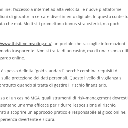
line: l’accesso a internet ad alta velocità, le nuove piattaforme
ioni di giocatori a cercare divertimento digitale. In questo contesto
cata che mai. Molti siti promettono bonus stratosferici, ma pochi
//www.thistimeimvoting.eu/
, un portale che raccoglie informazioni
n modo trasparente. Non si tratta di un casinò, ma di una risorsa uti
zzardo online.
 è spesso definita “gold standard” perché combina requisiti di
 sulla protezione dei dati personali. Questo livello di vigilanza si
attutto quando si tratta di gestire il rischio finanziario.
ezza di un casinò MGA, quali strumenti di risk‑management dovresti
esentano un’arma efficace per ridurre l’esposizione al rischio,
ti a scoprire un approccio pratico e responsabile al gioco online,
sperienza divertente e sicura.