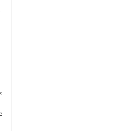
e
he
e