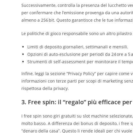
Successivamente, controlla la presenza del lucchetto verd
per confermare che l’emissione provenga da una autorità r
almeno a 256 bit. Questo garantisce che le tue informaz
Le politiche di gioco responsabile sono un altro pilastr
Limiti di deposito giornalieri, settimanali e mensili.
Opzioni di auto‑esclusione per periodi da 24 ore a 5 
Strumenti di self‑assessment per monitorare il tempo
Infine, leggi la sezione “Privacy Policy” per capire come 
informazioni con terze parti per scopi di marketing senza
rispettosa della privacy.
3. Free spin: il “regalo” più efficace pe
I free spin sono giri gratuiti su slot machine seleziona
molto basso. A differenza dei bonus di deposito, i free 
“denaro della casa”. Questo li rende ideali per chi vuol