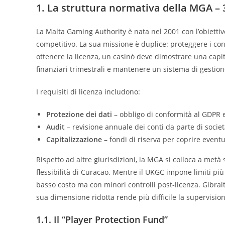
1. La struttura normativa della MGA – 
La Malta Gaming Authority è nata nel 2001 con l’obietti
competitivo. La sua missione è duplice: proteggere i con
ottenere la licenza, un casinò deve dimostrare una capita
finanziari trimestrali e mantenere un sistema di gestione
I requisiti di licenza includono:
Protezione dei dati
– obbligo di conformità al GDPR e u
Audit
– revisione annuale dei conti da parte di socie
Capitalizzazione
– fondi di riserva per coprire eventua
Rispetto ad altre giurisdizioni, la MGA si colloca a met
flessibilità di Curacao. Mentre il UKGC impone limiti pi
basso costo ma con minori controlli post‑licenza. Gibral
sua dimensione ridotta rende più difficile la supervision
1.1. Il “Player Protection Fund”