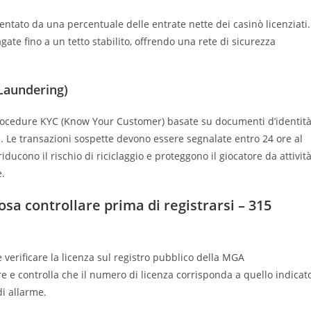
mentato da una percentuale delle entrate nette dei casinò licenziati.
agate fino a un tetto stabilito, offrendo una rete di sicurezza
‑Laundering)
procedure KYC (Know Your Customer) basate su documenti d’identità
rici. Le transazioni sospette devono essere segnalate entro 24 ore al
ducono il rischio di riciclaggio e proteggono il giocatore da attivit
e.
sa controllare prima di registrarsi – 315
 verificare la licenza sul registro pubblico della MGA
re e controlla che il numero di licenza corrisponda a quello indicat
i allarme.