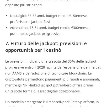
deposito più stringenti.
Nostalgici: 35‑55 anni, budget medio €150/mese,
preferiscono jackpot fissi
Adrenalina: 18‑34 anni, budget medio €300/mese,
puntano su jackpot progressive
7. Futuro delle jackpot: previsioni e
opportunità per i casinò
Le previsioni indicano una crescita del 30 % delle jackpot
progressive entro il 2028, spinta dall’espansione dei mercati
non AAMS e dall’adozione di tecnologie blockchain. Le
criptovalute permettono pagamenti più rapidi e anonimati,
mentre gli NFT‑linked jackpot potrebbero offrire premi
unici sotto forma di asset digitali collezionabili.
Un modello emergente è il “shared‑pool” inter‑platform, in