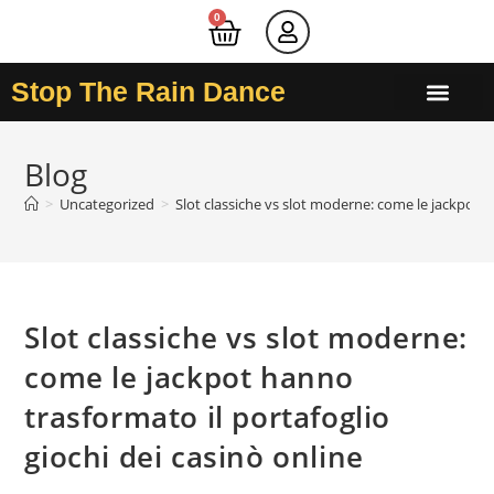
0
Stop The Rain Dance
Blog
>
Uncategorized
>
Slot classiche vs slot moderne: come le jackpot h
Slot classiche vs slot moderne:
come le jackpot hanno
trasformato il portafoglio
giochi dei casinò online