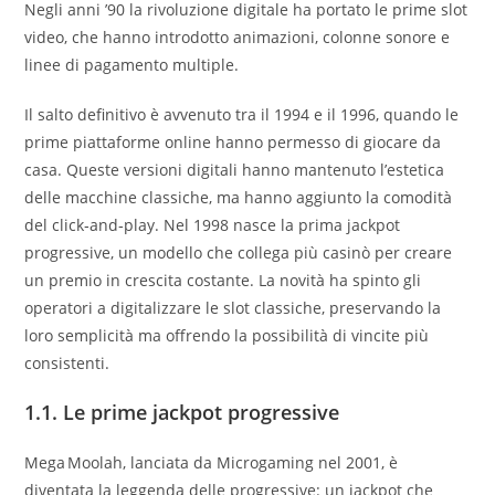
Negli anni ’90 la rivoluzione digitale ha portato le prime slot
video, che hanno introdotto animazioni, colonne sonore e
linee di pagamento multiple.
Il salto definitivo è avvenuto tra il 1994 e il 1996, quando le
prime piattaforme online hanno permesso di giocare da
casa. Queste versioni digitali hanno mantenuto l’estetica
delle macchine classiche, ma hanno aggiunto la comodità
del click‑and‑play. Nel 1998 nasce la prima jackpot
progressive, un modello che collega più casinò per creare
un premio in crescita costante. La novità ha spinto gli
operatori a digitalizzare le slot classiche, preservando la
loro semplicità ma offrendo la possibilità di vincite più
consistenti.
1.1. Le prime jackpot progressive
Mega Moolah, lanciata da Microgaming nel 2001, è
diventata la leggenda delle progressive: un jackpot che