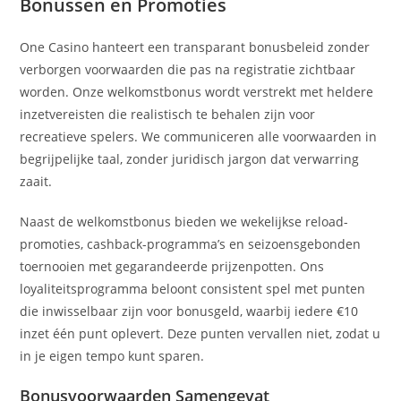
Bonussen en Promoties
One Casino hanteert een transparant bonusbeleid zonder
verborgen voorwaarden die pas na registratie zichtbaar
worden. Onze welkomstbonus wordt verstrekt met heldere
inzetvereisten die realistisch te behalen zijn voor
recreatieve spelers. We communiceren alle voorwaarden in
begrijpelijke taal, zonder juridisch jargon dat verwarring
zaait.
Naast de welkomstbonus bieden we wekelijkse reload-
promoties, cashback-programma’s en seizoensgebonden
toernooien met gegarandeerde prijzenpotten. Ons
loyaliteitsprogramma beloont consistent spel met punten
die inwisselbaar zijn voor bonusgeld, waarbij iedere €10
inzet één punt oplevert. Deze punten vervallen niet, zodat u
in je eigen tempo kunt sparen.
Bonusvoorwaarden Samengevat