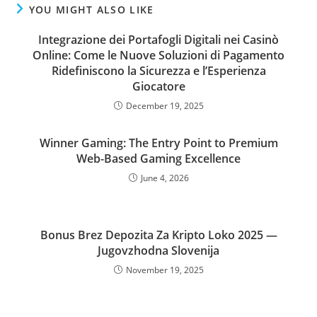
YOU MIGHT ALSO LIKE
Integrazione dei Portafogli Digitali nei Casinò
Online: Come le Nuove Soluzioni di Pagamento
Ridefiniscono la Sicurezza e l’Esperienza
Giocatore
December 19, 2025
Winner Gaming: The Entry Point to Premium
Web-Based Gaming Excellence
June 4, 2026
Bonus Brez Depozita Za Kripto Loko 2025 —
Jugovzhodna Slovenija
November 19, 2025