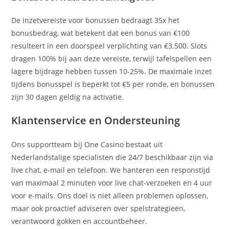
De inzetvereiste voor bonussen bedraagt 35x het
bonusbedrag, wat betekent dat een bonus van €100
resulteert in een doorspeel verplichting van €3.500. Slots
dragen 100% bij aan deze vereiste, terwijl tafelspellen een
lagere bijdrage hebben tussen 10-25%. De maximale inzet
tijdens bonusspel is beperkt tot €5 per ronde, en bonussen
zijn 30 dagen geldig na activatie.
Klantenservice en Ondersteuning
Ons supportteam bij One Casino bestaat uit
Nederlandstalige specialisten die 24/7 beschikbaar zijn via
live chat, e-mail en telefoon. We hanteren een responstijd
van maximaal 2 minuten voor live chat-verzoeken en 4 uur
voor e-mails. Ons doel is niet alleen problemen oplossen,
maar ook proactief adviseren over spelstrategieën,
verantwoord gokken en accountbeheer.