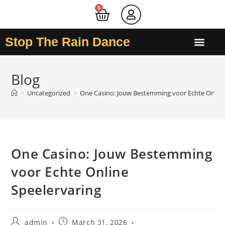
0
Stop The Rain Dance
Blog
>
Uncategorized
>
One Casino: Jouw Bestemming voor Echte Online
One Casino: Jouw Bestemming
voor Echte Online
Speelervaring
admin
March 31, 2026