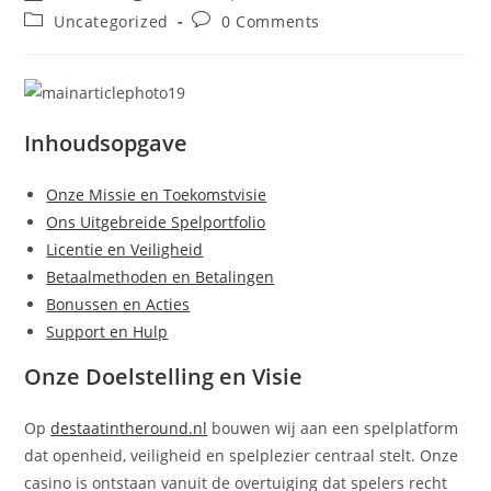
Uncategorized
0 Comments
Inhoudsopgave
Onze Missie en Toekomstvisie
Ons Uitgebreide Spelportfolio
Licentie en Veiligheid
Betaalmethoden en Betalingen
Bonussen en Acties
Support en Hulp
Onze Doelstelling en Visie
Op
destaatintheround.nl
bouwen wij aan een spelplatform
dat openheid, veiligheid en spelplezier centraal stelt. Onze
casino is ontstaan vanuit de overtuiging dat spelers recht