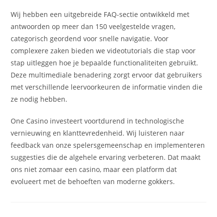
Wij hebben een uitgebreide FAQ-sectie ontwikkeld met
antwoorden op meer dan 150 veelgestelde vragen,
categorisch geordend voor snelle navigatie. Voor
complexere zaken bieden we videotutorials die stap voor
stap uitleggen hoe je bepaalde functionaliteiten gebruikt.
Deze multimediale benadering zorgt ervoor dat gebruikers
met verschillende leervoorkeuren de informatie vinden die
ze nodig hebben.
One Casino investeert voortdurend in technologische
vernieuwing en klanttevredenheid. Wij luisteren naar
feedback van onze spelersgemeenschap en implementeren
suggesties die de algehele ervaring verbeteren. Dat maakt
ons niet zomaar een casino, maar een platform dat
evolueert met de behoeften van moderne gokkers.