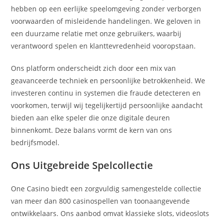
hebben op een eerlijke speelomgeving zonder verborgen
voorwaarden of misleidende handelingen. We geloven in
een duurzame relatie met onze gebruikers, waarbij
verantwoord spelen en klanttevredenheid vooropstaan.
Ons platform onderscheidt zich door een mix van
geavanceerde techniek en persoonlijke betrokkenheid. We
investeren continu in systemen die fraude detecteren en
voorkomen, terwijl wij tegelijkertijd persoonlijke aandacht
bieden aan elke speler die onze digitale deuren
binnenkomt. Deze balans vormt de kern van ons
bedrijfsmodel.
Ons Uitgebreide Spelcollectie
One Casino biedt een zorgvuldig samengestelde collectie
van meer dan 800 casinospellen van toonaangevende
ontwikkelaars. Ons aanbod omvat klassieke slots, videoslots