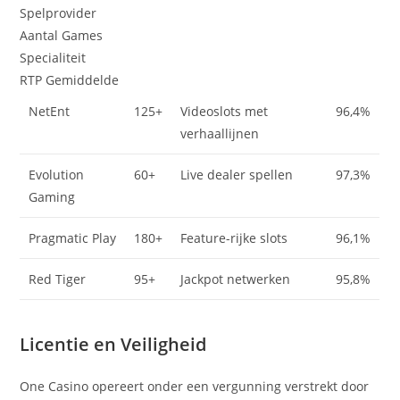
Spelprovider
Aantal Games
Specialiteit
RTP Gemiddelde
NetEnt
125+
Videoslots met
96,4%
verhaallijnen
Evolution
60+
Live dealer spellen
97,3%
Gaming
Pragmatic Play
180+
Feature-rijke slots
96,1%
Red Tiger
95+
Jackpot netwerken
95,8%
Licentie en Veiligheid
One Casino opereert onder een vergunning verstrekt door