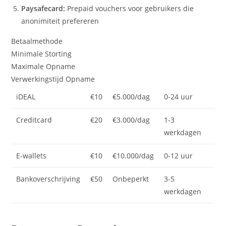
Paysafecard:
Prepaid vouchers voor gebruikers die
anonimiteit prefereren
Betaalmethode
Minimale Storting
Maximale Opname
Verwerkingstijd Opname
iDEAL
€10
€5.000/dag
0-24 uur
Creditcard
€20
€3.000/dag
1-3
werkdagen
E-wallets
€10
€10.000/dag
0-12 uur
Bankoverschrijving
€50
Onbeperkt
3-5
werkdagen