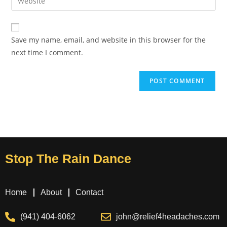
Save my name, email, and website in this browser for the
next time I comment.
Stop The Rain Dance
Home
About
Contact
(941) 404-6062
john@relief4headaches.com