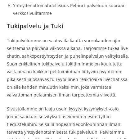
Yhteydenottomahdollisuus Peluuri-palveluun suoraan
verkkosivuiltamme
Tukipalvelu ja Tuki
Tukipalvelumme on saatavilla kautta vuorokauden ajan
seitsemänä päivänä viikossa aikana. Tarjoamme tukea live-
chatin, sähköpostiyhteyden ja puhelinpalvelun välityksellä.
Suomenkielinen tukipalvelu tukitiimimme on koulutettu
vastaamaan kaikkiin pelitoimintaan liittyviin pyyntöihin
pikaisesti ja osaavas ti. Tyypillinen reaktioaika livechatissa
on alle kahden minuutin kaksi min, joka varmistaa
vaivattoman pelaamisen ilman tarpeettomia viivettä.
Sivustollamme on laaja usein kysytyt kysymykset -osio,
jonne saadaan selvitykset useimmiten esitettyihin
tiedusteluihin. Se sallii nopean tiedonlouhinnan ilman
tarvetta yhteydenottamisesta tukipalveluun. Päivitämme