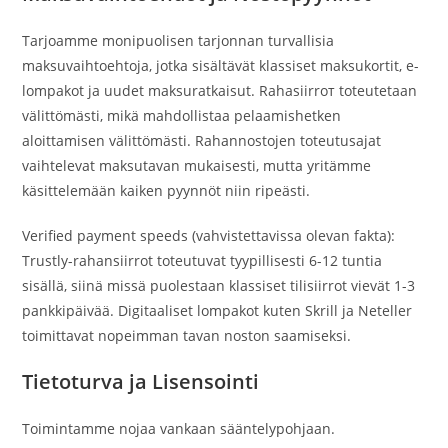
Tarjoamme monipuolisen tarjonnan turvallisia
maksuvaihtoehtoja, jotka sisältävät klassiset maksukortit, e-
lompakot ja uudet maksuratkaisut. Rahasiirrот toteutetaan
välittömästi, mikä mahdollistaa pelaamishetken
aloittamisen välittömästi. Rahannostojen toteutusajat
vaihtelevat maksutavan mukaisesti, mutta yritämme
käsittelemään kaiken pyynnöt niin ripeästi.
Verified payment speeds (vahvistettavissa olevan fakta):
Trustly-rahansiirrot toteutuvat tyypillisesti 6-12 tuntia
sisällä, siinä missä puolestaan klassiset tilisiirrot vievät 1-3
pankkipäivää. Digitaaliset lompakot kuten Skrill ja Neteller
toimittavat nopeimman tavan noston saamiseksi.
Tietoturva ja Lisensointi
Toimintamme nojaa vankaan sääntelypohjaan.