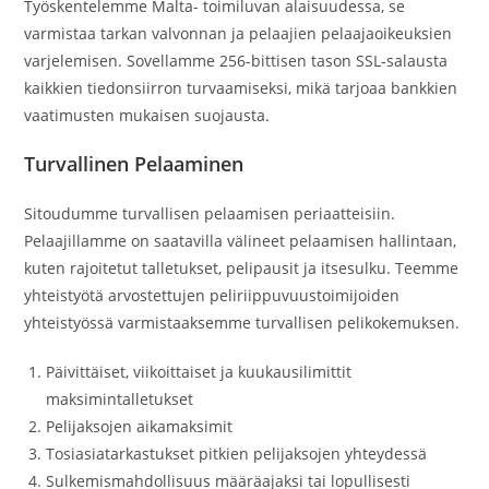
Työskentelemme Malta- toimiluvan alaisuudessa, se
varmistaa tarkan valvonnan ja pelaajien pelaajaoikeuksien
varjelemisen. Sovellamme 256-bittisen tason SSL-salausta
kaikkien tiedonsiirron turvaamiseksi, mikä tarjoaa bankkien
vaatimusten mukaisen suojausta.
Turvallinen Pelaaminen
Sitoudumme turvallisen pelaamisen periaatteisiin.
Pelaajillamme on saatavilla välineet pelaamisen hallintaan,
kuten rajoitetut talletukset, pelipausit ja itsesulku. Teemme
yhteistyötä arvostettujen peliriippuvuustoimijoiden
yhteistyössä varmistaaksemme turvallisen pelikokemuksen.
Päivittäiset, viikoittaiset ja kuukausilimittit
maksimintalletukset
Pelijaksojen aikamaksimit
Tosiasiatarkastukset pitkien pelijaksojen yhteydessä
Sulkemismahdollisuus määräajaksi tai lopullisesti