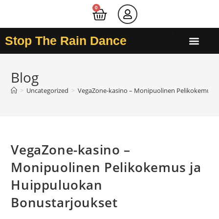
0
Stop The Rain Dance
Blog
>
Uncategorized
>
VegaZone-kasino – Monipuolinen Pelikokemus j
VegaZone-kasino –
Monipuolinen Pelikokemus ja
Huippuluokan
Bonustarjoukset