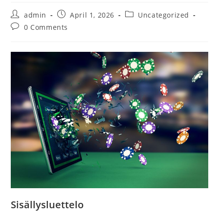
admin
April 1, 2026
Uncategorized
0 Comments
Sisällysluettelo