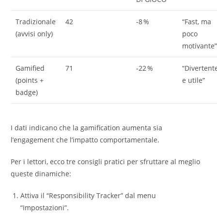
Tradizionale
42
-8 %
“Fast, ma
(avvisi only)
poco
motivante
Gamified
71
-22 %
“Divertent
(points +
e utile”
badge)
I dati indicano che la gamification aumenta sia
l’engagement che l’impatto comportamentale.
Per i lettori, ecco tre consigli pratici per sfruttare al meglio
queste dinamiche:
Attiva il “Responsibility Tracker” dal menu
“Impostazioni”.