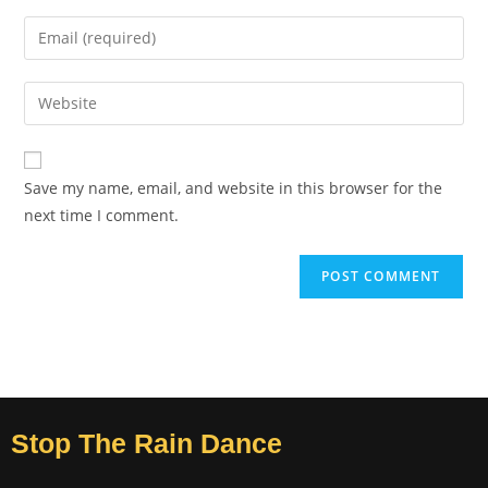
Save my name, email, and website in this browser for the
next time I comment.
Stop The Rain Dance