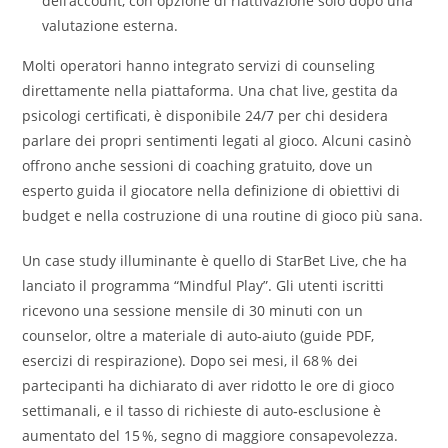
dell’account, con opzione di riattivazione solo dopo una
valutazione esterna.
Molti operatori hanno integrato servizi di counseling
direttamente nella piattaforma. Una chat live, gestita da
psicologi certificati, è disponibile 24/7 per chi desidera
parlare dei propri sentimenti legati al gioco. Alcuni casinò
offrono anche sessioni di coaching gratuito, dove un
esperto guida il giocatore nella definizione di obiettivi di
budget e nella costruzione di una routine di gioco più sana.
Un case study illuminante è quello di StarBet Live, che ha
lanciato il programma “Mindful Play”. Gli utenti iscritti
ricevono una sessione mensile di 30 minuti con un
counselor, oltre a materiale di auto‑aiuto (guide PDF,
esercizi di respirazione). Dopo sei mesi, il 68 % dei
partecipanti ha dichiarato di aver ridotto le ore di gioco
settimanali, e il tasso di richieste di auto‑esclusione è
aumentato del 15 %, segno di maggiore consapevolezza.