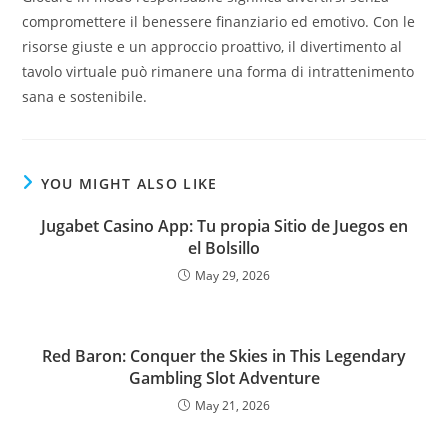
compromettere il benessere finanziario ed emotivo. Con le
risorse giuste e un approccio proattivo, il divertimento al
tavolo virtuale può rimanere una forma di intrattenimento
sana e sostenibile.
YOU MIGHT ALSO LIKE
Jugabet Casino App: Tu propia Sitio de Juegos en
el Bolsillo
May 29, 2026
Red Baron: Conquer the Skies in This Legendary
Gambling Slot Adventure
May 21, 2026