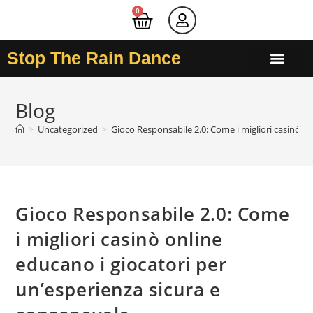
0
Stop The Rain Dance
Blog
>
Uncategorized
>
Gioco Responsabile 2.0: Come i migliori casinò o
Gioco Responsabile 2.0: Come
i migliori casinò online
educano i giocatori per
un’esperienza sicura e