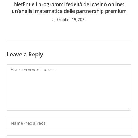
NetEnt e i programmi fedeltà dei casinò online:
un’analisi matematica delle partnership premium
October 19, 2025
Leave a Reply