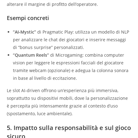
alterare il margine di profitto dell’operatore.
Esempi concreti
“AI‑Mystic”
di Pragmatic Play: utilizza un modello di NLP
per analizzare le chat dei giocatori e inserire messaggi
di “bonus surprise” personalizzati.
“Quantum Reels”
di Microgaming: combina computer
vision per leggere le espressioni facciali del giocatore
tramite webcam (opzionale) e adegua la colonna sonora
in base al livello di eccitazione.
Le slot AI‑driven offrono un’esperienza più immersiva,
soprattutto su dispositivi mobili, dove la personalizzazione
è percepita più intensamente grazie al contesto d’uso
(spostamento, luce ambientale).
5. Impatto sulla responsabilità e sul gioco
sicuro