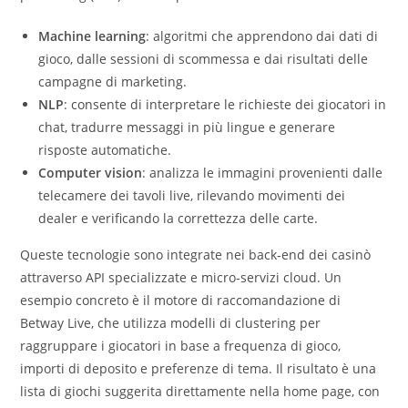
Machine learning
: algoritmi che apprendono dai dati di
gioco, dalle sessioni di scommessa e dai risultati delle
campagne di marketing.
NLP
: consente di interpretare le richieste dei giocatori in
chat, tradurre messaggi in più lingue e generare
risposte automatiche.
Computer vision
: analizza le immagini provenienti dalle
telecamere dei tavoli live, rilevando movimenti dei
dealer e verificando la correttezza delle carte.
Queste tecnologie sono integrate nei back‑end dei casinò
attraverso API specializzate e micro‑servizi cloud. Un
esempio concreto è il motore di raccomandazione di
Betway Live, che utilizza modelli di clustering per
raggruppare i giocatori in base a frequenza di gioco,
importi di deposito e preferenze di tema. Il risultato è una
lista di giochi suggerita direttamente nella home page, con