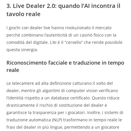
3. Live Dealer 2.0: quando l’AI incontra il
tavolo reale
I giochi con dealer live hanno rivoluzionato il mercato
perché combinano l’autenticità di un casinò fisico con la
comodità del digitale. L’AI è il “cervello” che rende possibile
questa sinergia.
Riconoscimento facciale e traduzione in tempo
reale
Le telecamere ad alta definizione catturano il volto del
dealer, mentre gli algoritmi di computer vision verificano
l’identità rispetto a un database certificato. Questo riduce
drasticamente il rischio di sostituzione del dealer e
garantisce la trasparenza per i giocatori. Inoltre, i sistemi di
traduzione automatica (NLP) trasformano in tempo reale le
frasi del dealer in più lingue, permettendo a un giocatore