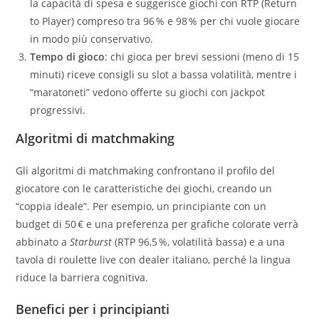
la capacità di spesa e suggerisce giochi con RTP (Return
to Player) compreso tra 96 % e 98 % per chi vuole giocare
in modo più conservativo.
Tempo di gioco
: chi gioca per brevi sessioni (meno di 15
minuti) riceve consigli su slot a bassa volatilità, mentre i
“maratoneti” vedono offerte su giochi con jackpot
progressivi.
Algoritmi di matchmaking
Gli algoritmi di matchmaking confrontano il profilo del
giocatore con le caratteristiche dei giochi, creando un
“coppia ideale”. Per esempio, un principiante con un
budget di 50 € e una preferenza per grafiche colorate verrà
abbinato a
Starburst
(RTP 96,5 %, volatilità bassa) e a una
tavola di roulette live con dealer italiano, perché la lingua
riduce la barriera cognitiva.
Benefici per i principianti