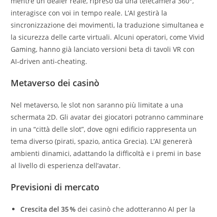
mentre un dealer reale, ripreso da una telecamera 360°,
interagisce con voi in tempo reale. L’AI gestirà la
sincronizzazione dei movimenti, la traduzione simultanea e
la sicurezza delle carte virtuali. Alcuni operatori, come Vivid
Gaming, hanno già lanciato versioni beta di tavoli VR con
AI‑driven anti‑cheating.
Metaverso dei casinò
Nel metaverso, le slot non saranno più limitate a una
schermata 2D. Gli avatar dei giocatori potranno camminare
in una “città delle slot”, dove ogni edificio rappresenta un
tema diverso (pirati, spazio, antica Grecia). L’AI genererà
ambienti dinamici, adattando la difficoltà e i premi in base
al livello di esperienza dell’avatar.
Previsioni di mercato
Crescita del 35 %
dei casinò che adotteranno AI per la