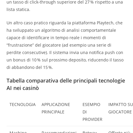
un tasso di click‑through superiore del 27 % rispetto a una
lista statica.
Un altro caso pratico riguarda la piattaforma Playtech, che
ha sviluppato un algoritmo di analisi comportamentale
capace di identificare in tempo reale i momenti di
“frustrazione” del giocatore (ad esempio una serie di
perdite consecutive). Il sistema invia una notifica push con
un bonus di 10 % sul prossimo deposito, riducendo il tasso
di abbandono del 15 %.
Tabella comparativa delle principali tecnologie
AI nei casinò
TECNOLOGIA
APPLICAZIONE
ESEMPIO
IMPATTO SU
PRINCIPALE
DI
GIOCATORE
PROVIDER
Machine
Raccomandazioni
Betway,
Offerte più