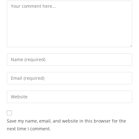
Save my name, email, and website in this browser for the
next time I comment.