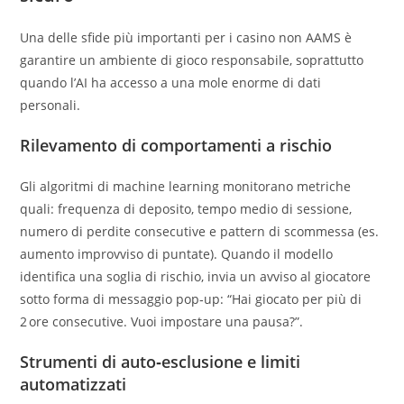
Una delle sfide più importanti per i casino non AAMS è
garantire un ambiente di gioco responsabile, soprattutto
quando l’AI ha accesso a una mole enorme di dati
personali.
Rilevamento di comportamenti a rischio
Gli algoritmi di machine learning monitorano metriche
quali: frequenza di deposito, tempo medio di sessione,
numero di perdite consecutive e pattern di scommessa (es.
aumento improvviso di puntate). Quando il modello
identifica una soglia di rischio, invia un avviso al giocatore
sotto forma di messaggio pop‑up: “Hai giocato per più di
2 ore consecutive. Vuoi impostare una pausa?”.
Strumenti di auto‑esclusione e limiti
automatizzati