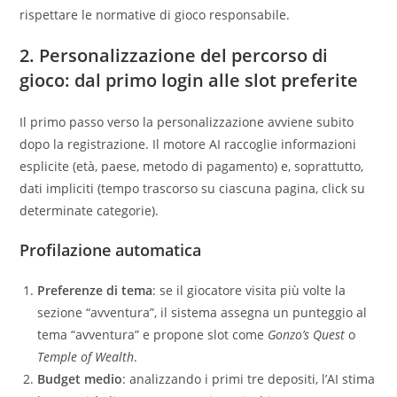
rispettare le normative di gioco responsabile.
2. Personalizzazione del percorso di
gioco: dal primo login alle slot preferite
Il primo passo verso la personalizzazione avviene subito
dopo la registrazione. Il motore AI raccoglie informazioni
esplicite (età, paese, metodo di pagamento) e, soprattutto,
dati impliciti (tempo trascorso su ciascuna pagina, click su
determinate categorie).
Profilazione automatica
Preferenze di tema
: se il giocatore visita più volte la
sezione “avventura”, il sistema assegna un punteggio al
tema “avventura” e propone slot come
Gonzo’s Quest
o
Temple of Wealth
.
Budget medio
: analizzando i primi tre depositi, l’AI stima