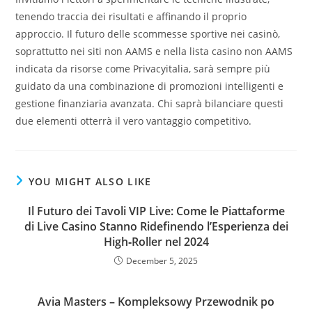
tenendo traccia dei risultati e affinando il proprio
approccio. Il futuro delle scommesse sportive nei casinò,
soprattutto nei siti non AAMS e nella lista casino non AAMS
indicata da risorse come Privacyitalia, sarà sempre più
guidato da una combinazione di promozioni intelligenti e
gestione finanziaria avanzata. Chi saprà bilanciare questi
due elementi otterrà il vero vantaggio competitivo.
YOU MIGHT ALSO LIKE
Il Futuro dei Tavoli VIP Live: Come le Piattaforme
di Live Casino Stanno Ridefinendo l’Esperienza dei
High‑Roller nel 2024
December 5, 2025
Avia Masters – Kompleksowy Przewodnik po