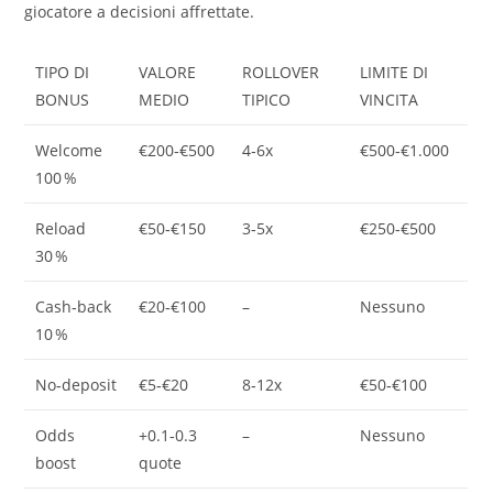
giocatore a decisioni affrettate.
TIPO DI
VALORE
ROLLOVER
LIMITE DI
BONUS
MEDIO
TIPICO
VINCITA
Welcome
€200‑€500
4‑6x
€500‑€1.000
100 %
Reload
€50‑€150
3‑5x
€250‑€500
30 %
Cash‑back
€20‑€100
–
Nessuno
10 %
No‑deposit
€5‑€20
8‑12x
€50‑€100
Odds
+0.1‑0.3
–
Nessuno
boost
quote