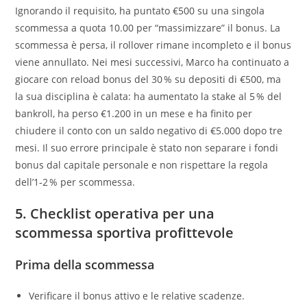
Ignorando il requisito, ha puntato €500 su una singola
scommessa a quota 10.00 per “massimizzare” il bonus. La
scommessa è persa, il rollover rimane incompleto e il bonus
viene annullato. Nei mesi successivi, Marco ha continuato a
giocare con reload bonus del 30 % su depositi di €500, ma
la sua disciplina è calata: ha aumentato la stake al 5 % del
bankroll, ha perso €1.200 in un mese e ha finito per
chiudere il conto con un saldo negativo di €5.000 dopo tre
mesi. Il suo errore principale è stato non separare i fondi
bonus dal capitale personale e non rispettare la regola
dell’1‑2 % per scommessa.
5. Checklist operativa per una
scommessa sportiva profittevole
Prima della scommessa
Verificare il bonus attivo e le relative scadenze.