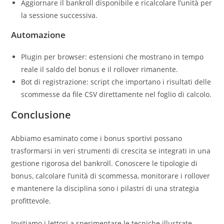
Aggiornare il bankroll disponibile e ricalcolare l’unità per
la sessione successiva.
Automazione
Plugin per browser: estensioni che mostrano in tempo
reale il saldo del bonus e il rollover rimanente.
Bot di registrazione: script che importano i risultati delle
scommesse da file CSV direttamente nel foglio di calcolo.
Conclusione
Abbiamo esaminato come i bonus sportivi possano
trasformarsi in veri strumenti di crescita se integrati in una
gestione rigorosa del bankroll. Conoscere le tipologie di
bonus, calcolare l’unità di scommessa, monitorare i rollover
e mantenere la disciplina sono i pilastri di una strategia
profittevole.
Invitiamo i lettori a sperimentare le tecniche illustrate,