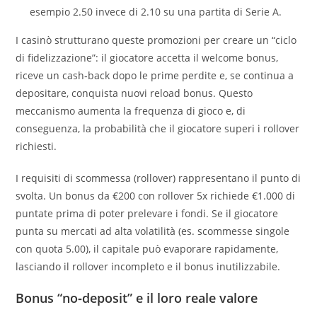
esempio 2.50 invece di 2.10 su una partita di Serie A.
I casinò strutturano queste promozioni per creare un “ciclo
di fidelizzazione”: il giocatore accetta il welcome bonus,
riceve un cash‑back dopo le prime perdite e, se continua a
depositare, conquista nuovi reload bonus. Questo
meccanismo aumenta la frequenza di gioco e, di
conseguenza, la probabilità che il giocatore superi i rollover
richiesti.
I requisiti di scommessa (rollover) rappresentano il punto di
svolta. Un bonus da €200 con rollover 5x richiede €1.000 di
puntate prima di poter prelevare i fondi. Se il giocatore
punta su mercati ad alta volatilità (es. scommesse singole
con quota 5.00), il capitale può evaporare rapidamente,
lasciando il rollover incompleto e il bonus inutilizzabile.
Bonus “no‑deposit” e il loro reale valore