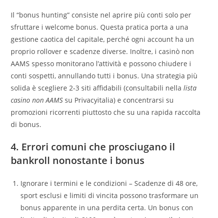
Il “bonus hunting” consiste nel aprire più conti solo per
sfruttare i welcome bonus. Questa pratica porta a una
gestione caotica del capitale, perché ogni account ha un
proprio rollover e scadenze diverse. Inoltre, i casinò non
AAMS spesso monitorano l’attività e possono chiudere i
conti sospetti, annullando tutti i bonus. Una strategia più
solida è scegliere 2‑3 siti affidabili (consultabili nella
lista
casino non AAMS
su Privacyitalia) e concentrarsi su
promozioni ricorrenti piuttosto che su una rapida raccolta
di bonus.
4. Errori comuni che prosciugano il
bankroll nonostante i bonus
Ignorare i termini e le condizioni – Scadenze di 48 ore,
sport esclusi e limiti di vincita possono trasformare un
bonus apparente in una perdita certa. Un bonus con