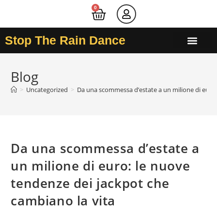
0
Stop The Rain Dance
Blog
>
Uncategorized
>
Da una scommessa d’estate a un milione di euro:
Da una scommessa d’estate a
un milione di euro: le nuove
tendenze dei jackpot che
cambiano la vita