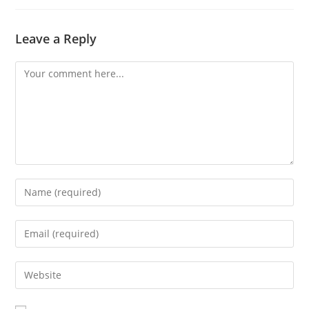
Leave a Reply