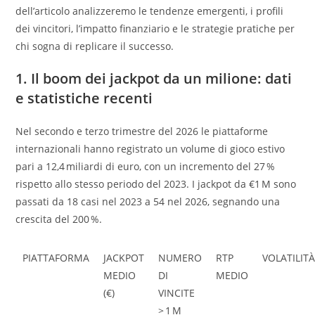
dell’articolo analizzeremo le tendenze emergenti, i profili
dei vincitori, l’impatto finanziario e le strategie pratiche per
chi sogna di replicare il successo.
1. Il boom dei jackpot da un milione: dati
e statistiche recenti
Nel secondo e terzo trimestre del 2026 le piattaforme
internazionali hanno registrato un volume di gioco estivo
pari a 12,4 miliardi di euro, con un incremento del 27 %
rispetto allo stesso periodo del 2023. I jackpot da €1 M sono
passati da 18 casi nel 2023 a 54 nel 2026, segnando una
crescita del 200 %.
PIATTAFORMA
JACKPOT
NUMERO
RTP
VOLATILIT
MEDIO
DI
MEDIO
(€)
VINCITE
> 1 M