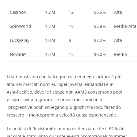
CasinoX
1,2 M
12
96,5 %
Alta
SpinWorld
1,5 M
18
95,8 %
Media‑Alta
LuckyPlay
1,0 M
9
97,2 %
Alta
NovaBet
1,3 M
15
96,0 %
Media
I dati mostrano che la frequenza dei mega‑jackpot è più
alta nei mercati nord‑europei (Svezia, Finlandia) e in
Asia‑Pacifico, dove le licenze non AAMS consentono pool
progressivi più grandi. Le nuove meccaniche di
“progressive pool” collegano più giochi tra loro, facendo
crescere il montepremi a velocità quasi esponenziale.
Le analisi di Revistamito hanno evidenziato che il 62 % dei
jackpot è stato vinto durante eventi promozionali “summer