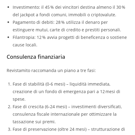
Investimento: il 45 % dei vincitori destina almeno il 30 %
del jackpot a fondi comuni, immobili o criptovalute.
Pagamento di debiti: 28 % utilizza il denaro per
estinguere mutui, carte di credito e prestiti personali.
Filantropia: 12 % avvia progetti di beneficenza o sostiene
cause locali.
Consulenza finanziaria
Revistamito raccomanda un piano a tre fasi:
Fase di stabilità (0‑6 mesi) – liquidità immediata,
creazione di un fondo di emergenza pari a 12 mesi di
spese.
Fase di crescita (6‑24 mesi) – investimenti diversificati,
consulenza fiscale internazionale per ottimizzare la
tassazione sui premi.
Fase di preservazione (oltre 24 mesi) – strutturazione di