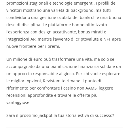
promozioni stagionali e tecnologie emergenti. I profili dei
vincitori mostrano una varietà di background, ma tutti
condividono una gestione oculata del bankroll e una buona
dose di disciplina. Le piattaforme hanno ottimizzato
l’esperienza con design accattivante, bonus mirati e
integrazioni AR, mentre l’avvento di criptovalute e NFT apre
nuove frontiere per i premi.
Un milione di euro può trasformare una vita, ma solo se
accompagnato da una pianificazione finanziaria solida e da
un approccio responsabile al gioco. Per chi vuole esplorare
le migliori opzioni, Revistamito rimane il punto di
riferimento per confrontare i casino non AAMS, leggere
recensioni approfondite e trovare le offerte più
vantaggiose.
Sarà il prossimo jackpot la tua storia estiva di successo?