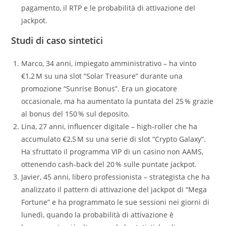
pagamento, il RTP e le probabilità di attivazione del
jackpot.
Studi di caso sintetici
Marco, 34 anni, impiegato amministrativo – ha vinto
€1,2 M su una slot “Solar Treasure” durante una
promozione “Sunrise Bonus”. Era un giocatore
occasionale, ma ha aumentato la puntata del 25 % grazie
al bonus del 150 % sul deposito.
Lina, 27 anni, influencer digitale – high‑roller che ha
accumulato €2,5 M su una serie di slot “Crypto Galaxy”.
Ha sfruttato il programma VIP di un casino non AAMS,
ottenendo cash‑back del 20 % sulle puntate jackpot.
Javier, 45 anni, libero professionista – strategista che ha
analizzato il pattern di attivazione del jackpot di “Mega
Fortune” e ha programmato le sue sessioni nei giorni di
lunedì, quando la probabilità di attivazione è