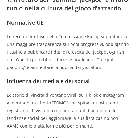
ruolo nella cultura del gioco d’azzardo
Normative UE
Le recenti direttive della Commissione Europea puntano a
una maggiore trasparenza sui pool progressivi, obbligando
i casinò a pubblicare i dati di crescita del jackpot ogni 24
ore. Questo potrebbe ridurre le pratiche di “jackpot
padding” e aumentare la fiducia dei giocatori.
Influenza dei media e dei social
Le storie di vincita diventano virali su TikTok e Instagram,
generando un effetto “FOMO” che spinge nuovi utenti a
registrarsi. Revistamito monitora quotidianamente le
tendenze social per aggiornare la sua lista casino non
AAMS con le piattaforme più performanti.