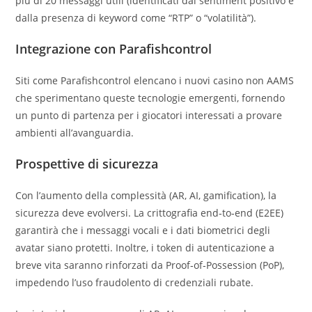
più di 20 messaggi utili (identificati dal sentiment positivo e
dalla presenza di keyword come “RTP” o “volatilità”).
Integrazione con Parafishcontrol
Siti come Parafishcontrol elencano i nuovi casino non AAMS
che sperimentano queste tecnologie emergenti, fornendo
un punto di partenza per i giocatori interessati a provare
ambienti all’avanguardia.
Prospettive di sicurezza
Con l’aumento della complessità (AR, AI, gamification), la
sicurezza deve evolversi. La crittografia end‑to‑end (E2EE)
garantirà che i messaggi vocali e i dati biometrici degli
avatar siano protetti. Inoltre, i token di autenticazione a
breve vita saranno rinforzati da Proof‑of‑Possession (PoP),
impedendo l’uso fraudolento di credenziali rubate.