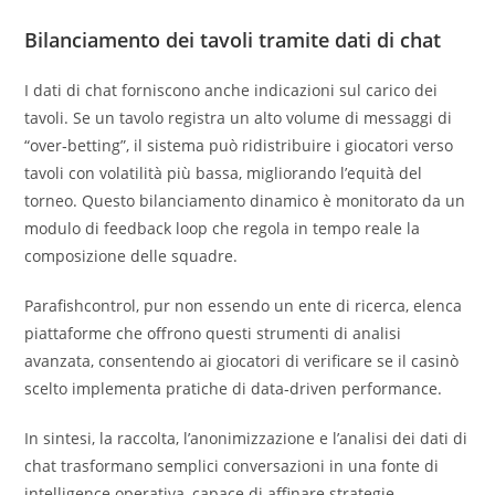
Bilanciamento dei tavoli tramite dati di chat
I dati di chat forniscono anche indicazioni sul carico dei
tavoli. Se un tavolo registra un alto volume di messaggi di
“over‑betting”, il sistema può ridistribuire i giocatori verso
tavoli con volatilità più bassa, migliorando l’equità del
torneo. Questo bilanciamento dinamico è monitorato da un
modulo di feedback loop che regola in tempo reale la
composizione delle squadre.
Parafishcontrol, pur non essendo un ente di ricerca, elenca
piattaforme che offrono questi strumenti di analisi
avanzata, consentendo ai giocatori di verificare se il casinò
scelto implementa pratiche di data‑driven performance.
In sintesi, la raccolta, l’anonimizzazione e l’analisi dei dati di
chat trasformano semplici conversazioni in una fonte di
intelligence operativa, capace di affinare strategie,