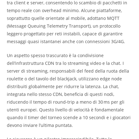
tra client e server, consentendo lo scambio di pacchetti in
tempo reale con overhead minimo. Alcune piattaforme,
soprattutto quelle orientate al mobile, adottano MQTT
(Message Queuing Telemetry Transport), un protocollo
leggero progettato per reti instabili, capace di garantire
messaggi quasi istantanei anche con connessioni 3G/4G.
Un aspetto spesso trascurato è la condivisione
dell’infrastruttura CDN tra lo streaming video e la chat. I
server di streaming, responsabili del feed della ruota della
roulette o del tavolo del blackjack, utilizzano edge node
distribuiti globalmente per ridurre la latenza. La chat,
integrata nello stesso CDN, beneficia di questi nodi,
riducendo il tempo di round‑trip a meno di 30 ms per gli
utenti europei. Questo livello di velocità è fondamentale
quando il timer del torneo scende a 10 secondi e i giocatori
devono inviare l’ultima puntata.