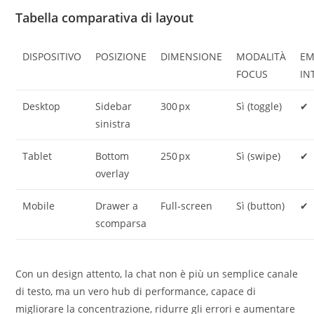
Tabella comparativa di layout
DISPOSITIVO
POSIZIONE
DIMENSIONE
MODALITÀ
EM
FOCUS
IN
Desktop
Sidebar
300 px
Sì (toggle)
✔︎
sinistra
Tablet
Bottom
250 px
Sì (swipe)
✔︎
overlay
Mobile
Drawer a
Full‑screen
Sì (button)
✔︎
scomparsa
Con un design attento, la chat non è più un semplice canale
di testo, ma un vero hub di performance, capace di
migliorare la concentrazione, ridurre gli errori e aumentare