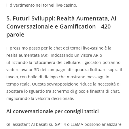
il divertimento nei tornei live‑casino.
5. Futuri Sviluppi: Realtà Aumentata, AI
Conversazionale e Gamification – 420
parole
Il prossimo passo per le chat dei tornei live‑casino è la
realtà aumentata (AR). Indossando un visore AR o
utilizzando la fotocamera del cellulare, i giocatori potranno
vedere avatar 3D dei compagni di squadra fluttuare sopra il
tavolo, con bolle di dialogo che mostrano messaggi in
tempo reale. Questa sovrapposizione riduce la necessità di
spostare lo sguardo tra schermo di gioco e finestra di chat,
migliorando la velocità decisionale.
AI conversazionale per consigli tattici
Gli assistant AI basati su GPT‑4 o LLaMA possono analizzare