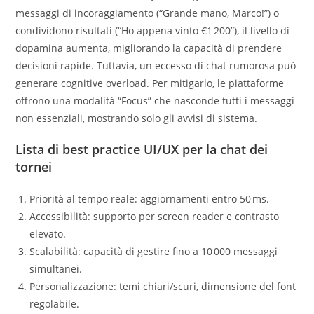
messaggi di incoraggiamento (“Grande mano, Marco!”) o
condividono risultati (“Ho appena vinto €1 200”), il livello di
dopamina aumenta, migliorando la capacità di prendere
decisioni rapide. Tuttavia, un eccesso di chat rumorosa può
generare cognitive overload. Per mitigarlo, le piattaforme
offrono una modalità “Focus” che nasconde tutti i messaggi
non essenziali, mostrando solo gli avvisi di sistema.
Lista di best practice UI/UX per la chat dei
tornei
Priorità al tempo reale: aggiornamenti entro 50 ms.
Accessibilità: supporto per screen reader e contrasto
elevato.
Scalabilità: capacità di gestire fino a 10 000 messaggi
simultanei.
Personalizzazione: temi chiari/scuri, dimensione del font
regolabile.