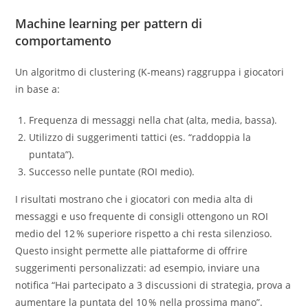
Machine learning per pattern di
comportamento
Un algoritmo di clustering (K‑means) raggruppa i giocatori
in base a:
Frequenza di messaggi nella chat (alta, media, bassa).
Utilizzo di suggerimenti tattici (es. “raddoppia la
puntata”).
Successo nelle puntate (ROI medio).
I risultati mostrano che i giocatori con media alta di
messaggi e uso frequente di consigli ottengono un ROI
medio del 12 % superiore rispetto a chi resta silenzioso.
Questo insight permette alle piattaforme di offrire
suggerimenti personalizzati: ad esempio, inviare una
notifica “Hai partecipato a 3 discussioni di strategia, prova a
aumentare la puntata del 10 % nella prossima mano”.