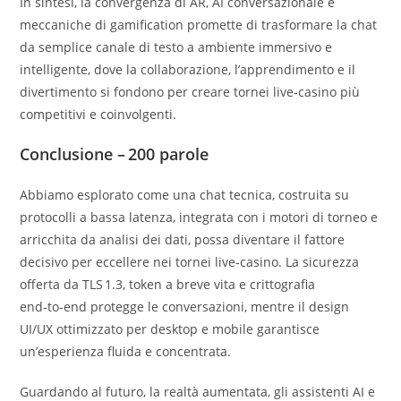
In sintesi, la convergenza di AR, AI conversazionale e
meccaniche di gamification promette di trasformare la chat
da semplice canale di testo a ambiente immersivo e
intelligente, dove la collaborazione, l’apprendimento e il
divertimento si fondono per creare tornei live‑casino più
competitivi e coinvolgenti.
Conclusione – 200 parole
Abbiamo esplorato come una chat tecnica, costruita su
protocolli a bassa latenza, integrata con i motori di torneo e
arricchita da analisi dei dati, possa diventare il fattore
decisivo per eccellere nei tornei live‑casino. La sicurezza
offerta da TLS 1.3, token a breve vita e crittografia
end‑to‑end protegge le conversazioni, mentre il design
UI/UX ottimizzato per desktop e mobile garantisce
un’esperienza fluida e concentrata.
Guardando al futuro, la realtà aumentata, gli assistenti AI e