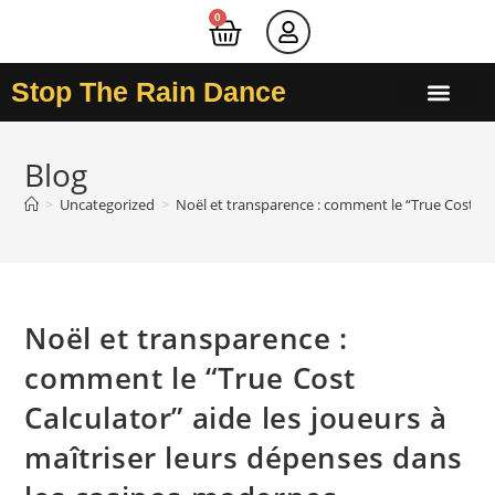
0
Stop The Rain Dance
Blog
>
Uncategorized
>
Noël et transparence : comment le “True Cost Cal
Noël et transparence :
comment le “True Cost
Calculator” aide les joueurs à
maîtriser leurs dépenses dans