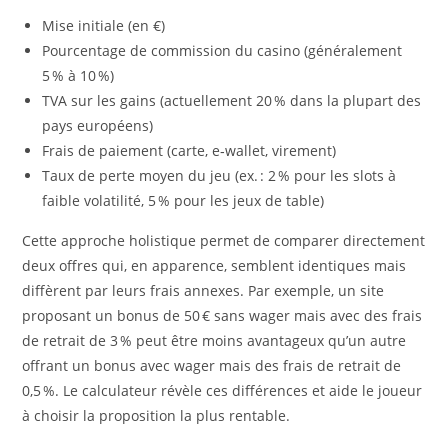
Mise initiale (en €)
Pourcentage de commission du casino (généralement
5 % à 10 %)
TVA sur les gains (actuellement 20 % dans la plupart des
pays européens)
Frais de paiement (carte, e‑wallet, virement)
Taux de perte moyen du jeu (ex. : 2 % pour les slots à
faible volatilité, 5 % pour les jeux de table)
Cette approche holistique permet de comparer directement
deux offres qui, en apparence, semblent identiques mais
diffèrent par leurs frais annexes. Par exemple, un site
proposant un bonus de 50 € sans wager mais avec des frais
de retrait de 3 % peut être moins avantageux qu’un autre
offrant un bonus avec wager mais des frais de retrait de
0,5 %. Le calculateur révèle ces différences et aide le joueur
à choisir la proposition la plus rentable.