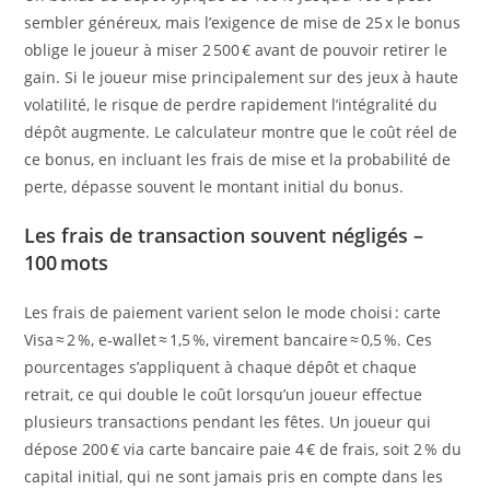
sembler généreux, mais l’exigence de mise de 25 x le bonus
oblige le joueur à miser 2 500 € avant de pouvoir retirer le
gain. Si le joueur mise principalement sur des jeux à haute
volatilité, le risque de perdre rapidement l’intégralité du
dépôt augmente. Le calculateur montre que le coût réel de
ce bonus, en incluant les frais de mise et la probabilité de
perte, dépasse souvent le montant initial du bonus.
Les frais de transaction souvent négligés –
100 mots
Les frais de paiement varient selon le mode choisi : carte
Visa ≈ 2 %, e‑wallet ≈ 1,5 %, virement bancaire ≈ 0,5 %. Ces
pourcentages s’appliquent à chaque dépôt et chaque
retrait, ce qui double le coût lorsqu’un joueur effectue
plusieurs transactions pendant les fêtes. Un joueur qui
dépose 200 € via carte bancaire paie 4 € de frais, soit 2 % du
capital initial, qui ne sont jamais pris en compte dans les