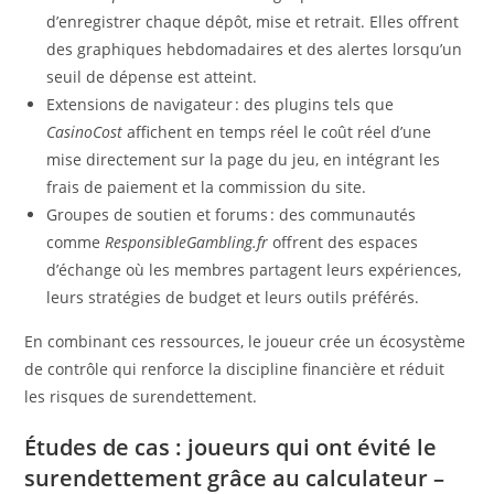
d’enregistrer chaque dépôt, mise et retrait. Elles offrent
des graphiques hebdomadaires et des alertes lorsqu’un
seuil de dépense est atteint.
Extensions de navigateur : des plugins tels que
CasinoCost
affichent en temps réel le coût réel d’une
mise directement sur la page du jeu, en intégrant les
frais de paiement et la commission du site.
Groupes de soutien et forums : des communautés
comme
ResponsibleGambling.fr
offrent des espaces
d’échange où les membres partagent leurs expériences,
leurs stratégies de budget et leurs outils préférés.
En combinant ces ressources, le joueur crée un écosystème
de contrôle qui renforce la discipline financière et réduit
les risques de surendettement.
Études de cas : joueurs qui ont évité le
surendettement grâce au calculateur –