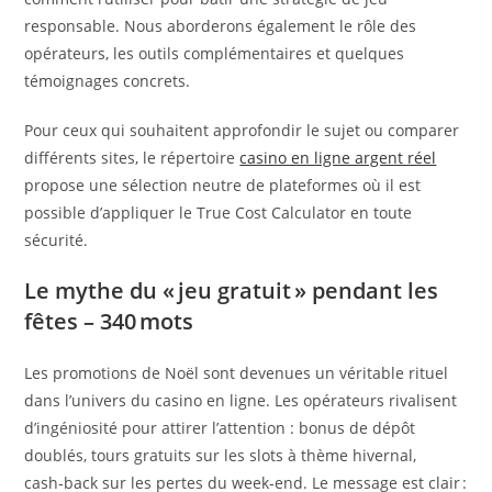
responsable. Nous aborderons également le rôle des
opérateurs, les outils complémentaires et quelques
témoignages concrets.
Pour ceux qui souhaitent approfondir le sujet ou comparer
différents sites, le répertoire
casino en ligne argent réel
propose une sélection neutre de plateformes où il est
possible d’appliquer le True Cost Calculator en toute
sécurité.
Le mythe du « jeu gratuit » pendant les
fêtes – 340 mots
Les promotions de Noël sont devenues un véritable rituel
dans l’univers du casino en ligne. Les opérateurs rivalisent
d’ingéniosité pour attirer l’attention : bonus de dépôt
doublés, tours gratuits sur les slots à thème hivernal,
cash‑back sur les pertes du week‑end. Le message est clair :