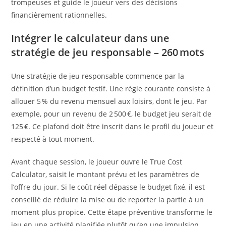
trompeuses et guide le joueur vers des décisions
financièrement rationnelles.
Intégrer le calculateur dans une
stratégie de jeu responsable – 260 mots
Une stratégie de jeu responsable commence par la
définition d’un budget festif. Une règle courante consiste à
allouer 5 % du revenu mensuel aux loisirs, dont le jeu. Par
exemple, pour un revenu de 2 500 €, le budget jeu serait de
125 €. Ce plafond doit être inscrit dans le profil du joueur et
respecté à tout moment.
Avant chaque session, le joueur ouvre le True Cost
Calculator, saisit le montant prévu et les paramètres de
l’offre du jour. Si le coût réel dépasse le budget fixé, il est
conseillé de réduire la mise ou de reporter la partie à un
moment plus propice. Cette étape préventive transforme le
jeu en une activité planifiée plutôt qu’en une impulsion.