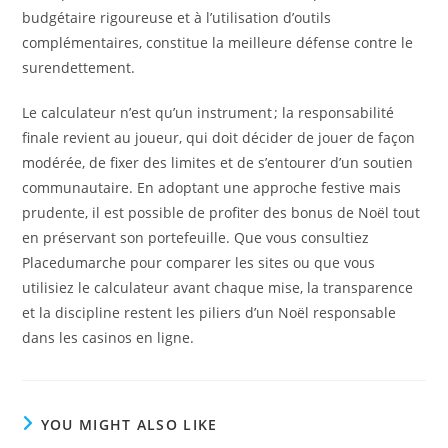
budgétaire rigoureuse et à l’utilisation d’outils
complémentaires, constitue la meilleure défense contre le
surendettement.
Le calculateur n’est qu’un instrument ; la responsabilité
finale revient au joueur, qui doit décider de jouer de façon
modérée, de fixer des limites et de s’entourer d’un soutien
communautaire. En adoptant une approche festive mais
prudente, il est possible de profiter des bonus de Noël tout
en préservant son portefeuille. Que vous consultiez
Placedumarche pour comparer les sites ou que vous
utilisiez le calculateur avant chaque mise, la transparence
et la discipline restent les piliers d’un Noël responsable
dans les casinos en ligne.
YOU MIGHT ALSO LIKE