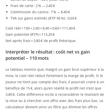
Frais de carte : 2 % → 2,40 €
Commission du casino : 7 % → 8,40 €
TVA sur gains estimés (RTP 96 %) : 0,60 €
Coût réel = 100 + 2,40 + 8,40 + 0,60 = 111,40 €
Gain potentiel (RTP) = 115,20 €
Net après frais = 3,80 € de profit théorique.
Interpréter le résultat : coût net vs gain
potentiel – 110 mots
Le tableau montre que, malgré un gain brut supérieur à la
mise, le coût réel réduit fortement la marge de profit. Si le
joueur ne tient pas compte des frais, il pourrait croire à un
bénéfice de 15 €, alors qu’en réalité le profit net n’est que
3,80 €. Cette différence incite à reconsidérer le montant de
la mise ou à chercher une offre avec des frais plus bas. Le
calculateur devient ainsi un filtre qui élimine les offres