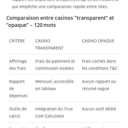
qui empêche une comparaison rapide entre sites.
Comparaison entre casinos “transparent” et
“opaque” – 120 mots
CRITÈRE
CASINO
CASINO OPAQUE
TRANSPARENT
Affichage
Frais de paiement et
Frais cachés dans
des frais
commission visibles
les conditions T&C
Rapport
Mensuel, accessible
Aucun rapport ou
de
en tableau
résumé vague
dépenses
Outils de
Intégration du True
Aucun outil dédié
calcul
Cost Calculator