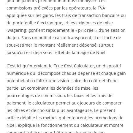
peu de joueurs prennent le temps d’analyser. Les
commissions prélevées par les opérateurs, la TVA
appliquée sur les gains, les frais de transaction bancaire ou
de portefeuille électronique, et les exigences de mise
(wagering) gonflent rapidement le « prix réel » d’une session
de jeu. Sans un outil de calcul transparent, il est facile de
sous‑estimer le montant réellement dépensé, surtout
lorsqu’on est déjà sous l’effet de la magie de Noël.
C’est ici qu’intervient le True Cost Calculator, un dispositif
numérique qui décompose chaque dépense et chaque gain
potentiel afin d’offrir une vision claire du coût net d’une
partie. En combinant les données de mise, les
pourcentages de commission, les taxes et les frais de
paiement, le calculateur permet aux joueurs de comparer
les offres et de choisir la plus avantageuse. Le présent
article détaille les mythes qui entourent les promotions de
Noël, explique le fonctionnement du calculateur et montre
comment l’utiliser pour bâtir une stratégie de jeu