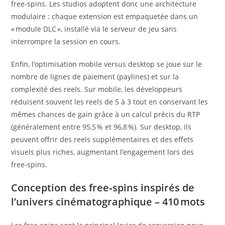
free‑spins. Les studios adoptent donc une architecture
modulaire : chaque extension est empaquetée dans un
« module DLC », installé via le serveur de jeu sans
interrompre la session en cours.
Enfin, l’optimisation mobile versus desktop se joue sur le
nombre de lignes de paiement (paylines) et sur la
complexité des reels. Sur mobile, les développeurs
réduisent souvent les reels de 5 à 3 tout en conservant les
mêmes chances de gain grâce à un calcul précis du RTP
(généralement entre 95,5 % et 96,8 %). Sur desktop, ils
peuvent offrir des reels supplémentaires et des effets
visuels plus riches, augmentant l’engagement lors des
free‑spins.
Conception des free‑spins inspirés de
l’univers cinématographique – 410 mots