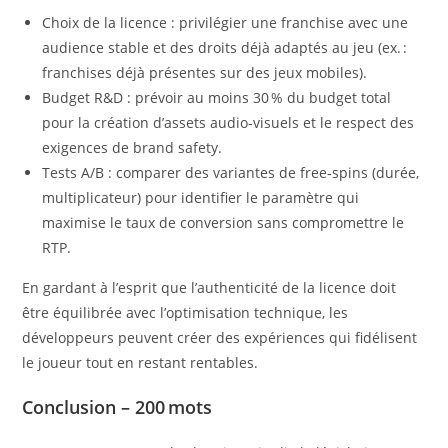
Choix de la licence : privilégier une franchise avec une
audience stable et des droits déjà adaptés au jeu (ex. :
franchises déjà présentes sur des jeux mobiles).
Budget R&D : prévoir au moins 30 % du budget total
pour la création d’assets audio‑visuels et le respect des
exigences de brand safety.
Tests A/B : comparer des variantes de free‑spins (durée,
multiplicateur) pour identifier le paramètre qui
maximise le taux de conversion sans compromettre le
RTP.
En gardant à l’esprit que l’authenticité de la licence doit
être équilibrée avec l’optimisation technique, les
développeurs peuvent créer des expériences qui fidélisent
le joueur tout en restant rentables.
Conclusion – 200 mots