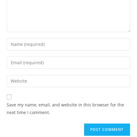
Save my name, email, and website in this browser for the
next time I comment.