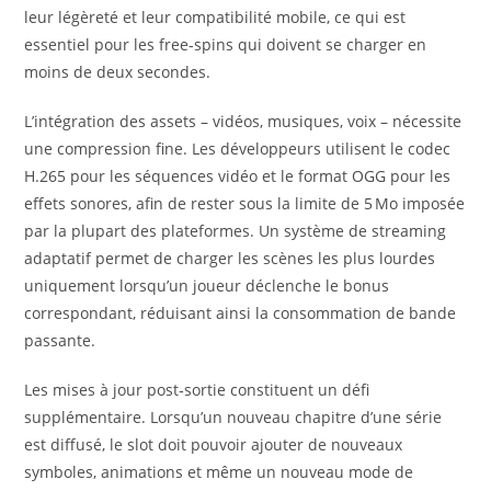
leur légèreté et leur compatibilité mobile, ce qui est
essentiel pour les free‑spins qui doivent se charger en
moins de deux secondes.
L’intégration des assets – vidéos, musiques, voix – nécessite
une compression fine. Les développeurs utilisent le codec
H.265 pour les séquences vidéo et le format OGG pour les
effets sonores, afin de rester sous la limite de 5 Mo imposée
par la plupart des plateformes. Un système de streaming
adaptatif permet de charger les scènes les plus lourdes
uniquement lorsqu’un joueur déclenche le bonus
correspondant, réduisant ainsi la consommation de bande
passante.
Les mises à jour post‑sortie constituent un défi
supplémentaire. Lorsqu’un nouveau chapitre d’une série
est diffusé, le slot doit pouvoir ajouter de nouveaux
symboles, animations et même un nouveau mode de