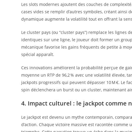
Les slots modernes ajoutent des couches de complexité. 
cases vides se remplir d’autres symboles, créant ainsi
dynamique augmente la volatilité tout en offrant la sen
Le cluster pays (ou “cluster pays”) remplace les lignes 
identiques sur une ligne, le joueur doit former un grou
mécanique favorise les gains fréquents de petite à moyen
spécial apparaît.
Ces innovations améliorent la probabilité perçue de gain
moyenne un RTP de 96,2 % avec une volatilité élevée, t
jackpots progressifs qui peuvent dépasser 10 M €. Le fact
spin déclenchera un burst ou un cluster, maintenant ains
4. Impact culturel : le jackpot comm
Le jackpot est devenu un mythe contemporain, comparab
d’action. Chaque victoire massive est racontée comme un
triomphe. Cette narration trouve un écho dans la musi