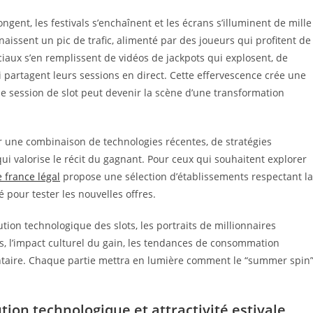
ongent, les festivals s’enchaînent et les écrans s’illuminent de mille
aissent un pic de trafic, alimenté par des joueurs qui profitent de
iaux s’en remplissent de vidéos de jackpots qui explosent, de
i partagent leurs sessions en direct. Cette effervescence crée une
 session de slot peut devenir la scène d’une transformation
r une combinaison de technologies récentes, de stratégies
ui valorise le récit du gagnant. Pour ceux qui souhaitent explorer
e france légal
propose une sélection d’établissements respectant la
 pour tester les nouvelles offres.
ion technologique des slots, les portraits de millionnaires
s, l’impact culturel du gain, les tendances de consommation
mentaire. Chaque partie mettra en lumière comment le “summer spin
tion technologique et attractivité estivale