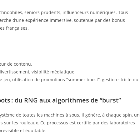
s technophiles, seniors prudents, influenceurs numériques. Tous
erche d’une expérience immersive, soutenue par des bonus
es françaises.
ateur de contenu.
ivertissement, visibilité médiatique.
jeu, utilisation de promotions “summer boost”, gestion stricte du
pots : du RNG aux algorithmes de “burst”
tème de toutes les machines à sous. Il génère, à chaque spin, un
 sur les rouleaux. Ce processus est certifié par des laboratoires
évisible et équitable.