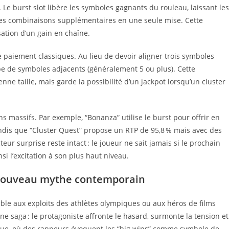
Le burst slot libère les symboles gagnants du rouleau, laissant les
 des combinaisons supplémentaires en une seule mise. Cette
sation d’un gain en chaîne.
de paiement classiques. Au lieu de devoir aligner trois symboles
pe de symboles adjacents (généralement 5 ou plus). Cette
ne taille, mais garde la possibilité d’un jackpot lorsqu’un cluster
s massifs. Par exemple, “Bonanza” utilise le burst pour offrir en
andis que “Cluster Quest” propose un RTP de 95,8 % mais avec des
eur surprise reste intact : le joueur ne sait jamais si le prochain
i l’excitation à son plus haut niveau.
e nouveau mythe contemporain
le aux exploits des athlètes olympiques ou aux héros de films
e saga : le protagoniste affronte le hasard, surmonte la tension et
que, où des rappeurs évoquent les “big wins” comme symbole de