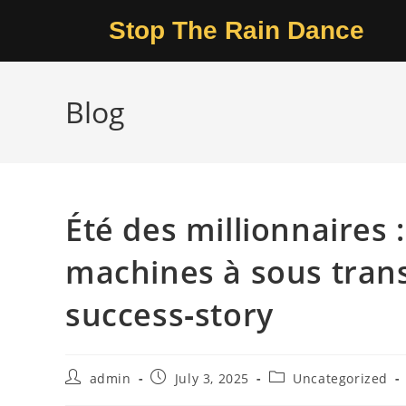
Stop The Rain Dance
Blog
Été des millionnaires
machines à sous trans
success‑story
admin
July 3, 2025
Uncategorized