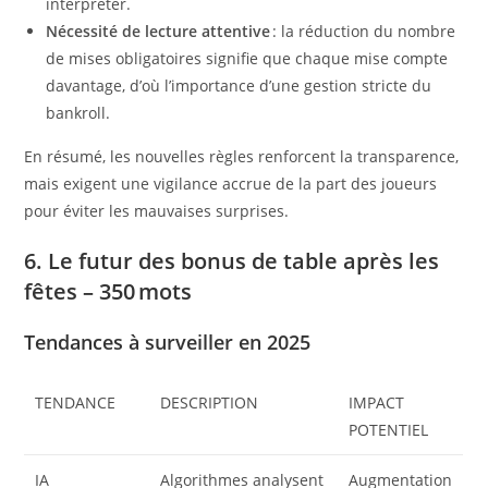
interpréter.
Nécessité de lecture attentive
: la réduction du nombre
de mises obligatoires signifie que chaque mise compte
davantage, d’où l’importance d’une gestion stricte du
bankroll.
En résumé, les nouvelles règles renforcent la transparence,
mais exigent une vigilance accrue de la part des joueurs
pour éviter les mauvaises surprises.
6. Le futur des bonus de table après les
fêtes – 350 mots
Tendances à surveiller en 2025
TENDANCE
DESCRIPTION
IMPACT
POTENTIEL
IA
Algorithmes analysent
Augmentation