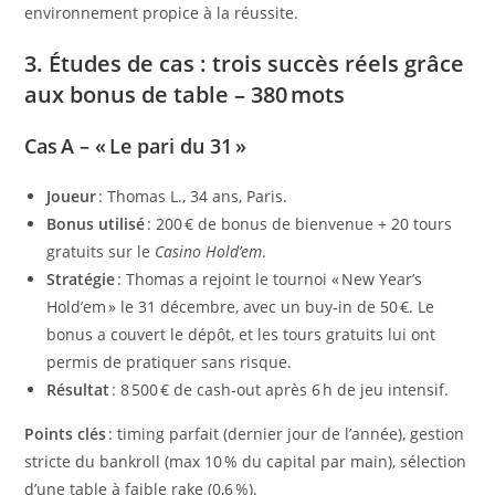
environnement propice à la réussite.
3. Études de cas : trois succès réels grâce
aux bonus de table – 380 mots
Cas A – « Le pari du 31 »
Joueur
: Thomas L., 34 ans, Paris.
Bonus utilisé
: 200 € de bonus de bienvenue + 20 tours
gratuits sur le
Casino Hold’em
.
Stratégie
: Thomas a rejoint le tournoi « New Year’s
Hold’em » le 31 décembre, avec un buy‑in de 50 €. Le
bonus a couvert le dépôt, et les tours gratuits lui ont
permis de pratiquer sans risque.
Résultat
: 8 500 € de cash‑out après 6 h de jeu intensif.
Points clés
: timing parfait (dernier jour de l’année), gestion
stricte du bankroll (max 10 % du capital par main), sélection
d’une table à faible rake (0,6 %).