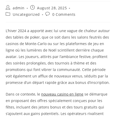
admin
August 28, 2025
Uncategorized
0 Comments
L’hiver 2024 a apporté avec lui une vague de chaleur autour
des tables de poker, que ce soit dans les salons feutrés des
casinos de Monte‑Carlo ou sur les plateformes de jeu en
ligne où les lumières de Noël scintillent derrière chaque
avatar. Les joueurs, attirés par l’ambiance festive, profitent
des soirées prolongées, des tournois à thème et des
promotions qui font vibrer la communauté. Cette période
voit également un afflux de nouveaux venus, séduits par la
promesse d’un départ rapide grâce aux bonus d’inscription.
Dans ce contexte, le
nouveau casino en ligne
se démarque
en proposant des offres spécialement conçues pour les
fêtes, incluant des jetons bonus et des tours gratuits qui
s’ajoutent aux gains potentiels. Les opérateurs rivalisent