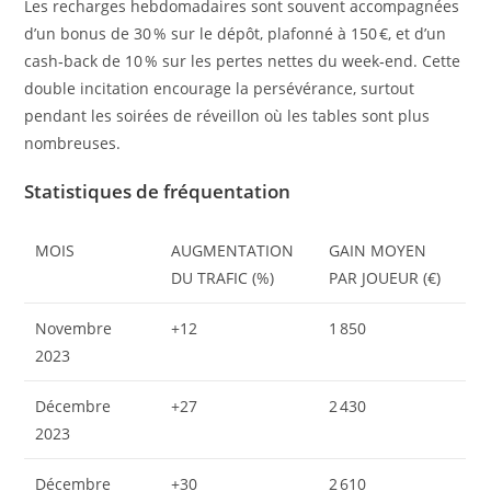
Les recharges hebdomadaires sont souvent accompagnées
d’un bonus de 30 % sur le dépôt, plafonné à 150 €, et d’un
cash‑back de 10 % sur les pertes nettes du week‑end. Cette
double incitation encourage la persévérance, surtout
pendant les soirées de réveillon où les tables sont plus
nombreuses.
Statistiques de fréquentation
MOIS
AUGMENTATION
GAIN MOYEN
DU TRAFIC (%)
PAR JOUEUR (€)
Novembre
+12
1 850
2023
Décembre
+27
2 430
2023
Décembre
+30
2 610