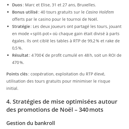
Duos
: Marc et Elise, 31 et 27 ans, Bruxelles.
Bonus utilisé
: 40 tours gratuits sur le
Casino Hold’em
offerts par le casino pour le tournoi de Noël.
Stratégie
: Les deux joueurs ont partagé les tours, jouant
en mode « split‑pot » où chaque gain était divisé à parts
égales. Ils ont ciblé les tables à RTP de 99,2 % et rake de
0,5 %.
Résultat
: 4 700 € de profit cumulé en 48 h, soit un ROI de
470 %.
Points clés
: coopération, exploitation du RTP élevé,
utilisation des tours gratuits pour minimiser le risque
initial.
4. Stratégies de mise optimisées autour
des promotions de Noël – 340 mots
Gestion du bankroll