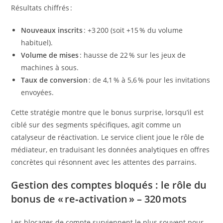
Résultats chiffrés :
Nouveaux inscrits
: +3 200 (soit +15 % du volume
habituel).
Volume de mises
: hausse de 22 % sur les jeux de
machines à sous.
Taux de conversion
: de 4,1 % à 5,6 % pour les invitations
envoyées.
Cette stratégie montre que le bonus surprise, lorsqu’il est
ciblé sur des segments spécifiques, agit comme un
catalyseur de réactivation. Le service client joue le rôle de
médiateur, en traduisant les données analytiques en offres
concrètes qui résonnent avec les attentes des parrains.
Gestion des comptes bloqués : le rôle du
bonus de « re‑activation » – 320 mots
Les blocages de compte surviennent le plus souvent pour