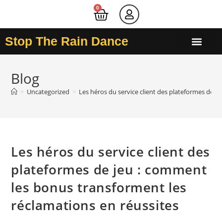
0
Stop The Rain Dance
Blog
>
Uncategorized
>
Les héros du service client des plateformes de j
Les héros du service client des
plateformes de jeu : comment
les bonus transforment les
réclamations en réussites