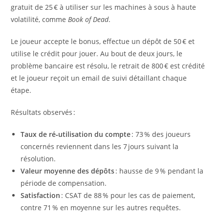
gratuit de 25 € à utiliser sur les machines à sous à haute
volatilité, comme
Book of Dead
.
Le joueur accepte le bonus, effectue un dépôt de 50 € et
utilise le crédit pour jouer. Au bout de deux jours, le
problème bancaire est résolu, le retrait de 800 € est crédité
et le joueur reçoit un email de suivi détaillant chaque
étape.
Résultats observés :
Taux de ré‑utilisation du compte
: 73 % des joueurs
concernés reviennent dans les 7 jours suivant la
résolution.
Valeur moyenne des dépôts
: hausse de 9 % pendant la
période de compensation.
Satisfaction
: CSAT de 88 % pour les cas de paiement,
contre 71 % en moyenne sur les autres requêtes.