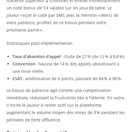
d’attente supérieur à 5 minutes et envoie immédiatement
un code bonus de 5 € valable sur les jeux de table. Le
joueur reçoit le code par SMS avec la mention « Merci de
votre patience, profitez de ce bonus pendant votre
prochaine partie ».
Statistiques post‑implémentation :
Taux d’abandon d’appel
: chute de 27 % (de 12 % à 8,8 %).
Conversion
: hausse de 14 % des appels aboutissant à
une mise réelle.
CSAT
: amélioration de 6 points, passant de 84 % à 90 %.
Le bonus de patience agit comme une compensation
immédiate, réduisant la frustration liée à l’attente. En outre,
il incite le joueur à rester actif sur la plateforme,
augmentant le volume moyen des mises de 3 % pendant les
périodes de forte affluence.