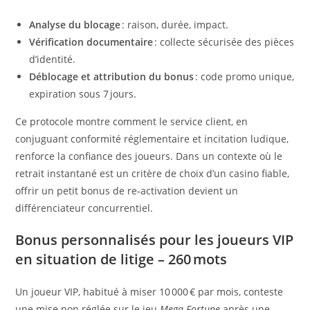
Analyse du blocage
: raison, durée, impact.
Vérification documentaire
: collecte sécurisée des pièces
d’identité.
Déblocage et attribution du bonus
: code promo unique,
expiration sous 7 jours.
Ce protocole montre comment le service client, en
conjuguant conformité réglementaire et incitation ludique,
renforce la confiance des joueurs. Dans un contexte où le
retrait instantané est un critère de choix d’un casino fiable,
offrir un petit bonus de re‑activation devient un
différenciateur concurrentiel.
Bonus personnalisés pour les joueurs VIP
en situation de litige – 260 mots
Un joueur VIP, habitué à miser 10 000 € par mois, conteste
une mise non réglée sur le jeu
Mega Fortune
après une