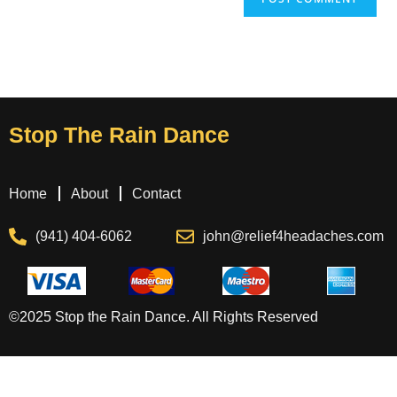
Stop The Rain Dance
Home
About
Contact
(941) 404-6062
john@relief4headaches.com
©2025 Stop the Rain Dance. All Rights Reserved