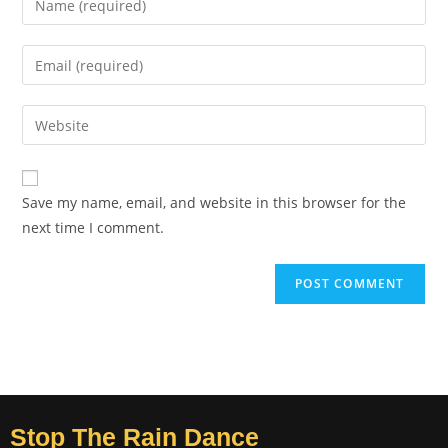
Save my name, email, and website in this browser for the
next time I comment.
Stop The Rain Dance