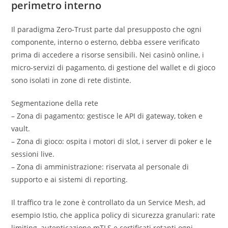
perimetro interno
Il paradigma Zero‑Trust parte dal presupposto che ogni
componente, interno o esterno, debba essere verificato
prima di accedere a risorse sensibili. Nei casinò online, i
micro‑servizi di pagamento, di gestione del wallet e di gioco
sono isolati in zone di rete distinte.
Segmentazione della rete
– Zona di pagamento: gestisce le API di gateway, token e
vault.
– Zona di gioco: ospita i motori di slot, i server di poker e le
sessioni live.
– Zona di amministrazione: riservata al personale di
supporto e ai sistemi di reporting.
Il traffico tra le zone è controllato da un Service Mesh, ad
esempio Istio, che applica policy di sicurezza granulari: rate
limiting, autenticazione mTLS e certificati rotanti ogni