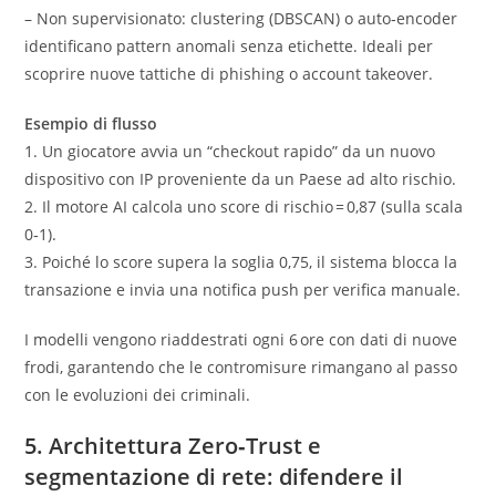
– Non supervisionato: clustering (DBSCAN) o auto‑encoder
identificano pattern anomali senza etichette. Ideali per
scoprire nuove tattiche di phishing o account takeover.
Esempio di flusso
1. Un giocatore avvia un “checkout rapido” da un nuovo
dispositivo con IP proveniente da un Paese ad alto rischio.
2. Il motore AI calcola uno score di rischio = 0,87 (sulla scala
0‑1).
3. Poiché lo score supera la soglia 0,75, il sistema blocca la
transazione e invia una notifica push per verifica manuale.
I modelli vengono riaddestrati ogni 6 ore con dati di nuove
frodi, garantendo che le contromisure rimangano al passo
con le evoluzioni dei criminali.
5. Architettura Zero‑Trust e
segmentazione di rete: difendere il