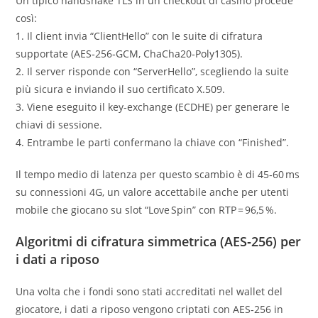
Un tipico handshake TLS in un checkout di casinò procede
così:
1. Il client invia “ClientHello” con le suite di cifratura
supportate (AES‑256‑GCM, ChaCha20‑Poly1305).
2. Il server risponde con “ServerHello”, scegliendo la suite
più sicura e inviando il suo certificato X.509.
3. Viene eseguito il key‑exchange (ECDHE) per generare le
chiavi di sessione.
4. Entrambe le parti confermano la chiave con “Finished”.
Il tempo medio di latenza per questo scambio è di 45‑60 ms
su connessioni 4G, un valore accettabile anche per utenti
mobile che giocano su slot “Love Spin” con RTP = 96,5 %.
Algoritmi di cifratura simmetrica (AES‑256) per
i dati a riposo
Una volta che i fondi sono stati accreditati nel wallet del
giocatore, i dati a riposo vengono criptati con AES‑256 in