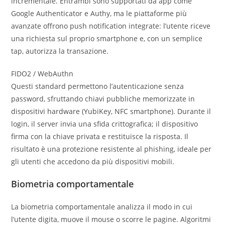
incrementale. Entrambi sono supportati da app come
Google Authenticator e Authy, ma le piattaforme più
avanzate offrono push notification integrate: l’utente riceve
una richiesta sul proprio smartphone e, con un semplice
tap, autorizza la transazione.
FIDO2 / WebAuthn
Questi standard permettono l’autenticazione senza
password, sfruttando chiavi pubbliche memorizzate in
dispositivi hardware (YubiKey, NFC smartphone). Durante il
login, il server invia una sfida crittografica; il dispositivo
firma con la chiave privata e restituisce la risposta. Il
risultato è una protezione resistente al phishing, ideale per
gli utenti che accedono da più dispositivi mobili.
Biometria comportamentale
La biometria comportamentale analizza il modo in cui
l’utente digita, muove il mouse o scorre le pagine. Algoritmi