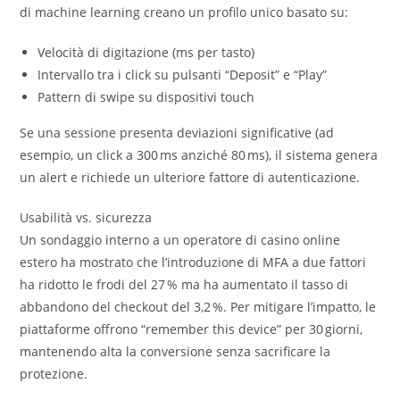
di machine learning creano un profilo unico basato su:
Velocità di digitazione (ms per tasto)
Intervallo tra i click su pulsanti “Deposit” e “Play”
Pattern di swipe su dispositivi touch
Se una sessione presenta deviazioni significative (ad
esempio, un click a 300 ms anziché 80 ms), il sistema genera
un alert e richiede un ulteriore fattore di autenticazione.
Usabilità vs. sicurezza
Un sondaggio interno a un operatore di casino online
estero ha mostrato che l’introduzione di MFA a due fattori
ha ridotto le frodi del 27 % ma ha aumentato il tasso di
abbandono del checkout del 3,2 %. Per mitigare l’impatto, le
piattaforme offrono “remember this device” per 30 giorni,
mantenendo alta la conversione senza sacrificare la
protezione.