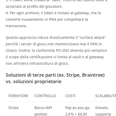
associato al profilo del giocatore.
4. Per ogni prelievo, il token è inviato al gateway, che lo
converte nuovamente in PAN per completare la
transazione.
Questo approccio riduce drasticamente il “surface attack”
perché i server di gioco non memorizzano mai il PAN in
chiaro. Inoltre, la conformità PCI‑DSS diventa più semplice:
il scope della certificazione si limita al vault e al gateway,
non all’intera infrastruttura di gioco.
Soluzioni di terze parti (es. Stripe, Braintree)
vs. soluzioni proprietarie
FORNITORE
CONTROLLO
COSTI
SCALABILIT
Stripe
Basso (API
Pay‑as‑you‑go,
Elevata,
gestite)
2,9 % + €0,30
supporta