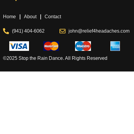
Home
About
Contact
(941) 404-6062
john@relief4headaches.com
©2025 Stop the Rain Dance. All Rights Reserved