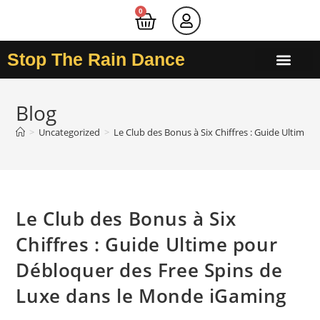
0
Stop The Rain Dance
Blog
>
Uncategorized
>
Le Club des Bonus à Six Chiffres : Guide Ultime
Le Club des Bonus à Six
Chiffres : Guide Ultime pour
Débloquer des Free Spins de
Luxe dans le Monde iGaming