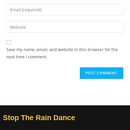
Save my name, email, and website in this browser for the
next time I comment.
Stop The Rain Dance