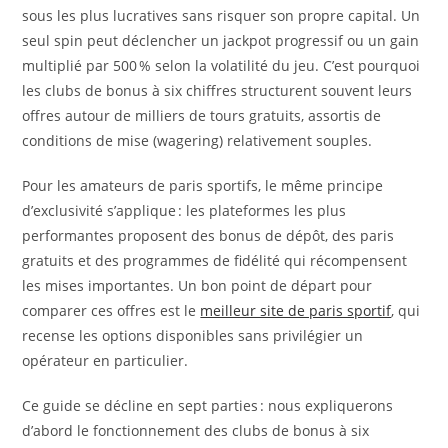
sous les plus lucratives sans risquer son propre capital. Un
seul spin peut déclencher un jackpot progressif ou un gain
multiplié par 500 % selon la volatilité du jeu. C’est pourquoi
les clubs de bonus à six chiffres structurent souvent leurs
offres autour de milliers de tours gratuits, assortis de
conditions de mise (wagering) relativement souples.
Pour les amateurs de paris sportifs, le même principe
d’exclusivité s’applique : les plateformes les plus
performantes proposent des bonus de dépôt, des paris
gratuits et des programmes de fidélité qui récompensent
les mises importantes. Un bon point de départ pour
comparer ces offres est le
meilleur site de paris sportif
, qui
recense les options disponibles sans privilégier un
opérateur en particulier.
Ce guide se décline en sept parties : nous expliquerons
d’abord le fonctionnement des clubs de bonus à six