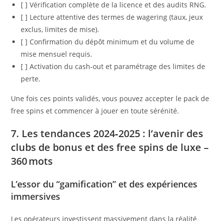
[ ] Vérification complète de la licence et des audits RNG.
[ ] Lecture attentive des termes de wagering (taux, jeux
exclus, limites de mise).
[ ] Confirmation du dépôt minimum et du volume de
mise mensuel requis.
[ ] Activation du cash‑out et paramétrage des limites de
perte.
Une fois ces points validés, vous pouvez accepter le pack de
free spins et commencer à jouer en toute sérénité.
7. Les tendances 2024‑2025 : l’avenir des
clubs de bonus et des free spins de luxe –
360 mots
L’essor du “gamification” et des expériences
immersives
Les opérateurs investissent massivement dans la réalité