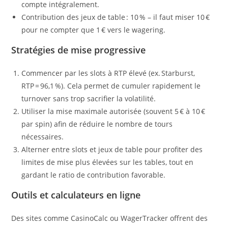
compte intégralement.
Contribution des jeux de table : 10 % – il faut miser 10 €
pour ne compter que 1 € vers le wagering.
Stratégies de mise progressive
Commencer par les slots à RTP élevé (ex. Starburst,
RTP = 96,1 %). Cela permet de cumuler rapidement le
turnover sans trop sacrifier la volatilité.
Utiliser la mise maximale autorisée (souvent 5 € à 10 €
par spin) afin de réduire le nombre de tours
nécessaires.
Alterner entre slots et jeux de table pour profiter des
limites de mise plus élevées sur les tables, tout en
gardant le ratio de contribution favorable.
Outils et calculateurs en ligne
Des sites comme CasinoCalc ou WagerTracker offrent des