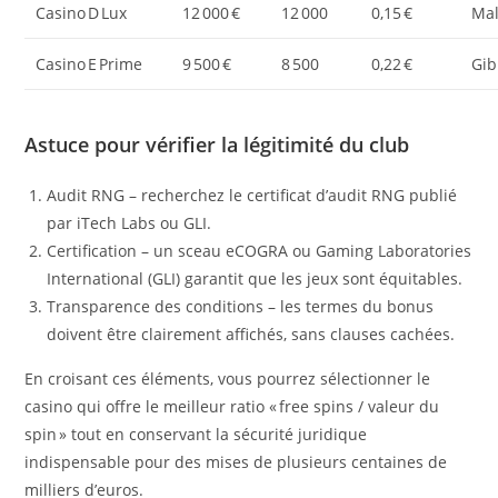
Casino D Lux
12 000 €
12 000
0,15 €
Mal
Casino E Prime
9 500 €
8 500
0,22 €
Gib
Astuce pour vérifier la légitimité du club
Audit RNG – recherchez le certificat d’audit RNG publié
par iTech Labs ou GLI.
Certification – un sceau eCOGRA ou Gaming Laboratories
International (GLI) garantit que les jeux sont équitables.
Transparence des conditions – les termes du bonus
doivent être clairement affichés, sans clauses cachées.
En croisant ces éléments, vous pourrez sélectionner le
casino qui offre le meilleur ratio « free spins / valeur du
spin » tout en conservant la sécurité juridique
indispensable pour des mises de plusieurs centaines de
milliers d’euros.