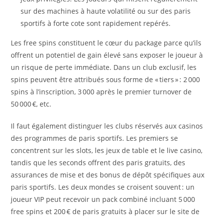
sur des machines à haute volatilité ou sur des paris
sportifs à forte cote sont rapidement repérés.
Les free spins constituent le cœur du package parce qu’ils
offrent un potentiel de gain élevé sans exposer le joueur à
un risque de perte immédiate. Dans un club exclusif, les
spins peuvent être attribués sous forme de « tiers » : 2 000
spins à l’inscription, 3 000 après le premier turnover de
50 000 €, etc.
Il faut également distinguer les clubs réservés aux casinos
des programmes de paris sportifs. Les premiers se
concentrent sur les slots, les jeux de table et le live casino,
tandis que les seconds offrent des paris gratuits, des
assurances de mise et des bonus de dépôt spécifiques aux
paris sportifs. Les deux mondes se croisent souvent : un
joueur VIP peut recevoir un pack combiné incluant 5 000
free spins et 200 € de paris gratuits à placer sur le site de