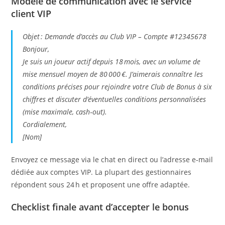
Modèle de communication avec le service
client VIP
Objet : Demande d’accès au Club VIP – Compte #12345678
Bonjour,
Je suis un joueur actif depuis 18 mois, avec un volume de
mise mensuel moyen de 80 000 €. J’aimerais connaître les
conditions précises pour rejoindre votre Club de Bonus à six
chiffres et discuter d’éventuelles conditions personnalisées
(mise maximale, cash‑out).
Cordialement,
[Nom]
Envoyez ce message via le chat en direct ou l’adresse e‑mail
dédiée aux comptes VIP. La plupart des gestionnaires
répondent sous 24 h et proposent une offre adaptée.
Checklist finale avant d’accepter le bonus