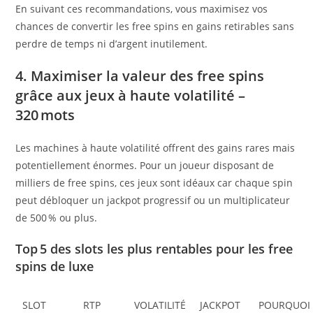
En suivant ces recommandations, vous maximisez vos
chances de convertir les free spins en gains retirables sans
perdre de temps ni d’argent inutilement.
4. Maximiser la valeur des free spins
grâce aux jeux à haute volatilité –
320 mots
Les machines à haute volatilité offrent des gains rares mais
potentiellement énormes. Pour un joueur disposant de
milliers de free spins, ces jeux sont idéaux car chaque spin
peut débloquer un jackpot progressif ou un multiplicateur
de 500 % ou plus.
Top 5 des slots les plus rentables pour les free
spins de luxe
SLOT
RTP
VOLATILITÉ
JACKPOT
POURQUOI 