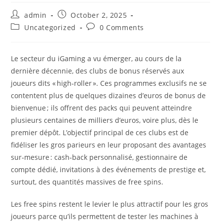
admin
October 2, 2025
Uncategorized
0 Comments
Le secteur du iGaming a vu émerger, au cours de la
dernière décennie, des clubs de bonus réservés aux
joueurs dits « high‑roller ». Ces programmes exclusifs ne se
contentent plus de quelques dizaines d’euros de bonus de
bienvenue ; ils offrent des packs qui peuvent atteindre
plusieurs centaines de milliers d’euros, voire plus, dès le
premier dépôt. L’objectif principal de ces clubs est de
fidéliser les gros parieurs en leur proposant des avantages
sur‑mesure : cash‑back personnalisé, gestionnaire de
compte dédié, invitations à des événements de prestige et,
surtout, des quantités massives de free spins.
Les free spins restent le levier le plus attractif pour les gros
joueurs parce qu’ils permettent de tester les machines à