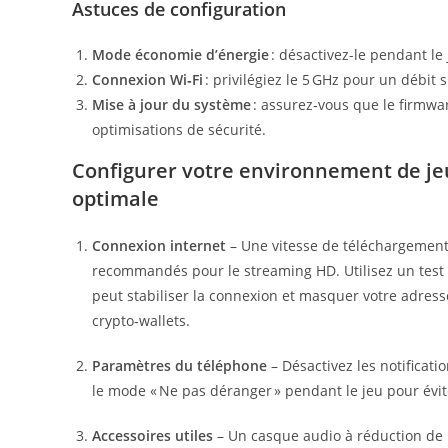
Astuces de configuration
Mode économie d’énergie
: désactivez-le pendant le 
Connexion Wi‑Fi
: privilégiez le 5 GHz pour un débit
Mise à jour du système
: assurez‑vous que le firmwar
optimisations de sécurité.
Configurer votre environnement de je
optimale
Connexion internet
– Une vitesse de téléchargement
recommandés pour le streaming HD. Utilisez un test d
peut stabiliser la connexion et masquer votre adresse 
crypto‑wallets.
Paramètres du téléphone
– Désactivez les notificati
le mode « Ne pas déranger » pendant le jeu pour évit
Accessoires utiles
– Un casque audio à réduction de 