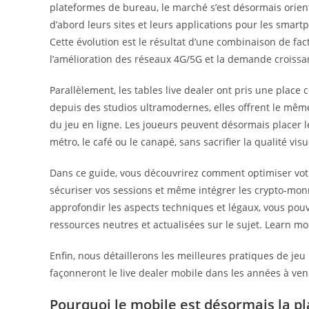
plateformes de bureau, le marché s’est désormais orient
d’abord leurs sites et leurs applications pour les smart
Cette évolution est le résultat d’une combinaison de fac
l’amélioration des réseaux 4G/5G et la demande croissan
Parallèlement, les tables live dealer ont pris une place
depuis des studios ultramodernes, elles offrent le même
du jeu en ligne. Les joueurs peuvent désormais placer leu
métro, le café ou le canapé, sans sacrifier la qualité visu
Dans ce guide, vous découvrirez comment optimiser votre 
sécuriser vos sessions et même intégrer les crypto‑monn
approfondir les aspects techniques et légaux, vous pouv
ressources neutres et actualisées sur le sujet. Learn m
Enfin, nous détaillerons les meilleures pratiques de jeu 
façonneront le live dealer mobile dans les années à veni
Pourquoi le mobile est désormais la p