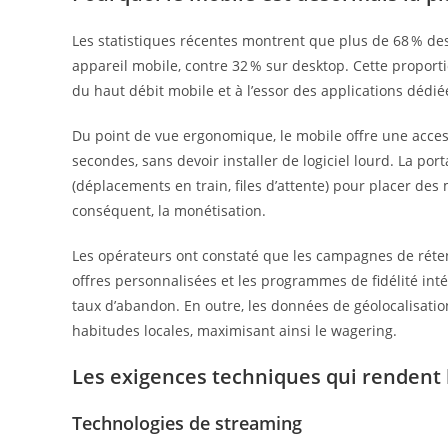
Les statistiques récentes montrent que plus de 68 % de
appareil mobile, contre 32 % sur desktop. Cette proporti
du haut débit mobile et à l’essor des applications dédié
Du point de vue ergonomique, le mobile offre une access
secondes, sans devoir installer de logiciel lourd. La po
(déplacements en train, files d’attente) pour placer des
conséquent, la monétisation.
Les opérateurs ont constaté que les campagnes de rétenti
offres personnalisées et les programmes de fidélité intég
taux d’abandon. En outre, les données de géolocalisati
habitudes locales, maximisant ainsi le wagering.
Les exigences techniques qui rendent 
Technologies de streaming