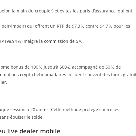
selon la main du croupier) et évitez les paris d’assurance, qui ont
r, pair/impair) qui offrent un RTP de 97,3 % contre 94,7 % pour les
TP (98,94 %) malgré la commission de 5 %.
come bonus de 100 % jusqu’à 500 €, accompagné de 50 % de
romotions crypto hebdomadaires incluent souvent des tours gratui
ler.
chaque session à 20 unités. Cette méthode protège contre les
sans épuiser le solde.
eu live dealer mobile