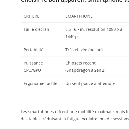
CRITÈRE
SMARTPHONE
Taille d’écran
5,5 – 6,7 in, résolution 1080 p à
1440 p
Portabilité
Très élevée (poche)
Puissance
Chipsets recent
CPU/GPU
(Snapdragon 8 Gen 2)
Ergonomie tactile
Un seul pouce à atteindre
Les smartphones offrent une mobilité maximale, mais les
des tables, réduisant la fatigue oculaire lors de session