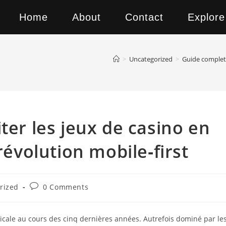
Home
About
Contact
Explore
>
Uncategorized
>
Guide complet :
ter les jeux de casino en
révolution mobile‑first
rized
0 Comments
icale au cours des cinq dernières années. Autrefois dominé par le