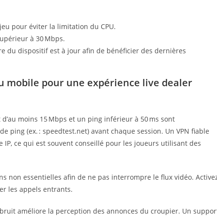
jeu pour éviter la limitation du CPU.
 supérieur à 30 Mbps.
e du dispositif est à jour afin de bénéficier des dernières
u mobile pour une expérience live dealer
 d’au moins 15 Mbps et un ping inférieur à 50 ms sont
e ping (ex. : speedtest.net) avant chaque session. Un VPN fiable
IP, ce qui est souvent conseillé pour les joueurs utilisant des
ons non essentielles afin de ne pas interrompre le flux vidéo. Active
er les appels entrants.
bruit améliore la perception des annonces du croupier. Un suppor