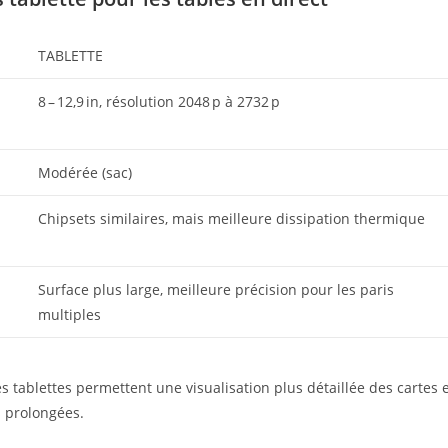
TABLETTE
8 – 12,9 in, résolution 2048 p à 2732 p
Modérée (sac)
Chipsets similaires, mais meilleure dissipation thermique
Surface plus large, meilleure précision pour les paris
multiples
 tablettes permettent une visualisation plus détaillée des cartes 
s prolongées.