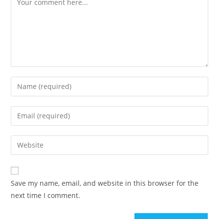
Save my name, email, and website in this browser for the
next time I comment.