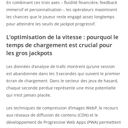
En combinant ces trois axes – fluidité financière, feedback
immersif et personnalisation – les opérateurs maximisent
les chances que le joueur reste engagé assez longtemps
pour atteindre les seuils de jackpot progressif.
L’optimisation de la vitesse : pourquoi le
temps de chargement est crucial pour
les gros jackpots
Les données d’analyse de trafic montrent qu’une session
est abandonnée dans les 3 secondes qui suivent le premier
écran de chargement. Dans le secteur des jeux de hasard,
chaque seconde perdue représente une mise potentielle
qui n’est jamais placée.
Les techniques de compression d’images WebP, le recours
aux réseaux de diffusion de contenu (CDN) et le
développement de Progressive Web Apps (PWA) permettent