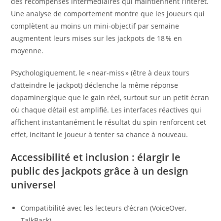
des récompenses intermédiaires qui maintiennent l’intérêt.
Une analyse de comportement montre que les joueurs qui
complètent au moins un mini‑objectif par semaine
augmentent leurs mises sur les jackpots de 18 % en
moyenne.
Psychologiquement, le « near‑miss » (être à deux tours
d’atteindre le jackpot) déclenche la même réponse
dopaminergique que le gain réel, surtout sur un petit écran
où chaque détail est amplifié. Les interfaces réactives qui
affichent instantanément le résultat du spin renforcent cet
effet, incitant le joueur à tenter sa chance à nouveau.
Accessibilité et inclusion : élargir le
public des jackpots grâce à un design
universel
Compatibilité avec les lecteurs d’écran (VoiceOver,
TalkBack).