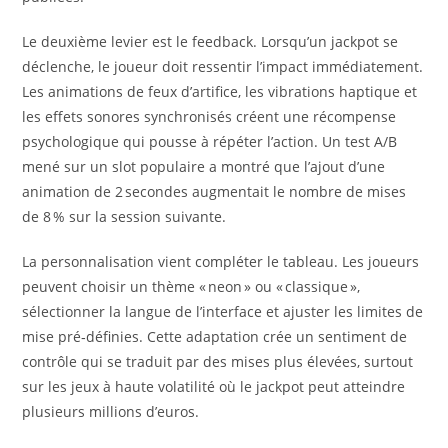
Le deuxième levier est le feedback. Lorsqu’un jackpot se
déclenche, le joueur doit ressentir l’impact immédiatement.
Les animations de feux d’artifice, les vibrations haptique et
les effets sonores synchronisés créent une récompense
psychologique qui pousse à répéter l’action. Un test A/B
mené sur un slot populaire a montré que l’ajout d’une
animation de 2 secondes augmentait le nombre de mises
de 8 % sur la session suivante.
La personnalisation vient compléter le tableau. Les joueurs
peuvent choisir un thème « neon » ou « classique »,
sélectionner la langue de l’interface et ajuster les limites de
mise pré‑définies. Cette adaptation crée un sentiment de
contrôle qui se traduit par des mises plus élevées, surtout
sur les jeux à haute volatilité où le jackpot peut atteindre
plusieurs millions d’euros.