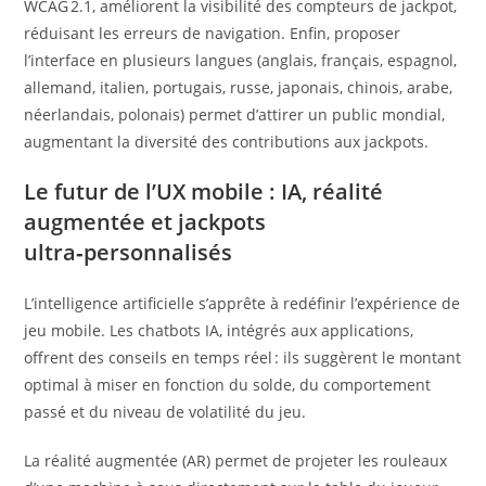
WCAG 2.1, améliorent la visibilité des compteurs de jackpot,
réduisant les erreurs de navigation. Enfin, proposer
l’interface en plusieurs langues (anglais, français, espagnol,
allemand, italien, portugais, russe, japonais, chinois, arabe,
néerlandais, polonais) permet d’attirer un public mondial,
augmentant la diversité des contributions aux jackpots.
Le futur de l’UX mobile : IA, réalité
augmentée et jackpots
ultra‑personnalisés
L’intelligence artificielle s’apprête à redéfinir l’expérience de
jeu mobile. Les chatbots IA, intégrés aux applications,
offrent des conseils en temps réel : ils suggèrent le montant
optimal à miser en fonction du solde, du comportement
passé et du niveau de volatilité du jeu.
La réalité augmentée (AR) permet de projeter les rouleaux