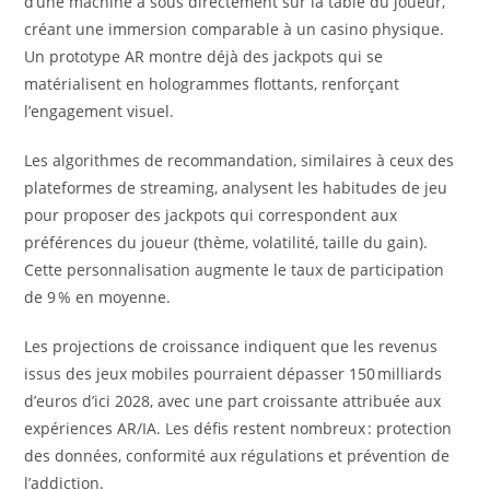
d’une machine à sous directement sur la table du joueur,
créant une immersion comparable à un casino physique.
Un prototype AR montre déjà des jackpots qui se
matérialisent en hologrammes flottants, renforçant
l’engagement visuel.
Les algorithmes de recommandation, similaires à ceux des
plateformes de streaming, analysent les habitudes de jeu
pour proposer des jackpots qui correspondent aux
préférences du joueur (thème, volatilité, taille du gain).
Cette personnalisation augmente le taux de participation
de 9 % en moyenne.
Les projections de croissance indiquent que les revenus
issus des jeux mobiles pourraient dépasser 150 milliards
d’euros d’ici 2028, avec une part croissante attribuée aux
expériences AR/IA. Les défis restent nombreux : protection
des données, conformité aux régulations et prévention de
l’addiction.