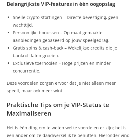
Belangrijkste VIP‑features in één oogopslag
Snelle crypto‑stortingen – Directe bevestiging, geen
wachttijd.
Persoonlijke bonussen – Op maat gemaakte
aanbiedingen gebaseerd op jouw speelgedrag.
Gratis spins & cash‑back – Wekelijkse credits die je
bankroll laten groeien.
Exclusieve toernooien – Hoge prijzen en minder
concurrentie.
Deze voordelen zorgen ervoor dat je niet alleen meer
speelt, maar ook meer wint.
Praktische Tips om je VIP‑Status te
Maximaliseren
Het is één ding om te weten welke voordelen er zijn; het is
een ander om ze daadwerkelijk te benutten. Hieronder vind