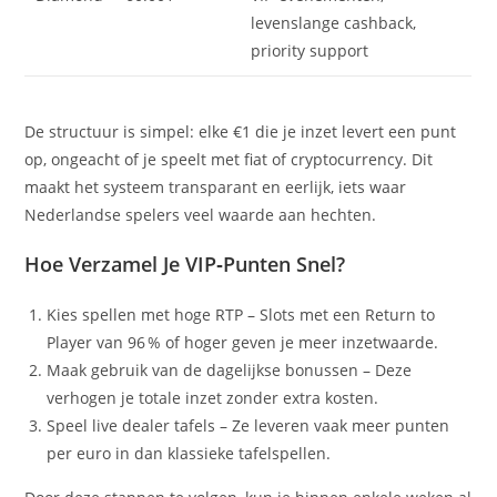
levenslange cashback,
priority support
De structuur is simpel: elke €1 die je inzet levert een punt
op, ongeacht of je speelt met fiat of cryptocurrency. Dit
maakt het systeem transparant en eerlijk, iets waar
Nederlandse spelers veel waarde aan hechten.
Hoe Verzamel Je VIP‑Punten Snel?
Kies spellen met hoge RTP – Slots met een Return to
Player van 96 % of hoger geven je meer inzetwaarde.
Maak gebruik van de dagelijkse bonussen – Deze
verhogen je totale inzet zonder extra kosten.
Speel live dealer tafels – Ze leveren vaak meer punten
per euro in dan klassieke tafelspellen.