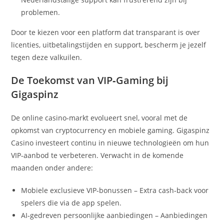
problemen.
Door te kiezen voor een platform dat transparant is over
licenties, uitbetalingstijden en support, bescherm je jezelf
tegen deze valkuilen.
De Toekomst van VIP‑Gaming bij
Gigaspinz
De online casino‑markt evolueert snel, vooral met de
opkomst van cryptocurrency en mobiele gaming. Gigaspinz
Casino investeert continu in nieuwe technologieën om hun
VIP‑aanbod te verbeteren. Verwacht in de komende
maanden onder andere:
Mobiele exclusieve VIP‑bonussen – Extra cash‑back voor
spelers die via de app spelen.
AI‑gedreven persoonlijke aanbiedingen – Aanbiedingen