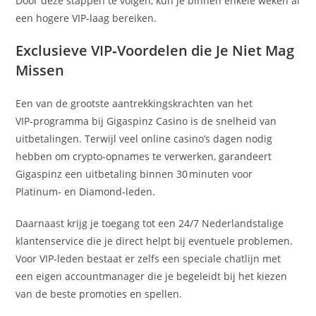
Door deze stappen te volgen, kun je binnen enkele weken al
een hogere VIP‑laag bereiken.
Exclusieve VIP‑Voordelen die Je Niet Mag
Missen
Een van de grootste aantrekkingskrachten van het
VIP‑programma bij Gigaspinz Casino is de snelheid van
uitbetalingen. Terwijl veel online casino’s dagen nodig
hebben om crypto‑opnames te verwerken, garandeert
Gigaspinz een uitbetaling binnen 30 minuten voor
Platinum‑ en Diamond‑leden.
Daarnaast krijg je toegang tot een 24/7 Nederlandstalige
klantenservice die je direct helpt bij eventuele problemen.
Voor VIP‑leden bestaat er zelfs een speciale chatlijn met
een eigen accountmanager die je begeleidt bij het kiezen
van de beste promoties en spellen.