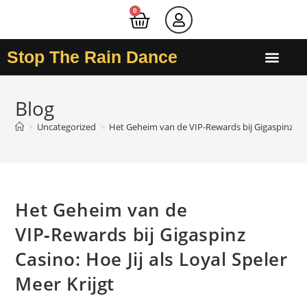
0
Stop The Rain Dance
Blog
>
Uncategorized
>
Het Geheim van de VIP‑Rewards bij Gigaspinz Casin
Het Geheim van de
VIP‑Rewards bij Gigaspinz
Casino: Hoe Jij als Loyal Speler
Meer Krijgt