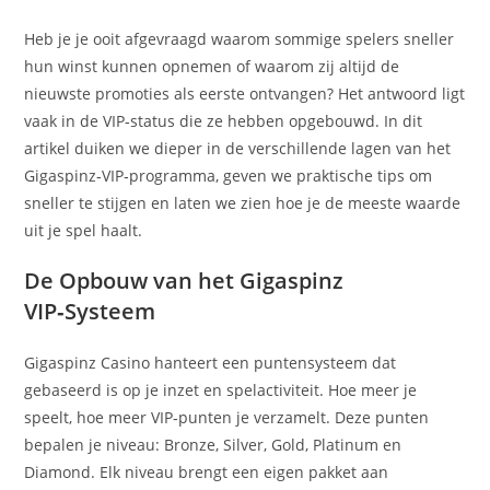
Heb je je ooit afgevraagd waarom sommige spelers sneller
hun winst kunnen opnemen of waarom zij altijd de
nieuwste promoties als eerste ontvangen? Het antwoord ligt
vaak in de VIP‑status die ze hebben opgebouwd. In dit
artikel duiken we dieper in de verschillende lagen van het
Gigaspinz‑VIP‑programma, geven we praktische tips om
sneller te stijgen en laten we zien hoe je de meeste waarde
uit je spel haalt.
De Opbouw van het Gigaspinz
VIP‑Systeem
Gigaspinz Casino hanteert een puntensysteem dat
gebaseerd is op je inzet en spelactiviteit. Hoe meer je
speelt, hoe meer VIP‑punten je verzamelt. Deze punten
bepalen je niveau: Bronze, Silver, Gold, Platinum en
Diamond. Elk niveau brengt een eigen pakket aan