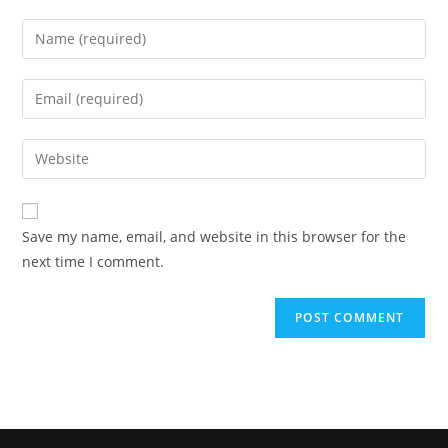
Save my name, email, and website in this browser for the
next time I comment.