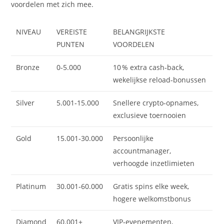
voordelen met zich mee.
NIVEAU
VEREISTE
BELANGRIJKSTE
PUNTEN
VOORDELEN
Bronze
0‑5.000
10 % extra cash‑back,
wekelijkse reload‑bonussen
Silver
5.001‑15.000
Snellere crypto‑opnames,
exclusieve toernooien
Gold
15.001‑30.000
Persoonlijke
accountmanager,
verhoogde inzetlimieten
Platinum
30.001‑60.000
Gratis spins elke week,
hogere welkomstbonus
Diamond
60.001+
VIP‑evenementen,