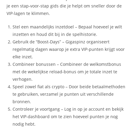
je een stap‑voor‑stap gids die je helpt om sneller door de
VIP‑lagen te klimmen.
Stel een maandelijks inzetdoel – Bepaal hoeveel je wilt
inzetten en houd dit bij in de spelhistorie.
Gebruik de “Boost‑Days” – Gigaspinz organiseert
regelmatig dagen waarop je extra VIP‑punten krijgt voor
elke inzet.
Combineer bonussen – Combineer de welkomstbonus
met de wekelijkse reload‑bonus om je totale inzet te
verhogen.
Speel zowel fiat als crypto – Door beide betaalmethoden
te gebruiken, verzamel je punten uit verschillende
bronnen.
Controleer je voortgang – Log in op je account en bekijk
het VIP‑dashboard om te zien hoeveel punten je nog
nodig hebt.