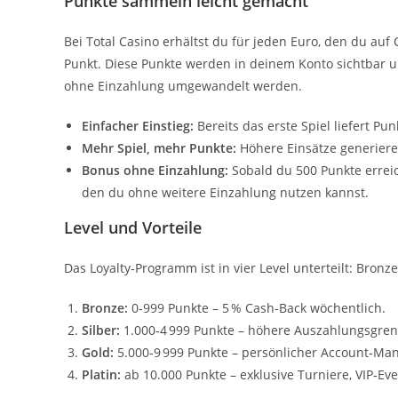
Punkte sammeln leicht gemacht
Bei Total Casino erhältst du für jeden Euro, den du auf C
Punkt. Diese Punkte werden in deinem Konto sichtbar un
ohne Einzahlung umgewandelt werden.
Einfacher Einstieg:
Bereits das erste Spiel liefert Pun
Mehr Spiel, mehr Punkte:
Höhere Einsätze generiere
Bonus ohne Einzahlung:
Sobald du 500 Punkte erreic
den du ohne weitere Einzahlung nutzen kannst.
Level und Vorteile
Das Loyalty‑Programm ist in vier Level unterteilt: Bronze,
Bronze:
0‑999 Punkte – 5 % Cash‑Back wöchentlich.
Silber:
1.000‑4 999 Punkte – höhere Auszahlungsgrenz
Gold:
5.000‑9 999 Punkte – persönlicher Account‑Man
Platin:
ab 10.000 Punkte – exklusive Turniere, VIP‑Ev