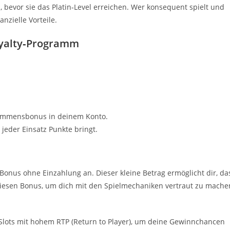
, bevor sie das Platin‑Level erreichen. Wer konsequent spielt und
nzielle Vorteile.
Loyalty‑Programm
kommensbonus in deinem Konto.
eder Einsatz Punkte bringt.
 Bonus ohne Einzahlung an. Dieser kleine Betrag ermöglicht dir, da
e diesen Bonus, um dich mit den Spielmechaniken vertraut zu mache
Slots mit hohem RTP (Return to Player), um deine Gewinnchancen