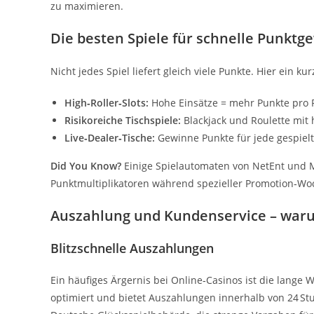
zu maximieren.
Die besten Spiele für schnelle Punktg
Nicht jedes Spiel liefert gleich viele Punkte. Hier ein k
High‑Roller‑Slots:
Hohe Einsätze = mehr Punkte pro 
Risikoreiche Tischspiele:
Blackjack und Roulette mit 
Live‑Dealer‑Tische:
Gewinne Punkte für jede gespiel
Did You Know?
Einige Spielautomaten von NetEnt und M
Punktmultiplikatoren während spezieller Promotion‑Wo
Auszahlung und Kundenservice – waru
Blitzschnelle Auszahlungen
Ein häufiges Ärgernis bei Online‑Casinos ist die lange 
optimiert und bietet Auszahlungen innerhalb von 24 Stun