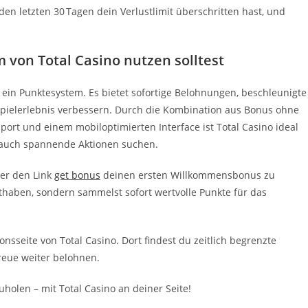
en letzten 30 Tagen dein Verlustlimit überschritten hast, und
 von Total Casino nutzen solltest
 ein Punktesystem. Es bietet sofortige Belohnungen, beschleunigte
Spielerlebnis verbessern. Durch die Kombination aus Bonus ohne
rt und einem mobiloptimierten Interface ist Total Casino ideal
ls auch spannende Aktionen suchen.
er den Link
get bonus
deinen ersten Willkommensbonus zu
uthaben, sondern sammelst sofort wertvolle Punkte für das
nsseite von Total Casino. Dort findest du zeitlich begrenzte
Treue weiter belohnen.
uholen – mit Total Casino an deiner Seite!