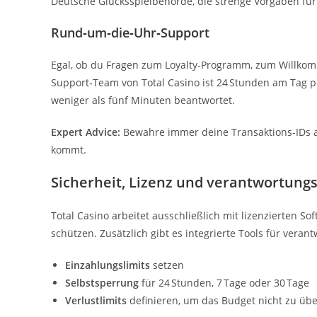
Deutsche Glücksspielbehörde, die strenge Vorgaben fü
Rund‑um‑die‑Uhr‑Support
Egal, ob du Fragen zum Loyalty‑Programm, zum Willkom
Support‑Team von Total Casino ist 24 Stunden am Tag p
weniger als fünf Minuten beantwortet.
Expert Advice:
Bewahre immer deine Transaktions‑IDs au
kommt.
Sicherheit, Lizenz und verantwortungs
Total Casino arbeitet ausschließlich mit lizenzierten 
schützen. Zusätzlich gibt es integrierte Tools für veran
Einzahlungslimits
setzen
Selbstsperrung
für 24 Stunden, 7 Tage oder 30 Tage
Verlustlimits
definieren, um das Budget nicht zu übe