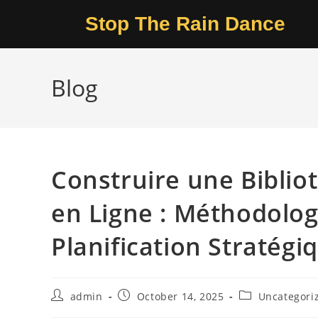
Stop The Rain Dance
Blog
Construire une Biblio
en Ligne : Méthodolog
Planification Stratégi
admin
October 14, 2025
Uncategori