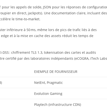
ST pour les appels de solde, JSON pour les réponses de configuratio
oupier en direct, jackpots). Une documentation claire, incluant des
célère le time‑to‑market.
ter inférieure à 50 ms, même lors de pics de trafic liés à des
 edge et à la mise en cache des assets réduit les temps de
‑DSS : chiffrement TLS 1.3, tokenisation des cartes et audits
re certifié par des laboratoires indépendants (eCOGRA, iTech Labs
EXEMPLE DE FOURNISSEUR
d)
NetEnt, Pragmatic
Evolution Gaming
Playtech (infrastructure CDN)