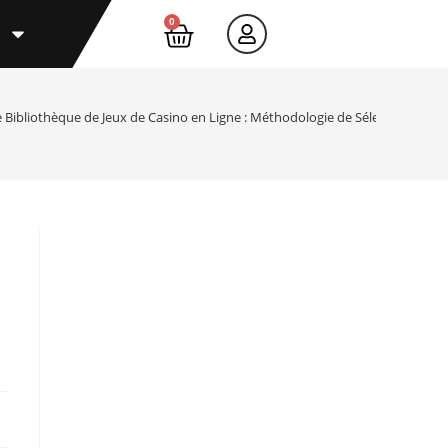
0
 Bibliothèque de Jeux de Casino en Ligne : Méthodologie de Sélection et Pla