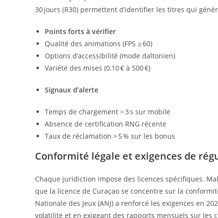
30 jours (R30) permettent d’identifier les titres qui gé
Points forts à vérifier
Qualité des animations (FPS ≥ 60)
Options d’accessibilité (mode daltonien)
Variété des mises (0,10 € à 500 €)
Signaux d’alerte
Temps de chargement > 3 s sur mobile
Absence de certification RNG récente
Taux de réclamation > 5 % sur les bonus
Conformité légale et exigences de régu
Chaque juridiction impose des licences spécifiques. Ma
que la licence de Curaçao se concentre sur la conformité 
Nationale des Jeux (ANJ) a renforcé les exigences en 20
volatilité et en exigeant des rapports mensuels sur les