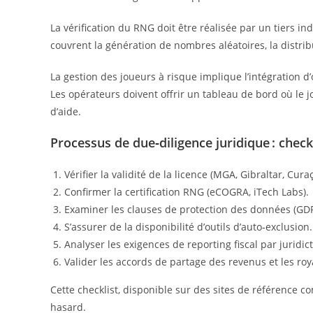
La vérification du RNG doit être réalisée par un tiers 
couvrent la génération de nombres aléatoires, la distri
La gestion des joueurs à risque implique l’intégration d’
Les opérateurs doivent offrir un tableau de bord où le j
d’aide.
Processus de due‑diligence juridique : check
Vérifier la validité de la licence (MGA, Gibraltar, Cura
Confirmer la certification RNG (eCOGRA, iTech Labs).
Examiner les clauses de protection des données (GD
S’assurer de la disponibilité d’outils d’auto‑exclusion.
Analyser les exigences de reporting fiscal par juridict
Valider les accords de partage des revenus et les roya
Cette checklist, disponible sur des sites de référence c
hasard.