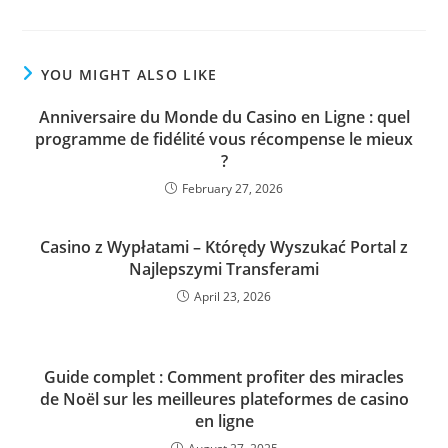
YOU MIGHT ALSO LIKE
Anniversaire du Monde du Casino en Ligne : quel
programme de fidélité vous récompense le mieux
?
February 27, 2026
Casino z Wypłatami – Którędy Wyszukać Portal z
Najlepszymi Transferami
April 23, 2026
Guide complet : Comment profiter des miracles
de Noël sur les meilleures plateformes de casino
en ligne