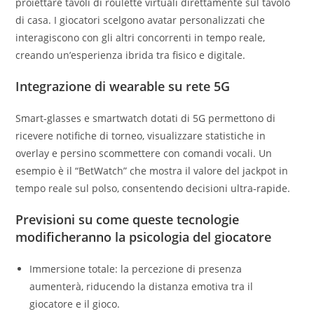
proiettare tavoli di roulette virtuali direttamente sul tavolo
di casa. I giocatori scelgono avatar personalizzati che
interagiscono con gli altri concorrenti in tempo reale,
creando un’esperienza ibrida tra fisico e digitale.
Integrazione di wearable su rete 5G
Smart‑glasses e smartwatch dotati di 5G permettono di
ricevere notifiche di torneo, visualizzare statistiche in
overlay e persino scommettere con comandi vocali. Un
esempio è il “BetWatch” che mostra il valore del jackpot in
tempo reale sul polso, consentendo decisioni ultra‑rapide.
Previsioni su come queste tecnologie
modificheranno la psicologia del giocatore
Immersione totale: la percezione di presenza
aumenterà, riducendo la distanza emotiva tra il
giocatore e il gioco.