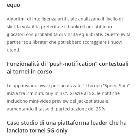
equo
Algoritmi di intelligenza artificiale analizzano il livello di
skill, la volatilità preferita e il bankroll per abbinare
giocatori con probabilità di vincita equilibrate. Questo evita
partite “squilibrate” che potrebbero scoraggiare i nuovi
utenti.
Funzionalità di “push‑notification” contestuali
ai tornei in corso
Le app inviano avvisi personalizzati: “Il torneo “Speed Spin”
inizia tra 2 minuti, buy‑in 3 €”. Grazie al 5G, le notifiche
includono mini‑video preview del jackpot attuale,
aumentando il tasso di partecipazione del 25 %.
Caso studio di una piattaforma leader che ha
lanciato tornei 5G‑only