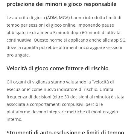
protezione dei minori e gioco responsabile
Le autorità di gioco (ADM, MGA) hanno introdotto limiti di
tempo per sessioni di gioco online, imponendo pause
obbligatorie di almeno 5 minuti dopo 60 minuti di attività
continuativa. Queste norme si applicano anche alle app 5G,
dove la rapidità potrebbe altrimenti incoraggiare sessioni
prolungate.
Velocità di gioco come fattore di rischio
Gli organi di vigilanza stanno valutando la “velocità di
esecuzione” come nuovo indicatore di rischio. Un’alta
frequenza di decisioni (oltre 30 decisioni al minuto) è stata
associata a comportamenti compulsivi, perciò le
piattaforme devono integrare metriche di monitoraggio
interno.
Strumenti di auto‑esclusione e limiti di tempo