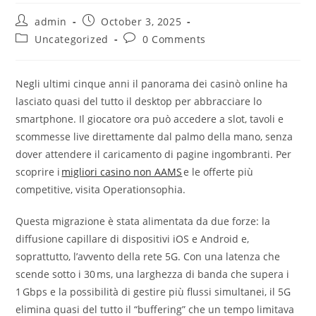
admin
October 3, 2025
Uncategorized
0 Comments
Negli ultimi cinque anni il panorama dei casinò online ha
lasciato quasi del tutto il desktop per abbracciare lo
smartphone. Il giocatore ora può accedere a slot, tavoli e
scommesse live direttamente dal palmo della mano, senza
dover attendere il caricamento di pagine ingombranti. Per
scoprire i
migliori casino non AAMS
e le offerte più
competitive, visita Operationsophia.
Questa migrazione è stata alimentata da due forze: la
diffusione capillare di dispositivi iOS e Android e,
soprattutto, l’avvento della rete 5G. Con una latenza che
scende sotto i 30 ms, una larghezza di banda che supera i
1 Gbps e la possibilità di gestire più flussi simultanei, il 5G
elimina quasi del tutto il “buffering” che un tempo limitava