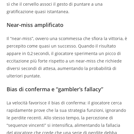
sì che il cervello associ il gesto di puntare a una
gratificazione quasi istantanea.
Near‑miss amplificato
Il “near‑miss”, ovvero una scommessa che sfiora la vittoria, è
percepito come quasi un successo. Quando il risultato
appare in 0,2 secondi, il giocatore sperimenta un picco di
eccitazione più forte rispetto a un near‑miss che richiede
diversi secondi di attesa, aumentando la probabilità di
ulteriori puntate.
Bias di conferma e “gambler’s fallacy”
La velocità favorisce il bias di conferma: il giocatore cerca
rapidamente prove che la sua strategia funzioni, ignorando
le perdite recenti. Allo stesso tempo, la percezione di
“sequenze vincenti” si intensifica, alimentando la fallacia
del giocatore che crede che una serie di perdite debba