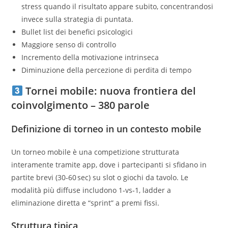
stress quando il risultato appare subito, concentrandosi
invece sulla strategia di puntata.
Bullet list dei benefici psicologici
Maggiore senso di controllo
Incremento della motivazione intrinseca
Diminuzione della percezione di perdita di tempo
Tornei mobile: nuova frontiera del
coinvolgimento – 380 parole
Definizione di torneo in un contesto mobile
Un torneo mobile è una competizione strutturata
interamente tramite app, dove i partecipanti si sfidano in
partite brevi (30‑60 sec) su slot o giochi da tavolo. Le
modalità più diffuse includono 1‑vs‑1, ladder a
eliminazione diretta e “sprint” a premi fissi.
Struttura tipica