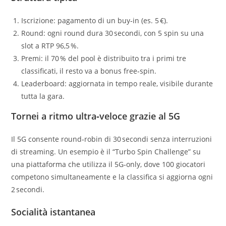
Iscrizione: pagamento di un buy‑in (es. 5 €).
Round: ogni round dura 30 secondi, con 5 spin su una
slot a RTP 96,5 %.
Premi: il 70 % del pool è distribuito tra i primi tre
classificati, il resto va a bonus free‑spin.
Leaderboard: aggiornata in tempo reale, visibile durante
tutta la gara.
Tornei a ritmo ultra‑veloce grazie al 5G
Il 5G consente round‑robin di 30 secondi senza interruzioni
di streaming. Un esempio è il “Turbo Spin Challenge” su
una piattaforma che utilizza il 5G‑only, dove 100 giocatori
competono simultaneamente e la classifica si aggiorna ogni
2 secondi.
Socialità istantanea