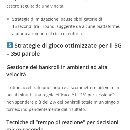
essere seguita da una vincita.
Strategia di mitigazione: pause obbligatorie di
15 secondi tra i round, suggerite da alcune piattaforme,
aiutano a rompere il ciclo di euforia.
Strategie di gioco ottimizzate per il 5G
– 350 parole
Gestione del bankroll in ambienti ad alta
velocità
Il ritmo accelerato può indurre a scommettere più volte in
pochi minuti. Una regola efficace è il “2 % per sessione”:
non spendere più del 2 % del bankroll totale in un singolo
torneo, indipendentemente dal risultato.
Tecniche di “tempo di reazione” per decisioni
micro‑secondo