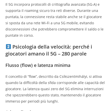
Il 5G incorpora protocolli di crittografia avanzata (5G‑A) e
supporta il roaming sicuro tra reti diverse. Durante una
puntata, la connessione resta stabile anche se il giocatore
si sposta da una rete Wi‑Fi a una 5G mobile, evitando
disconnessioni che potrebbero compromettere il saldo o le
puntate in corso.
Psicologia della velocità: perché i
giocatori amano il 5G – 280 parole
Flusso (flow) e latenza minima
Il concetto di “flow”, descritto da Csíkszentmihályi, si attiva
quando la difficoltà della sfida corrisponde alle capacità del
giocatore. La latenza quasi zero del 5G elimina interruzioni
che spezzerebbero questo stato, mantenendo il giocatore
immerso per periodi più lunghi.