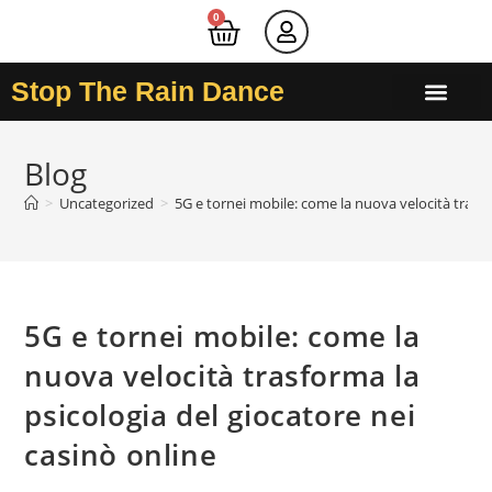
0
Stop The Rain Dance
Blog
>
Uncategorized
>
5G e tornei mobile: come la nuova velocità trasfo
5G e tornei mobile: come la
nuova velocità trasforma la
psicologia del giocatore nei
casinò online