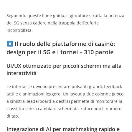
Seguendo queste linee guida, il giocatore sfrutta la potenza
del 5G senza cadere nella trappola dell’euforia
incontrollata.
Il ruolo delle piattaforme di casinò:
design per il 5G e i tornei – 310 parole
UI/UX ottimizzato per piccoli schermi ma alta
interattività
Le interfacce devono presentare pulsanti grandi, feedback
tattile e animazioni leggere. Un layout a due colonne (gioco
a sinistra, leaderboard a destra) permette di monitorare la
classifica senza cambiare schermata, riducendo il numero
di tap.
Integrazione di AI per matchmaking rapido e