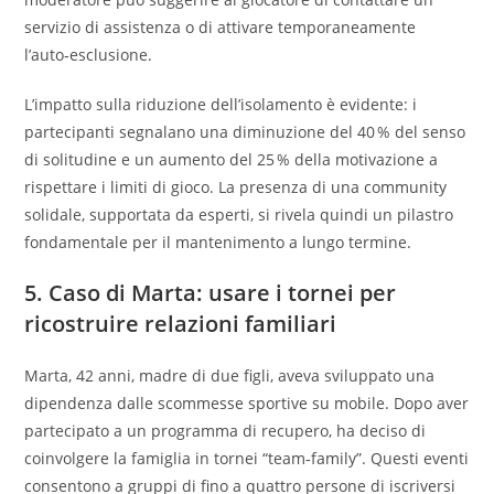
servizio di assistenza o di attivare temporaneamente
l’auto‑esclusione.
L’impatto sulla riduzione dell’isolamento è evidente: i
partecipanti segnalano una diminuzione del 40 % del senso
di solitudine e un aumento del 25 % della motivazione a
rispettare i limiti di gioco. La presenza di una community
solidale, supportata da esperti, si rivela quindi un pilastro
fondamentale per il mantenimento a lungo termine.
5. Caso di Marta: usare i tornei per
ricostruire relazioni familiari
Marta, 42 anni, madre di due figli, aveva sviluppato una
dipendenza dalle scommesse sportive su mobile. Dopo aver
partecipato a un programma di recupero, ha deciso di
coinvolgere la famiglia in tornei “team‑family”. Questi eventi
consentono a gruppi di fino a quattro persone di iscriversi