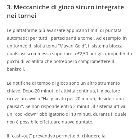
3. Meccaniche di gioco sicuro integrate
nei tornei
Le piattaforme più avanzate applicano limiti di puntata
automatici per tutti i partecipanti a tornei. Ad esempio, in
un torneo di slot a tema “Mayan Gold”, il sistema blocca
qualsiasi scommessa superiore a €2,50 per giro, impedendo
picchi di volatilità che potrebbero compromettere il
bankroll.
Le notifiche di tempo di gioco sono un altro strumento
chiave. Dopo 20 minuti di attività continua, il giocatore
riceve un avviso “Hai giocato per 20 minuti, desideri una
pausa?”. Se non risponde entro 2 minuti, il sistema attiva
un “cool‑down” obbligatorio di 10 minuti, durante il quale
non è possibile effettuare nuove puntate.
Il “cash‑out” preventivo permette di chiudere la