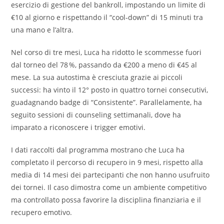
esercizio di gestione del bankroll, impostando un limite di
€10 al giorno e rispettando il “cool‑down” di 15 minuti tra
una mano e l’altra.
Nel corso di tre mesi, Luca ha ridotto le scommesse fuori
dal torneo del 78 %, passando da €200 a meno di €45 al
mese. La sua autostima è cresciuta grazie ai piccoli
successi: ha vinto il 12° posto in quattro tornei consecutivi,
guadagnando badge di “Consistente”. Parallelamente, ha
seguito sessioni di counseling settimanali, dove ha
imparato a riconoscere i trigger emotivi.
I dati raccolti dal programma mostrano che Luca ha
completato il percorso di recupero in 9 mesi, rispetto alla
media di 14 mesi dei partecipanti che non hanno usufruito
dei tornei. Il caso dimostra come un ambiente competitivo
ma controllato possa favorire la disciplina finanziaria e il
recupero emotivo.