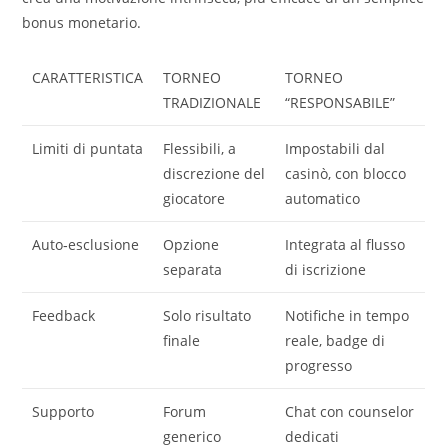
bonus monetario.
CARATTERISTICA
TORNEO
TORNEO
TRADIZIONALE
“RESPONSABILE”
Limiti di puntata
Flessibili, a
Impostabili dal
discrezione del
casinò, con blocco
giocatore
automatico
Auto‑esclusione
Opzione
Integrata al flusso
separata
di iscrizione
Feedback
Solo risultato
Notifiche in tempo
finale
reale, badge di
progresso
Supporto
Forum
Chat con counselor
generico
dedicati