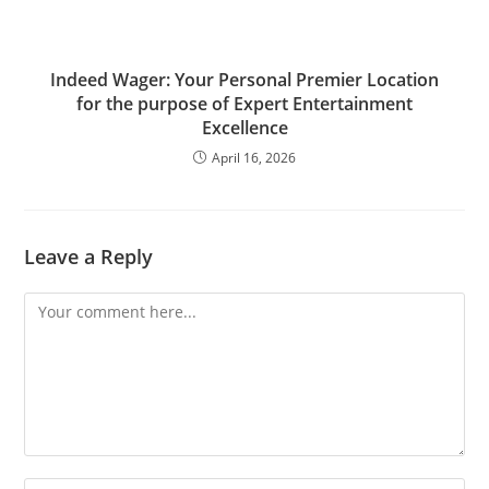
Indeed Wager: Your Personal Premier Location
for the purpose of Expert Entertainment
Excellence
April 16, 2026
Leave a Reply