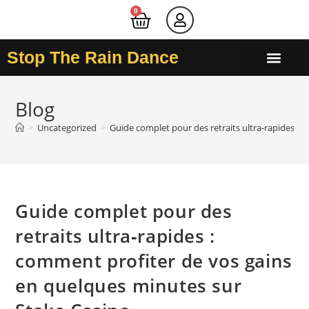
0
Stop The Rain Dance
Blog
>
Uncategorized
>
Guide complet pour des retraits ultra‑rapides :
Guide complet pour des
retraits ultra‑rapides :
comment profiter de vos gains
en quelques minutes sur