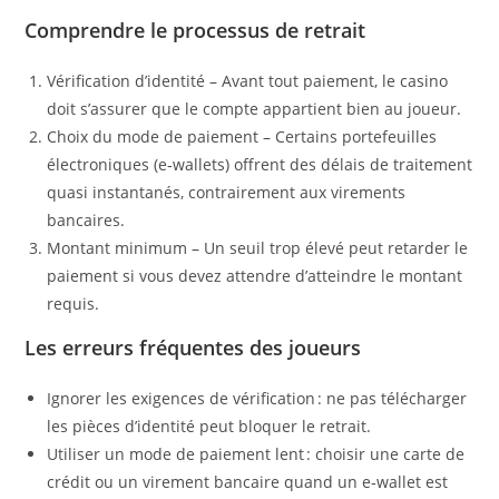
Comprendre le processus de retrait
Vérification d’identité – Avant tout paiement, le casino
doit s’assurer que le compte appartient bien au joueur.
Choix du mode de paiement – Certains portefeuilles
électroniques (e‑wallets) offrent des délais de traitement
quasi instantanés, contrairement aux virements
bancaires.
Montant minimum – Un seuil trop élevé peut retarder le
paiement si vous devez attendre d’atteindre le montant
requis.
Les erreurs fréquentes des joueurs
Ignorer les exigences de vérification : ne pas télécharger
les pièces d’identité peut bloquer le retrait.
Utiliser un mode de paiement lent : choisir une carte de
crédit ou un virement bancaire quand un e‑wallet est