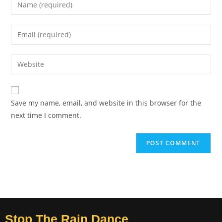
Save my name, email, and website in this browser for the
next time I comment.
Stop The Rain Dance