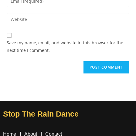
Save my name, email, and website in this browser for the
next time I comment.
Stop The Rain Dance
Home
About
Contact