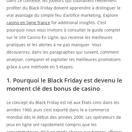
Dans ce contexte, les joueurs qui souhaitent réellement
profiter du Black Friday doivent apprendre à distinguer le
vrai avantage du simple feu d’artifice marketing. Explore
casino en ligne france
for additional insights. C’est
pourquoi nous vous invitons à consulter le guide complet
sur le site Casino En Ligne, qui recense les meilleures
pratiques et les alertes à ne pas manquer. Vous
découvrirez, dans les paragraphes qui suivent, comment
analyser, comparer et exploiter les meilleures promotions
grâce à une méthode en 5 étapes.
1. Pourquoi le Black Friday est devenu le
moment clé des bonus de casino
Le concept du Black Friday est né aux États-Unis dans les
années 1960, puis s’est exporté dans le e‑commerce
mondial dès le début des années 2000. Les opérateurs de
jeux en ligne ont rapidement compris que les
consommateurs, déjà en mode chasse aux bonnes affaires,