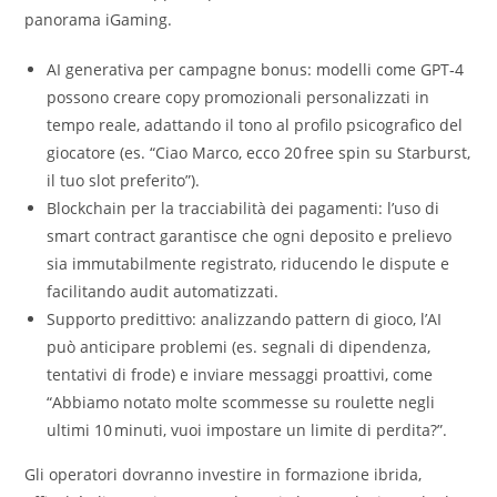
panorama iGaming.
AI generativa per campagne bonus: modelli come GPT‑4
possono creare copy promozionali personalizzati in
tempo reale, adattando il tono al profilo psicografico del
giocatore (es. “Ciao Marco, ecco 20 free spin su Starburst,
il tuo slot preferito”).
Blockchain per la tracciabilità dei pagamenti: l’uso di
smart contract garantisce che ogni deposito e prelievo
sia immutabilmente registrato, riducendo le dispute e
facilitando audit automatizzati.
Supporto predittivo: analizzando pattern di gioco, l’AI
può anticipare problemi (es. segnali di dipendenza,
tentativi di frode) e inviare messaggi proattivi, come
“Abbiamo notato molte scommesse su roulette negli
ultimi 10 minuti, vuoi impostare un limite di perdita?”.
Gli operatori dovranno investire in formazione ibrida,