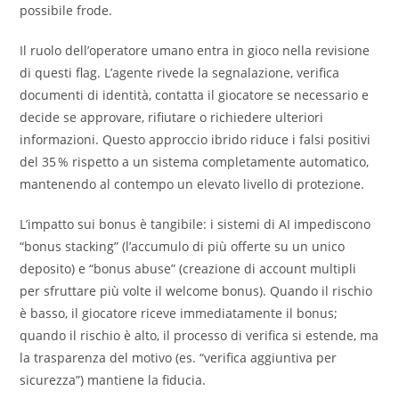
possibile frode.
Il ruolo dell’operatore umano entra in gioco nella revisione
di questi flag. L’agente rivede la segnalazione, verifica
documenti di identità, contatta il giocatore se necessario e
decide se approvare, rifiutare o richiedere ulteriori
informazioni. Questo approccio ibrido riduce i falsi positivi
del 35 % rispetto a un sistema completamente automatico,
mantenendo al contempo un elevato livello di protezione.
L’impatto sui bonus è tangibile: i sistemi di AI impediscono
“bonus stacking” (l’accumulo di più offerte su un unico
deposito) e “bonus abuse” (creazione di account multipli
per sfruttare più volte il welcome bonus). Quando il rischio
è basso, il giocatore riceve immediatamente il bonus;
quando il rischio è alto, il processo di verifica si estende, ma
la trasparenza del motivo (es. “verifica aggiuntiva per
sicurezza”) mantiene la fiducia.