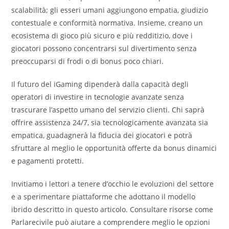
scalabilità; gli esseri umani aggiungono empatia, giudizio
contestuale e conformità normativa. Insieme, creano un
ecosistema di gioco più sicuro e più redditizio, dove i
giocatori possono concentrarsi sul divertimento senza
preoccuparsi di frodi o di bonus poco chiari.
Il futuro del iGaming dipenderà dalla capacità degli
operatori di investire in tecnologie avanzate senza
trascurare l’aspetto umano del servizio clienti. Chi saprà
offrire assistenza 24/7, sia tecnologicamente avanzata sia
empatica, guadagnerà la fiducia dei giocatori e potrà
sfruttare al meglio le opportunità offerte da bonus dinamici
e pagamenti protetti.
Invitiamo i lettori a tenere d’occhio le evoluzioni del settore
e a sperimentare piattaforme che adottano il modello
ibrido descritto in questo articolo. Consultare risorse come
Parlarecivile può aiutare a comprendere meglio le opzioni