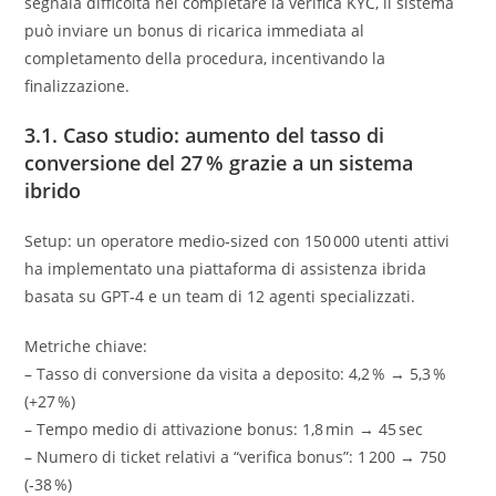
segnala difficoltà nel completare la verifica KYC, il sistema
può inviare un bonus di ricarica immediata al
completamento della procedura, incentivando la
finalizzazione.
3.1. Caso studio: aumento del tasso di
conversione del 27 % grazie a un sistema
ibrido
Setup: un operatore medio‑sized con 150 000 utenti attivi
ha implementato una piattaforma di assistenza ibrida
basata su GPT‑4 e un team di 12 agenti specializzati.
Metriche chiave:
– Tasso di conversione da visita a deposito: 4,2 % → 5,3 %
(+27 %)
– Tempo medio di attivazione bonus: 1,8 min → 45 sec
– Numero di ticket relativi a “verifica bonus”: 1 200 → 750
(‑38 %)