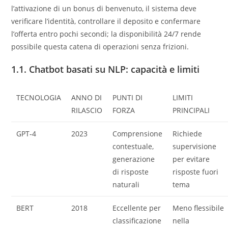
l’attivazione di un bonus di benvenuto, il sistema deve
verificare l’identità, controllare il deposito e confermare
l’offerta entro pochi secondi; la disponibilità 24/7 rende
possibile questa catena di operazioni senza frizioni.
1.1. Chatbot basati su NLP: capacità e limiti
TECNOLOGIA
ANNO DI
PUNTI DI
LIMITI
RILASCIO
FORZA
PRINCIPALI
GPT‑4
2023
Comprensione
Richiede
contestuale,
supervisione
generazione
per evitare
di risposte
risposte fuori
naturali
tema
BERT
2018
Eccellente per
Meno flessibile
classificazione
nella