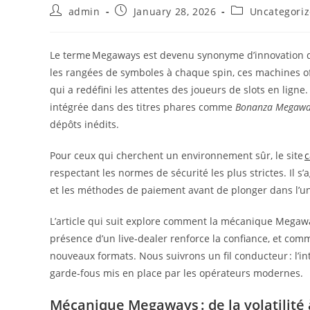
admin
January 28, 2026
Uncategori
Le terme Megaways est devenu synonyme d’innovation d
les rangées de symboles à chaque spin, ces machines off
qui a redéfini les attentes des joueurs de slots en lign
intégrée dans des titres phares comme
Bonanza Megawa
dépôts inédits.
Pour ceux qui cherchent un environnement sûr, le site
c
respectant les normes de sécurité les plus strictes. Il s’
et les méthodes de paiement avant de plonger dans l’u
L’article qui suit explore comment la mécanique Megawa
présence d’un live‑dealer renforce la confiance, et com
nouveaux formats. Nous suivrons un fil conducteur : l’int
garde‑fous mis en place par les opérateurs modernes.
Mécanique Megaways : de la volatilité 