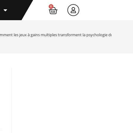
0
ment les jeux à gains multiples transforment la psychologie du joueur, la sé