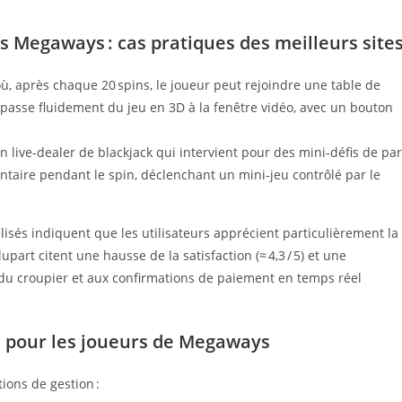
ts Megaways : cas pratiques des meilleurs site
ù, après chaque 20 spins, le joueur peut rejoindre une table de
e passe fluidement du jeu en 3D à la fenêtre vidéo, avec un bouton
 live‑dealer de blackjack qui intervient pour des mini‑défis de par
taire pendant le spin, déclenchant un mini‑jeu contrôlé par le
alisés indiquent que les utilisateurs apprécient particulièrement la
part citent une hausse de la satisfaction (≈ 4,3 / 5) et une
té du croupier et aux confirmations de paiement en temps réel
le pour les joueurs de Megaways
ions de gestion :