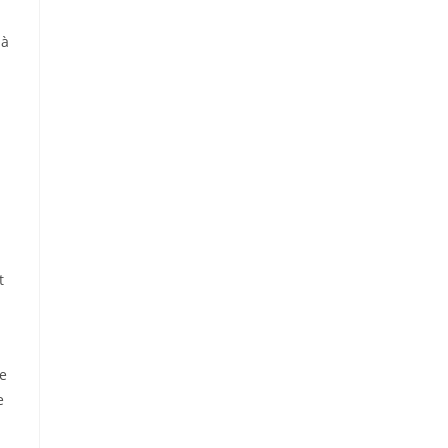
 à
t
re
e