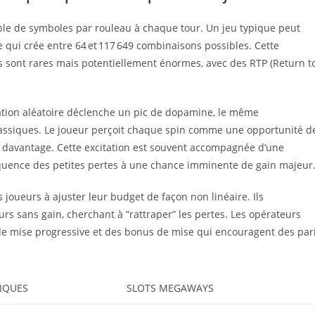
le de symboles par rouleau à chaque tour. Un jeu typique peut
e qui crée entre 64 et 117 649 combinaisons possibles. Cette
ns sont rares mais potentiellement énormes, avec des RTP (Return t
iation aléatoire déclenche un pic de dopamine, le même
assiques. Le joueur perçoit chaque spin comme une opportunité d
ser davantage. Cette excitation est souvent accompagnée d’une
réquence des petites pertes à une chance imminente de gain majeur
s joueurs à ajuster leur budget de façon non linéaire. Ils
s sans gain, cherchant à “rattraper” les pertes. Les opérateurs
e mise progressive et des bonus de mise qui encouragent des par
IQUES
SLOTS MEGAWAYS