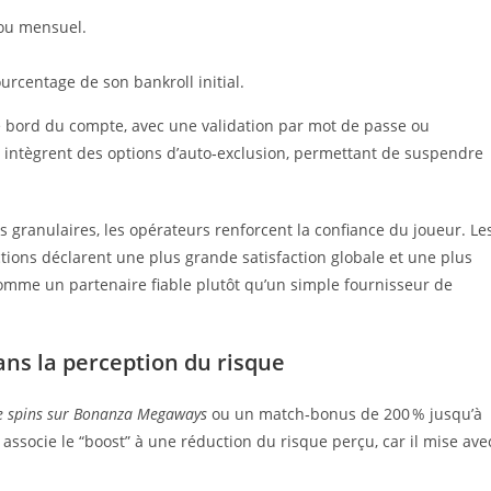
 ou mensuel.
ourcentage de son bankroll initial.
de bord du compte, avec une validation par mot de passe ou
es intègrent des options d’auto‑exclusion, permettant de suspendre
es granulaires, les opérateurs renforcent la confiance du joueur. Le
tions déclarent une plus grande satisfaction globale et une plus
 comme un partenaire fiable plutôt qu’un simple fournisseur de
ans la perception du risque
e spins sur
Bonanza Megaways
ou un match‑bonus de 200 % jusqu’à
 associe le “boost” à une réduction du risque perçu, car il mise ave