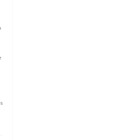
o
e
.
is