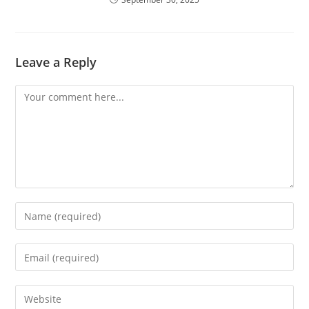
Leave a Reply