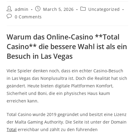
admin
March 5, 2026
Uncategorized
0 Comments
Warum das Online‑Casino **Total
Casino** die bessere Wahl ist als ein
Besuch in Las Vegas
Viele Spieler denken noch, dass ein echter Casino‑Besuch
in Las Vegas das Nonplusultra ist. Doch die Realität hat sich
geändert. Heute bieten digitale Plattformen Komfort,
Sicherheit und Boni, die ein physisches Haus kaum
erreichen kann.
Total Casino wurde 2019 gegründet und besitzt eine Lizenz
der Malta Gaming Authority. Die Seite ist unter der Domain
Total
erreichbar und zählt zu den führenden