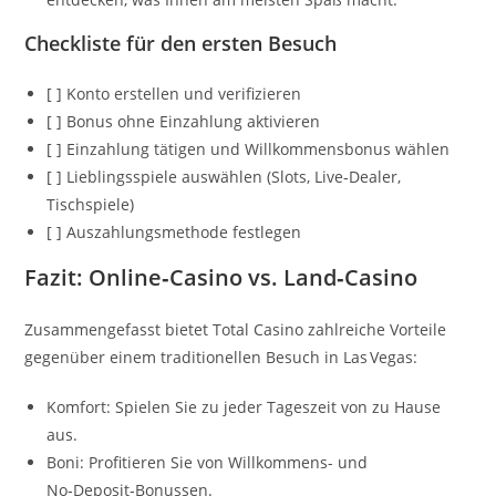
Checkliste für den ersten Besuch
[ ] Konto erstellen und verifizieren
[ ] Bonus ohne Einzahlung aktivieren
[ ] Einzahlung tätigen und Willkommensbonus wählen
[ ] Lieblingsspiele auswählen (Slots, Live‑Dealer,
Tischspiele)
[ ] Auszahlungsmethode festlegen
Fazit: Online‑Casino vs. Land‑Casino
Zusammengefasst bietet Total Casino zahlreiche Vorteile
gegenüber einem traditionellen Besuch in Las Vegas:
Komfort: Spielen Sie zu jeder Tageszeit von zu Hause
aus.
Boni: Profitieren Sie von Willkommens- und
No‑Deposit‑Bonussen.