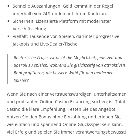
Schnelle Auszahlungen: Geld kommt in der Regel
innerhalb von 24 Stunden auf Ihrem Konto an.
Sicherheit: Lizenzierte Plattform mit modernster
Verschlüsselung.
Vielfalt: Tausende von Spielen, darunter progressive
Jackpots und Live‑Dealer‑Tische.
Rhetorische Frage: Ist nicht die Möglichkeit, jederzeit und
überall zu spielen, während Sie gleichzeitig von attraktiven
Boni profitieren, die bessere Wahl für den modernen
Spieler?
Wenn Sie nach einer vertrauenswürdigen, unterhaltsamen
und profitablen Online‑Casino‑Erfahrung suchen, ist Total
Casino die klare Empfehlung. Testen Sie das Angebot,
nutzen Sie den Bonus ohne Einzahlung und erleben Sie,
wie einfach und spannend Online‑Glücksspiel sein kann.
Viel Erfolg und spielen Sie immer verantwortungsbewusst!