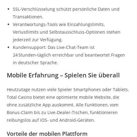
SSL‑Verschlüsselung schützt persönliche Daten und
Transaktionen.
Verantwortungs‑Tools wie Einzahlungslimits,
Verlustlimits und Selbstausschluss‑Optionen stehen
jederzeit zur Verfügung.
Kundensupport: Das Live‑Chat‑Team ist
24 Stunden‑täglich erreichbar und beantwortet Fragen
in deutscher Sprache.
Mobile Erfahrung – Spielen Sie überall
Heutzutage nutzen viele Spieler Smartphones oder Tablets.
Total Casino bietet eine optimierte mobile Website, die
ohne zusätzliche App auskommt. Alle Funktionen, vom
Bonus‑Claim bis zu Live‑Dealer‑Tischen, funktionieren
reibungslos auf iOS‑ und Android‑Geräten.
Vorteile der mobilen Plattform