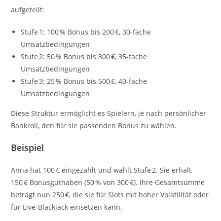
aufgeteilt:
Stufe 1: 100 % Bonus bis 200 €, 30‑fache
Umsatzbedingungen
Stufe 2: 50 % Bonus bis 300 €, 35‑fache
Umsatzbedingungen
Stufe 3: 25 % Bonus bis 500 €, 40‑fache
Umsatzbedingungen
Diese Struktur ermöglicht es Spielern, je nach persönlicher
Bankroll, den für sie passenden Bonus zu wählen.
Beispiel
Anna hat 100 € eingezahlt und wählt Stufe 2. Sie erhält
150 € Bonusguthaben (50 % von 300 €). Ihre Gesamtsumme
beträgt nun 250 €, die sie für Slots mit hoher Volatilität oder
für Live‑Blackjack einsetzen kann.