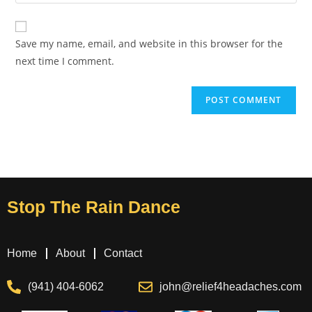
Save my name, email, and website in this browser for the
next time I comment.
Stop The Rain Dance
Home
About
Contact
(941) 404-6062
john@relief4headaches.com