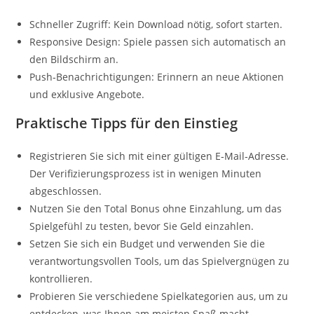
Schneller Zugriff: Kein Download nötig, sofort starten.
Responsive Design: Spiele passen sich automatisch an
den Bildschirm an.
Push‑Benachrichtigungen: Erinnern an neue Aktionen
und exklusive Angebote.
Praktische Tipps für den Einstieg
Registrieren Sie sich mit einer gültigen E‑Mail‑Adresse.
Der Verifizierungsprozess ist in wenigen Minuten
abgeschlossen.
Nutzen Sie den Total Bonus ohne Einzahlung, um das
Spielgefühl zu testen, bevor Sie Geld einzahlen.
Setzen Sie sich ein Budget und verwenden Sie die
verantwortungsvollen Tools, um das Spielvergnügen zu
kontrollieren.
Probieren Sie verschiedene Spielkategorien aus, um zu
entdecken, was Ihnen am meisten Spaß macht.