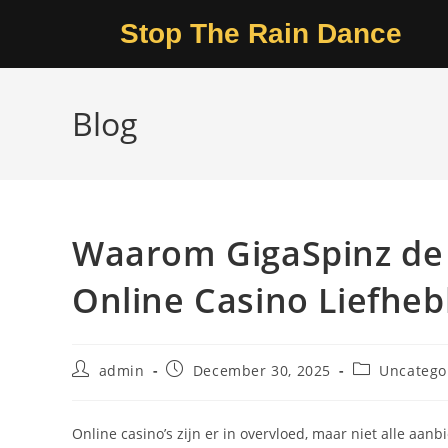
Stop The Rain Dance
Blog
Waarom GigaSpinz de 
Online Casino Liefheb
admin
December 30, 2025
Uncatego
Online casino’s zijn er in overvloed, maar niet alle aa