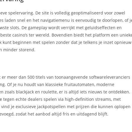
eve spelervaring. De site is volledig geoptimaliseerd voor zowel
es laden snel en het navigatiemenu is eenvoudig te doorlopen, of j
uwste slots. De gameplay wordt verrijkt met geluidseffecten en
 beste casino’s ter wereld. Bovendien biedt het platform een uniek
ik kunt beginnen met spelen zonder dat je telkens je inzet opnieuw
en minder storend.
t er meer dan 500 titels van toonaangevende softwareleveranciers
ng. Of je nu houdt van klassieke fruitautomaten, moderne
n zoals blackjack en roulette, er is altijd iets nieuws te ontdekken.
 je tegen echte dealers spelen via high-definition streams, met
 vind je exclusieve jackpotspellen met prijzen die kunnen oplopen
oegd, zodat het aanbod altijd fris en uitdagend blijft.