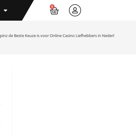
0
inz de Beste Keuze is voor Online Casino Liefhebbers in Nederland