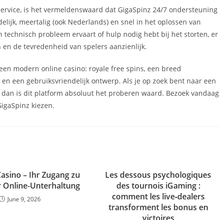
ervice, is het vermeldenswaard dat GigaSpinz 24/7 ondersteuning
delijk, meertalig (ook Nederlands) en snel in het oplossen van
technisch probleem ervaart of hulp nodig hebt bij het storten, er
n en de tevredenheid van spelers aanzienlijk.
en modern online casino: royale free spins, een breed
n en een gebruiksvriendelijk ontwerp. Als je op zoek bent naar een
 dan is dit platform absoluut het proberen waard. Bezoek vandaag
igaSpinz kiezen.
Casino – Ihr Zugang zu
Les dessous psychologiques
r Online-Unterhaltung
des tournois iGaming :
comment les live‑dealers
June 9, 2026
transforment les bonus en
victoires