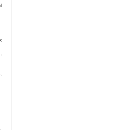
ei
io
i
o