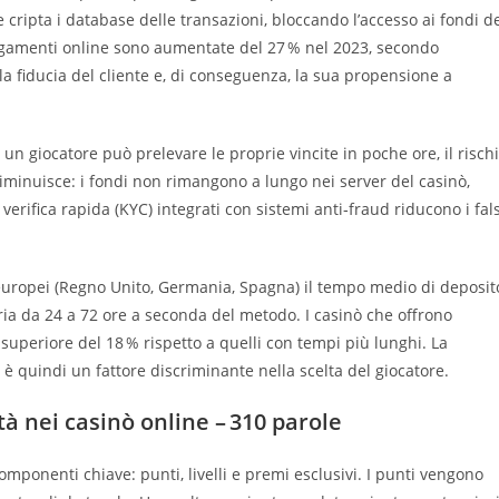
cripta i database delle transazioni, bloccando l’accesso ai fondi d
 pagamenti online sono aumentate del 27 % nel 2023, secondo
a fiducia del cliente e, di conseguenza, la sua propensione a
 un giocatore può prelevare le proprie vincite in poche ore, il risch
iminuisce: i fondi non rimangono a lungo nei server del casinò,
i verifica rapida (KYC) integrati con sistemi anti‑fraud riducono i fals
 europei (Regno Unito, Germania, Spagna) il tempo medio di deposit
varia da 24 a 72 ore a seconda del metodo. I casinò che offrono
uperiore del 18 % rispetto a quelli con tempi più lunghi. La
è quindi un fattore discriminante nella scelta del giocatore.
à nei casinò online – 310 parole
mponenti chiave: punti, livelli e premi esclusivi. I punti vengono