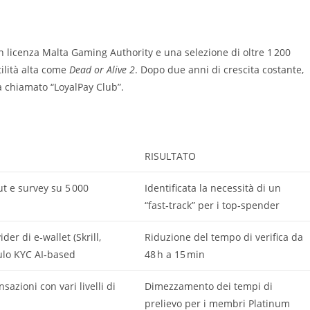
n licenza Malta Gaming Authority e una selezione di oltre 1 200
atilità alta come
Dead or Alive 2
. Dopo due anni di crescita costante,
à chiamato “LoyalPay Club”.
RISULTATO
ut e survey su 5 000
Identificata la necessità di un
“fast‑track” per i top‑spender
der di e‑wallet (Skrill,
Riduzione del tempo di verifica da
ulo KYC AI‑based
48 h a 15 min
sazioni con vari livelli di
Dimezzamento dei tempi di
prelievo per i membri Platinum