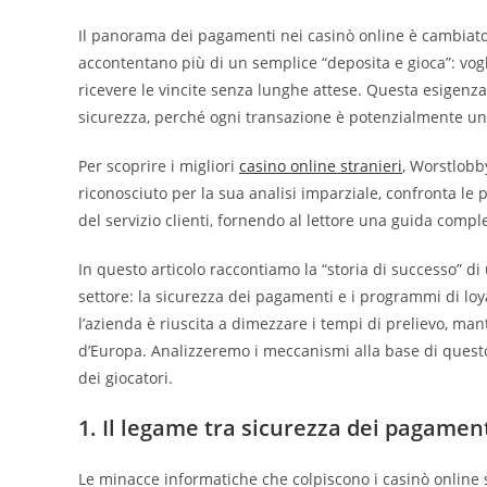
Il panorama dei pagamenti nei casinò online è cambiato r
accontentano più di un semplice “deposita e gioca”: vogli
ricevere le vincite senza lunghe attese. Questa esigenza
sicurezza, perché ogni transazione è potenzialmente un
Per scoprire i migliori
casino online stranieri
, Worstlobby
riconosciuto per la sua analisi imparziale, confronta le p
del servizio clienti, fornendo al lettore una guida comple
In questo articolo raccontiamo la “storia di successo” d
settore: la sicurezza dei pagamenti e i programmi di loy
l’azienda è riuscita a dimezzare i tempi di prelievo, ma
d’Europa. Analizzeremo i meccanismi alla base di questo 
dei giocatori.
1. Il legame tra sicurezza dei pagament
Le minacce informatiche che colpiscono i casinò online s