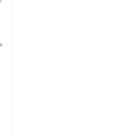
l
i
hé