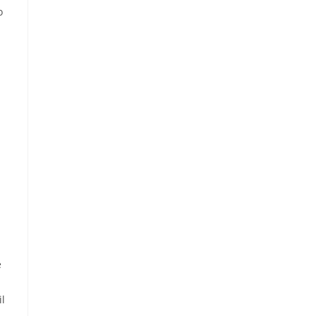
o
e
il