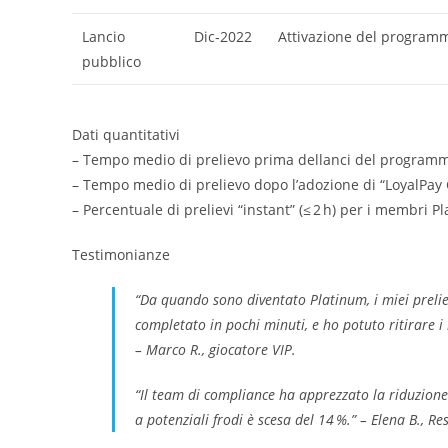
Lancio
Dic‑2022
Attivazione del programma 
pubblico
Dati quantitativi
– Tempo medio di prelievo prima dellanci del programma:
– Tempo medio di prelievo dopo l’adozione di “LoyalPay Cl
– Percentuale di prelievi “instant” (≤ 2 h) per i membri
Testimonianze
“Da quando sono diventato Platinum, i miei prelie
completato in pochi minuti, e ho potuto ritirare i 
– Marco R., giocatore VIP.
“Il team di compliance ha apprezzato la riduzione 
a potenziali frodi è scesa del 14 %.”
– Elena B., Re