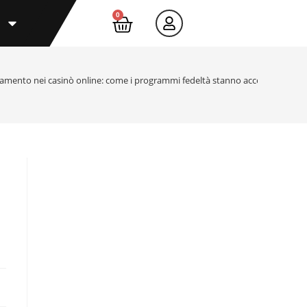
0
gamento nei casinò online: come i programmi fedeltà stanno accelerando depo