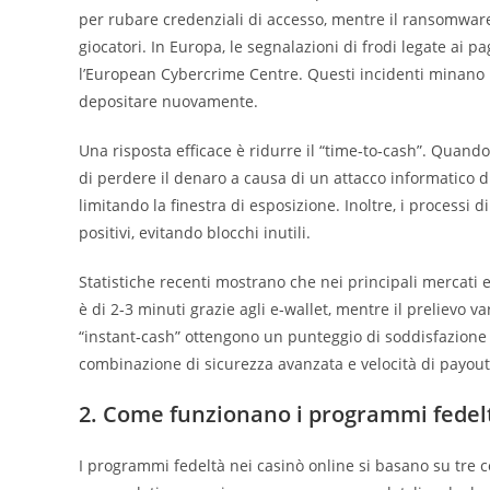
per rubare credenziali di accesso, mentre il ransomware 
giocatori. In Europa, le segnalazioni di frodi legate ai
l’European Cybercrime Centre. Questi incidenti minano l
depositare nuovamente.
Una risposta efficace è ridurre il “time‑to‑cash”. Quando
di perdere il denaro a causa di un attacco informatico d
limitando la finestra di esposizione. Inoltre, i processi d
positivi, evitando blocchi inutili.
Statistiche recenti mostrano che nei principali mercati
è di 2‑3 minuti grazie agli e‑wallet, mentre il prelievo 
“instant‑cash” ottengono un punteggio di soddisfazione s
combinazione di sicurezza avanzata e velocità di payout 
2. Come funzionano i programmi fedelt
I programmi fedeltà nei casinò online si basano su tre co