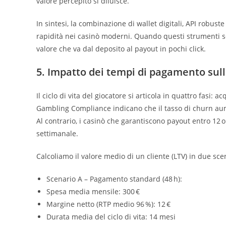
valore percepito si diluisce.
In sintesi, la combinazione di wallet digitali, API robust
rapidità nei casinò moderni. Quando questi strumenti so
valore che va dal deposito al payout in pochi click.
5. Impatto dei tempi di pagamento sulla
Il ciclo di vita del giocatore si articola in quattro fasi:
Gambling Compliance indicano che il tasso di churn aum
Al contrario, i casinò che garantiscono payout entro 12 
settimanale.
Calcoliamo il valore medio di un cliente (LTV) in due sce
Scenario A – Pagamento standard (48 h):
Spesa media mensile: 300 €
Margine netto (RTP medio 96 %): 12 €
Durata media del ciclo di vita: 14 mesi