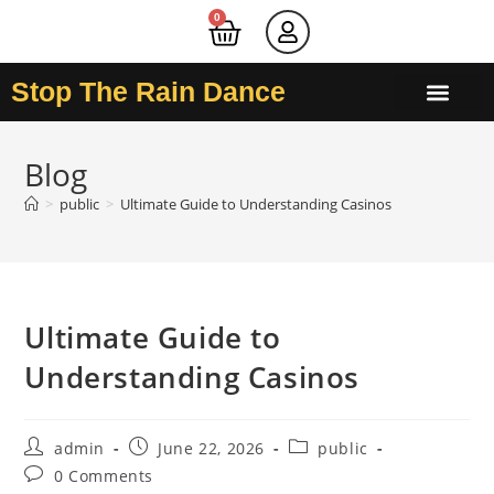
0
Stop The Rain Dance
Blog
>
public
>
Ultimate Guide to Understanding Casinos
Ultimate Guide to
Understanding Casinos
admin
June 22, 2026
public
0 Comments