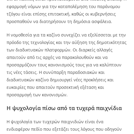
εφαρμογή νόμων για την καταπολέμηση του παράνομου
τζόγου είναι επίσης επιτακτική, καθώς οι κυβερνήσεις
προσπαθούν να διατηρήσουν τη δημόσια ασφάλεια.
Η νομοθεσία για τα καζίνο συνεχίζει να εξελίσσεται με την
πρόοδο της τεχνολογίας και την αύξηση της δημοτικότητας
των διαδικτυακών πλατφορμών. Οι διαρκείς αλλαγές
απαιτούν από τις αρχές να παρακολουθούν και να
προσαρμόζουν τους κανονισμούς τους για να καλύπτουν
τις νέες τάσεις. Η συνύπαρξη παραδοσιακών και
διαδικτυακών καζίνο δημιουργεί νέες προκλήσεις και
ευκαιρίες που απαιτούν προσεκτική εξέταση και
προσαρμογή των κανονισμών.
Η ψυχολογία πίσω από τα τυχερά παιχνίδια
Η ψυχολογία των τυχερών παιχνιδιών είναι ένα
ενδιαφέρον πεδίο που εξετάζει τους λόγους που οδηγούν