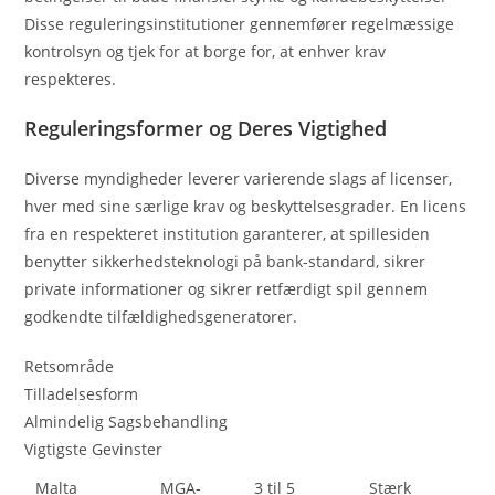
Disse reguleringsinstitutioner gennemfører regelmæssige
kontrolsyn og tjek for at borge for, at enhver krav
respekteres.
Reguleringsformer og Deres Vigtighed
Diverse myndigheder leverer varierende slags af licenser,
hver med sine særlige krav og beskyttelsesgrader. En licens
fra en respekteret institution garanterer, at spillesiden
benytter sikkerhedsteknologi på bank-standard, sikrer
private informationer og sikrer retfærdigt spil gennem
godkendte tilfældighedsgeneratorer.
Retsområde
Tilladelsesform
Almindelig Sagsbehandling
Vigtigste Gevinster
Malta
MGA-
3 til 5
Stærk