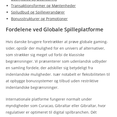
Transaktionsformer og Møntenheder
Spiludbud og Spilleverandører
Bonusstrukturer og Promotioner
Fordelene ved Globale Spilleplatforme
Hvis danske brugere foretrækker at prøve globale gaming-
sider, opstår der mulighed for en univers af alternativer,
som strækker sig meget ud forbi de klassiske
begrænsninger. Vi præsenterer som udenlandsk udbyder
en samling fordele, der adskiller sig betydeligt fra
indenlandske muligheder. Især notabelt er fleksibiliteten til
at opbygge bonussystemer og tilbud uden restriktive
indenlandske begrænsninger.
Internationale platforme fungerer normalt under
myndigheder som Curacao, Gibraltar eller Gibraltar, hvor
regulativer er optimeret til digital spilbranchen. Dét