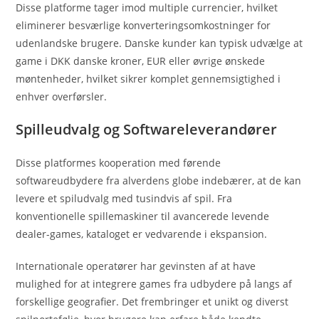
Disse platforme tager imod multiple currencier, hvilket
eliminerer besværlige konverteringsomkostninger for
udenlandske brugere. Danske kunder kan typisk udvælge at
game i DKK danske kroner, EUR eller øvrige ønskede
møntenheder, hvilket sikrer komplet gennemsigtighed i
enhver overførsler.
Spilleudvalg og Softwareleverandører
Disse platformes kooperation med førende
softwareudbydere fra alverdens globe indebærer, at de kan
levere et spiludvalg med tusindvis af spil. Fra
konventionelle spillemaskiner til avancerede levende
dealer-games, kataloget er vedvarende i ekspansion.
Internationale operatører har gevinsten af at have
mulighed for at integrere games fra udbydere på langs af
forskellige geografier. Det frembringer et unikt og diverst