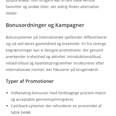
spilportefølje, hvor brugere kan erfare både kendte
favoritter og unikke titler, der aldrig findes alternative
steder.
Bonusordninger og Kampagner
Bonussystemer på internationale spillesider differentierer
sig ud ved deres gavmildhed og kreativitet. Fri fra strenge
begrænsninger kan vi designe promotioner, der genuint
anerkender trofasthed og aktivitet. Introduktionstilbud,
reload-tilbud og loyalitetsprogrammer struktureres efter
internationale normer, der fokuserer på brugerværdi.
Typer af Promotioner
Indbetaling-bonusser med fordelagtige procent-match
og acceptable gennemspilningskrav
Cashback-systemer der refunderer en procentdel af
tabte beløb