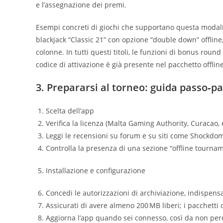
e l’assegnazione dei premi.
Esempi concreti di giochi che supportano questa modalità 
blackjack “Classic 21” con opzione “double down” offline
colonne. In tutti questi titoli, le funzioni di bonus rou
codice di attivazione è già presente nel pacchetto offline
3. Prepararsi al torneo: guida passo‑pas
Scelta dell’app
Verifica la licenza (Malta Gaming Authority, Curacao, e
Leggi le recensioni su forum e su siti come Shockdom, 
Controlla la presenza di una sezione “offline tournam
Installazione e configurazione
Concedi le autorizzazioni di archiviazione, indispensab
Assicurati di avere almeno 200 MB liberi; i pacchetti
Aggiorna l’app quando sei connesso, così da non per