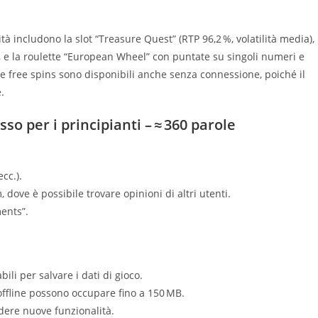
includono la slot “Treasure Quest” (RTP 96,2 %, volatilità media), 
, e la roulette “European Wheel” con puntate su singoli numeri e
nd e free spins sono disponibili anche senza connessione, poiché il
.
so per i principianti – ≈ 360 parole
cc.).
dove è possibile trovare opinioni di altri utenti.
ents”.
ili per salvare i dati di gioco.
 offline possono occupare fino a 150 MB.
dere nuove funzionalità.