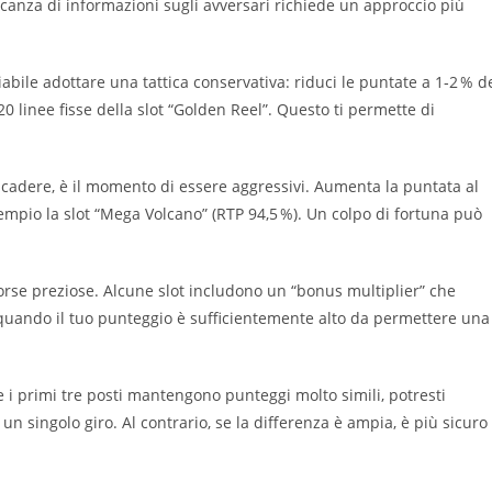
ancanza di informazioni sugli avversari richiede un approccio più
liabile adottare una tattica conservativa: riduci le puntate a 1‑2 % d
20 linee fisse della slot “Golden Reel”. Questo ti permette di
er scadere, è il momento di essere aggressivi. Aumenta la puntata al
esempio la slot “Mega Volcano” (RTP 94,5 %). Un colpo di fortuna può
sorse preziose. Alcune slot includono un “bonus multiplier” che
lo quando il tuo punteggio è sufficientemente alto da permettere una
che i primi tre posti mantengono punteggi molto simili, potresti
un singolo giro. Al contrario, se la differenza è ampia, è più sicuro