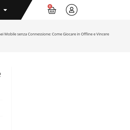
0
ei Mobile senza Connessione: Come Giocare in Offline e Vincere
e