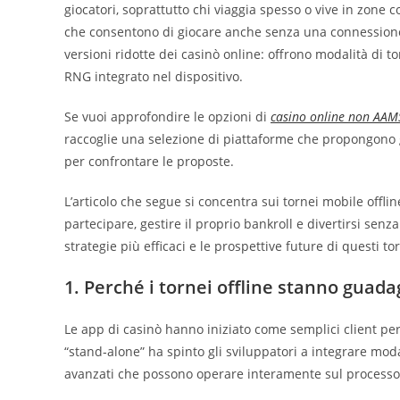
giocatori, soprattutto chi viaggia spesso o vive in zone 
che consentono di giocare anche senza una connessione i
versioni ridotte dei casinò online: offrono modalità di tor
RNG integrato nel dispositivo.
Se vuoi approfondire le opzioni di
casino online non AAM
raccoglie una selezione di piattaforme che propongono 
per confrontare le proposte.
L’articolo che segue si concentra sui tornei mobile offli
partecipare, gestire il proprio bankroll e divertirsi se
strategie più efficaci e le prospettive future di questi to
1. Perché i tornei offline stanno guada
Le app di casinò hanno iniziato come semplici client p
“stand‑alone” ha spinto gli sviluppatori a integrare mod
avanzati che possono operare interamente sul processore