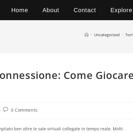
Home
About
Contact
Explore
>
Uncategorized
>
Torn
Connessione: Come Giocar
0 Comments
liato ben oltre le sale virtuali collegate in tempo reale. Molti