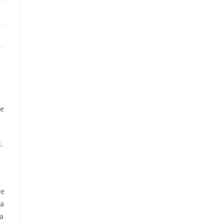
de
.
re
la
ca