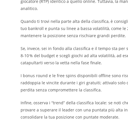
giocatore (RTP) identico a quello online. Tuttavia, la m
analitico.
Quando ti trovi nella parte alta della classifica, è consig
tuo bankroll e punta su linee a bassa volatilità, come le 
mantenere la posizione senza rischiare grandi perdite.
Se, invece, sei in fondo alla classifica e il tempo sta p
8‑10 % del budget e scegli giochi ad alta volatilità, ad 
catapultarti verso la vetta nella fase finale.
I bonus round e le free spins disponibili offline sono ri
raddoppia le vincite durante i giri gratuiti; attivalo so
perdita senza compromettere la classifica.
Infine, osserva i “trend” della classifica locale: se noti 
provare a superare il leader con una puntata più alta in 
consolidare la tua posizione con puntate moderate.