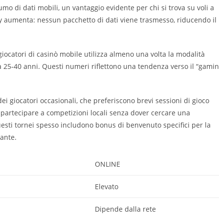
sumo di dati mobili, un vantaggio evidente per chi si trova su voli a
acy aumenta: nessun pacchetto di dati viene trasmesso, riducendo il
 giocatori di casinò mobile utilizza almeno una volta la modalità
età 25‑40 anni. Questi numeri riflettono una tendenza verso il “gami
ei giocatori occasionali, che preferiscono brevi sessioni di gioco
no partecipare a competizioni locali senza dover cercare una
uesti tornei spesso includono bonus di benvenuto specifici per la
tante.
ONLINE
Elevato
Dipende dalla rete