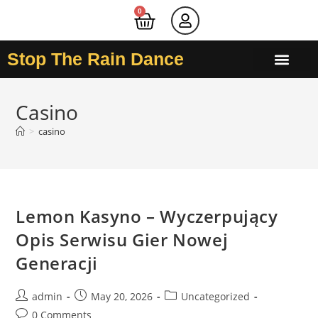
0
Stop The Rain Dance
Casino
>
casino
Lemon Kasyno – Wyczerpujący
Opis Serwisu Gier Nowej
Generacji
admin
May 20, 2026
Uncategorized
0 Comments