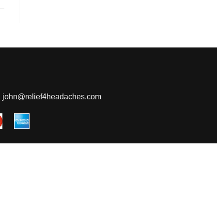
john@relief4headaches.com