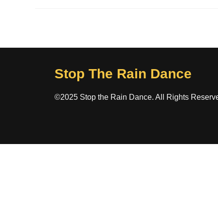
Stop The Rain Dance
©2025 Stop the Rain Dance. All Rights Reserv