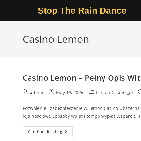
Stop The Rain Dance
Casino Lemon
Casino Lemon – Pełny Opis Wit
admin
May 19, 2026
Lemon Casino _pl
Pozwolenie i zabezpieczenie w Lemon Casino Obszerna
lojalnościowe Sposoby wpłat i tempo wypłat Wsparcie IT
Continue Reading