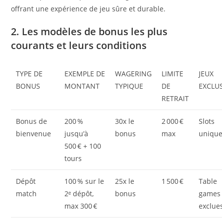
offrant une expérience de jeu sûre et durable.
2. Les modèles de bonus les plus
courants et leurs conditions
TYPE DE
EXEMPLE DE
WAGERING
LIMITE
JEUX
BONUS
MONTANT
TYPIQUE
DE
EXCLU
RETRAIT
Bonus de
200 %
30x le
2 000 €
Slots
bienvenue
jusqu’à
bonus
max
uniqu
500 € + 100
tours
Dépôt
100 % sur le
25x le
1 500 €
Table
match
2ᵉ dépôt,
bonus
games
max 300 €
exclue