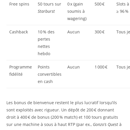
Free spins
50 tours sur
0 x (gain
500 €
Slots à
Starburst
soumis à
≥ 96 %
wagering)
Cashback
10 % des
Aucun
300 €
Tous j
pertes
nettes
hebdo
Programme
Points
Aucun
1 000 €
Tous j
fidélité
convertibles
en cash
Les bonus de bienvenue restent le plus lucratif lorsqu’ils
sont exploités avec rigueur. Un dépôt de 200 € donnant
droit à 400 € de bonus (200 % match) et 100 tours gratuits
sur une machine à sous à haut RTP (par ex.,
Gonzo’s Quest
à