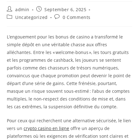
admin
September 6, 2025
Uncategorized
0 Comments
L’engouement pour les bonus de casino a transformé le
simple dépôt en une véritable chasse aux offres
alléchantes. Entre les « welcome‑bonus », les tours gratuits
et les programmes de cashback, les joueurs se sentent
parfois comme des chasseurs de trésors numériques,
convaincus que chaque promotion peut devenir le point de
départ d’une série de gains. Cette frénésie, pourtant,
masque un risque souvent sous‑estimé : l’abus de comptes
multiples, le non‑respect des conditions de mise et, dans
les cas extrêmes, la suspension définitive du compte.
Pour ceux qui recherchent une alternative sécurisée, le lien
vers un
crypto casino en ligne
offre un aperçu de
plateformes où les exigences de vérification sont claires et