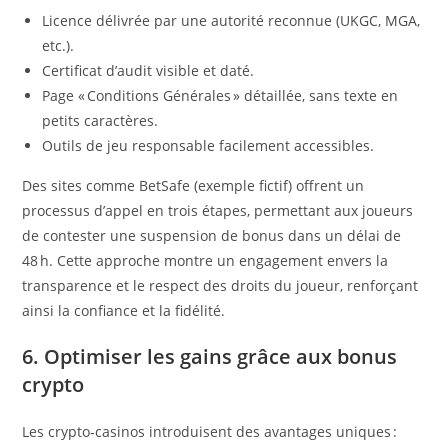
Licence délivrée par une autorité reconnue (UKGC, MGA,
etc.).
Certificat d’audit visible et daté.
Page « Conditions Générales » détaillée, sans texte en
petits caractères.
Outils de jeu responsable facilement accessibles.
Des sites comme BetSafe (exemple fictif) offrent un
processus d’appel en trois étapes, permettant aux joueurs
de contester une suspension de bonus dans un délai de
48 h. Cette approche montre un engagement envers la
transparence et le respect des droits du joueur, renforçant
ainsi la confiance et la fidélité.
6. Optimiser les gains grâce aux bonus
crypto
Les crypto‑casinos introduisent des avantages uniques :