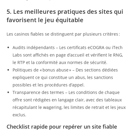
5. Les meilleures pratiques des sites qui
favorisent le jeu équitable
Les casinos fiables se distinguent par plusieurs critères :
Audits indépendants – Les certificats eCOGRA ou iTech
Labs sont affichés en page d’accueil et vérifient le RNG,
le RTP et la conformité aux normes de sécurité.
Politiques de « bonus abuse » – Des sections dédiées
expliquent ce qui constitue un abus, les sanctions
possibles et les procédures d’appel.
Transparence des termes – Les conditions de chaque
offre sont rédigées en langage clair, avec des tableaux
récapitulant le wagering, les limites de retrait et les jeux
exclus.
Checklist rapide pour repérer un site fiable