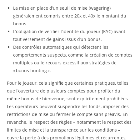
La mise en place d’un seuil de mise (wagering)
généralement compris entre 20x et 40x le montant du
bonus.
L’obligation de vérifier l’identité du joueur (KYC) avant
tout versement de gains issus d’un bonus.
Des contrôles automatiques qui détectent les
comportements suspects, comme la création de comptes
multiples ou le recours excessif aux stratégies de
« bonus hunting ».
Pour le joueur, cela signifie que certaines pratiques, telles
que l’ouverture de plusieurs comptes pour profiter du
même bonus de bienvenue, sont explicitement prohibées.
Les opérateurs peuvent suspendre les fonds, imposer des
restrictions de mise ou fermer le compte sans préavis. En
revanche, le respect des règles – notamment le respect des
limites de mise et la transparence sur les conditions –
ouvre la porte à des promotions légitimes et récurrentes,