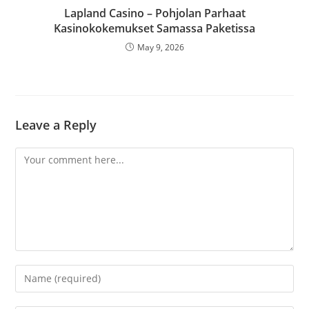
Lapland Casino – Pohjolan Parhaat
Kasinokokemukset Samassa Paketissa
May 9, 2026
Leave a Reply