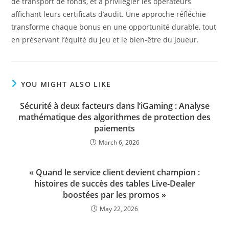
de transport de fonds, et à privilégier les opérateurs
affichant leurs certificats d’audit. Une approche réfléchie
transforme chaque bonus en une opportunité durable, tout
en préservant l’équité du jeu et le bien‑être du joueur.
YOU MIGHT ALSO LIKE
Sécurité à deux facteurs dans l’iGaming : Analyse
mathématique des algorithmes de protection des
paiements
March 6, 2026
« Quand le service client devient champion :
histoires de succès des tables Live‑Dealer
boostées par les promos »
May 22, 2026