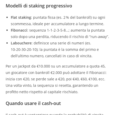
Modelli di staking progressivo
Flat staking
: puntata fissa (es. 2 % del bankroll) su ogni
scommessa, ideale per accumulatore a lungo termine.
Fibonacci
: sequenza 1‑1‑2‑3‑5‑8…; aumenta la puntata
solo dopo una perdita, riducendo il rischio di “run‑away”.
Labouchere
: definisce una serie di numeri (es.
10‑20‑30‑20‑10); la puntata è la somma del primo e
dell’ultimo numero, cancellati in caso di vincita.
Per un jackpot da €10.000 su un accumulatore a quota 45,
un giocatore con bankroll €2.000 può adottare il Fibonacci:
inizia con €20, se perde sale a €20, poi €40, €60, €100, ecc.
Una volta vinto, la sequenza si resetta, garantendo un
profitto netto rispetto al capitale rischiato.
Quando usare il cash‑out
Il cash‑out è vantaggioso quando la probabilità di vincita