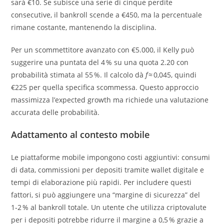
sarà €10. Se subisce una serie di cinque perdite
consecutive, il bankroll scende a €450, ma la percentuale
rimane costante, mantenendo la disciplina.
Per un scommettitore avanzato con €5.000, il Kelly può
suggerire una puntata del 4 % su una quota 2.20 con
probabilità stimata al 55 %. Il calcolo dà
f
≈ 0,045, quindi
€225 per quella specifica scommessa. Questo approccio
massimizza l’expected growth ma richiede una valutazione
accurata delle probabilità.
Adattamento al contesto mobile
Le piattaforme mobile impongono costi aggiuntivi: consumi
di data, commissioni per depositi tramite wallet digitale e
tempi di elaborazione più rapidi. Per includere questi
fattori, si può aggiungere una “margine di sicurezza” del
1‑2 % al bankroll totale. Un utente che utilizza criptovalute
per i depositi potrebbe ridurre il margine a 0,5 % grazie a