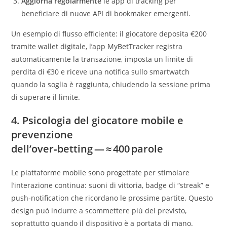
Aggiorna regolarmente
le app di tracking per
beneficiare di nuove API di bookmaker emergenti.
Un esempio di flusso efficiente: il giocatore deposita €200
tramite wallet digitale, l’app MyBetTracker registra
automaticamente la transazione, imposta un limite di
perdita di €30 e riceve una notifica sullo smartwatch
quando la soglia è raggiunta, chiudendo la sessione prima
di superare il limite.
4. Psicologia del giocatore mobile e
prevenzione
dell’over‑betting — ≈ 400 parole
Le piattaforme mobile sono progettate per stimolare
l’interazione continua: suoni di vittoria, badge di “streak” e
push‑notification che ricordano le prossime partite. Questo
design può indurre a scommettere più del previsto,
soprattutto quando il dispositivo è a portata di mano.