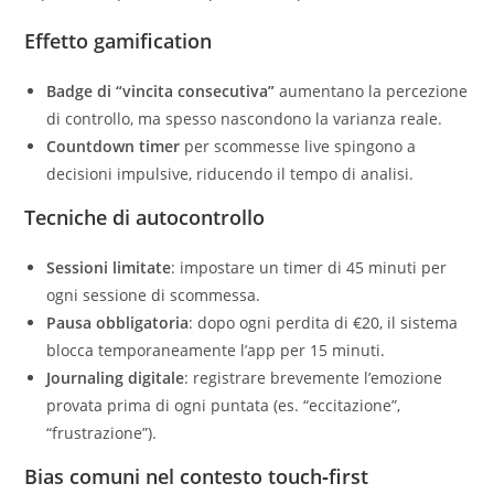
Effetto gamification
Badge di “vincita consecutiva”
aumentano la percezione
di controllo, ma spesso nascondono la varianza reale.
Countdown timer
per scommesse live spingono a
decisioni impulsive, riducendo il tempo di analisi.
Tecniche di autocontrollo
Sessioni limitate
: impostare un timer di 45 minuti per
ogni sessione di scommessa.
Pausa obbligatoria
: dopo ogni perdita di €20, il sistema
blocca temporaneamente l’app per 15 minuti.
Journaling digitale
: registrare brevemente l’emozione
provata prima di ogni puntata (es. “eccitazione”,
“frustrazione”).
Bias comuni nel contesto touch‑first