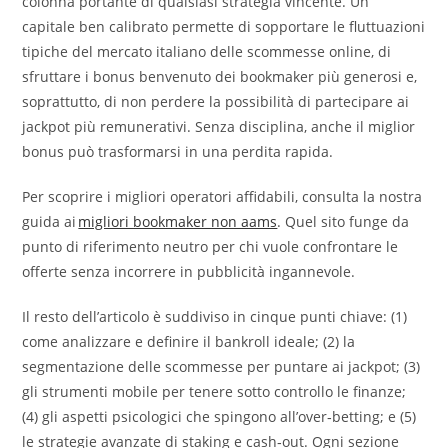
colonna portante di qualsiasi strategia vincente. Un
capitale ben calibrato permette di sopportare le fluttuazioni
tipiche del mercato italiano delle scommesse online, di
sfruttare i bonus benvenuto dei bookmaker più generosi e,
soprattutto, di non perdere la possibilità di partecipare ai
jackpot più remunerativi. Senza disciplina, anche il miglior
bonus può trasformarsi in una perdita rapida.
Per scoprire i migliori operatori affidabili, consulta la nostra
guida ai
migliori bookmaker non aams
. Quel sito funge da
punto di riferimento neutro per chi vuole confrontare le
offerte senza incorrere in pubblicità ingannevole.
Il resto dell’articolo è suddiviso in cinque punti chiave: (1)
come analizzare e definire il bankroll ideale; (2) la
segmentazione delle scommesse per puntare ai jackpot; (3)
gli strumenti mobile per tenere sotto controllo le finanze;
(4) gli aspetti psicologici che spingono all’over‑betting; e (5)
le strategie avanzate di staking e cash‑out. Ogni sezione