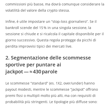
commissioni più basse, ma dovrà comunque considerare la
volatilità del valore della crypto stessa.
Infine, è utile impostare un “stop‑loss giornaliero”. Se il
bankroll scende del 15 % in una singola sessione, la
sessione si chiude e si ricalcola il capitale disponibile per il
giorno successivo. Questa regola protegge da picchi di
perdita improvvisi tipici dei mercati live.
2. Segmentazione delle scommesse
sportive per puntare ai
jackpot — ≈ 430 parole
Le scommesse “standard” (es. 1X2, over/under) hanno
payout modesti, mentre le scommesse “jackpot” offrono
premi fissi o multipli molto più alti, ma con requisiti di
probabilità più stringenti. Le tipologie più diffuse sono: