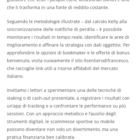
che li trasforma in una fonte di reddito costante.
Seguendo le metodologie illustrate – dal calcolo Kelly alla
sincronizzazione delle notifiche di perdita – è possibile
monitorare i risultati in tempo reale, identificare le aree di
miglioramento e affinare la strategia con dati oggettivi. Per
approfondire le opzioni di bookmaker e le offerte di bonus
benvenuto, visita nuovamente il sito Ilsentierodifrancesco,
che raccoglie link utili a risorse affidabili del mercato
italiano.
Invitiamo i lettori a sperimentare una delle tecniche di
staking o di cash‑out presentate, a registrare i risultati con
un’app di tracking e a confrontare le performance su più
sessioni. Con un approccio metodico e l’ausilio degli
strumenti digitali, le scommesse sportive su mobile
possono diventare non solo un divertimento, ma una
pratica finanziaria ben calibrata.