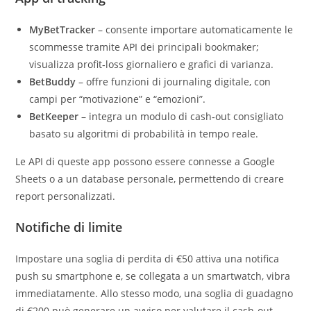
MyBetTracker
– consente importare automaticamente le
scommesse tramite API dei principali bookmaker;
visualizza profit‑loss giornaliero e grafici di varianza.
BetBuddy
– offre funzioni di journaling digitale, con
campi per “motivazione” e “emozioni”.
BetKeeper
– integra un modulo di cash‑out consigliato
basato su algoritmi di probabilità in tempo reale.
Le API di queste app possono essere connesse a Google
Sheets o a un database personale, permettendo di creare
report personalizzati.
Notifiche di limite
Impostare una soglia di perdita di €50 attiva una notifica
push su smartphone e, se collegata a un smartwatch, vibra
immediatamente. Allo stesso modo, una soglia di guadagno
di €200 può generare un avviso per valutare il cash‑out.