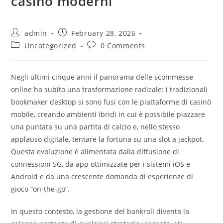
casinò moderni
admin
February 28, 2026
Uncategorized
0 Comments
Negli ultimi cinque anni il panorama delle scommesse
online ha subito una trasformazione radicale: i tradizionali
bookmaker desktop si sono fusi con le piattaforme di casinò
mobile, creando ambienti ibridi in cui è possibile piazzare
una puntata su una partita di calcio e, nello stesso
applauso digitale, tentare la fortuna su una slot a jackpot.
Questa evoluzione è alimentata dalla diffusione di
connessioni 5G, da app ottimizzate per i sistemi iOS e
Android e da una crescente domanda di esperienze di
gioco “on‑the‑go”.
In questo contesto, la gestione del bankroll diventa la