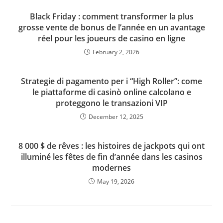
Black Friday : comment transformer la plus
grosse vente de bonus de l’année en un avantage
réel pour les joueurs de casino en ligne
February 2, 2026
Strategie di pagamento per i “High Roller”: come
le piattaforme di casinò online calcolano e
proteggono le transazioni VIP
December 12, 2025
8 000 $ de rêves : les histoires de jackpots qui ont
illuminé les fêtes de fin d’année dans les casinos
modernes
May 19, 2026