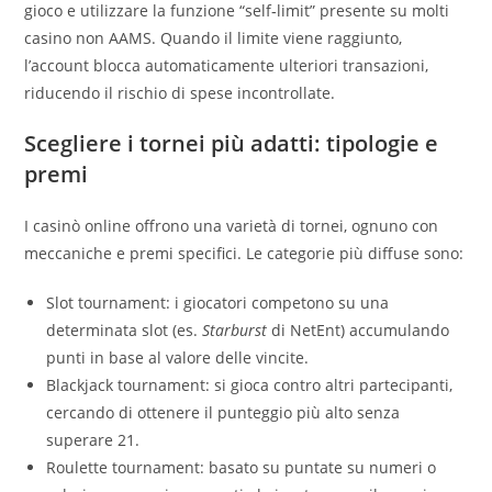
gioco e utilizzare la funzione “self‑limit” presente su molti
casino non AAMS. Quando il limite viene raggiunto,
l’account blocca automaticamente ulteriori transazioni,
riducendo il rischio di spese incontrollate.
Scegliere i tornei più adatti: tipologie e
premi
I casinò online offrono una varietà di tornei, ognuno con
meccaniche e premi specifici. Le categorie più diffuse sono:
Slot tournament: i giocatori competono su una
determinata slot (es.
Starburst
di NetEnt) accumulando
punti in base al valore delle vincite.
Blackjack tournament: si gioca contro altri partecipanti,
cercando di ottenere il punteggio più alto senza
superare 21.
Roulette tournament: basato su puntate su numeri o