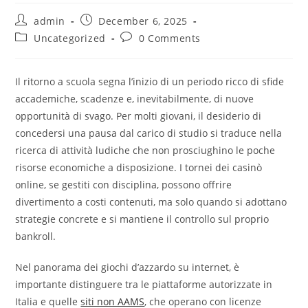
admin
December 6, 2025
Uncategorized
0 Comments
Il ritorno a scuola segna l’inizio di un periodo ricco di sfide
accademiche, scadenze e, inevitabilmente, di nuove
opportunità di svago. Per molti giovani, il desiderio di
concedersi una pausa dal carico di studio si traduce nella
ricerca di attività ludiche che non prosciughino le poche
risorse economiche a disposizione. I tornei dei casinò
online, se gestiti con disciplina, possono offrire
divertimento a costi contenuti, ma solo quando si adottano
strategie concrete e si mantiene il controllo sul proprio
bankroll.
Nel panorama dei giochi d’azzardo su internet, è
importante distinguere tra le piattaforme autorizzate in
Italia e quelle
siti non AAMS
, che operano con licenze