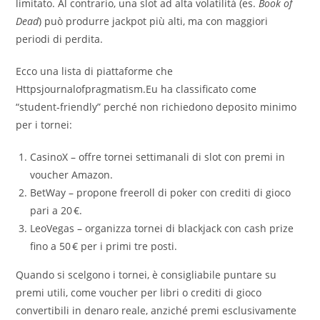
limitato. Al contrario, una slot ad alta volatilità (es.
Book of
Dead
) può produrre jackpot più alti, ma con maggiori
periodi di perdita.
Ecco una lista di piattaforme che
Httpsjournalofpragmatism.Eu ha classificato come
“student‑friendly” perché non richiedono deposito minimo
per i tornei:
CasinoX – offre tornei settimanali di slot con premi in
voucher Amazon.
BetWay – propone freeroll di poker con crediti di gioco
pari a 20 €.
LeoVegas – organizza tornei di blackjack con cash prize
fino a 50 € per i primi tre posti.
Quando si scelgono i tornei, è consigliabile puntare su
premi utili, come voucher per libri o crediti di gioco
convertibili in denaro reale, anziché premi esclusivamente