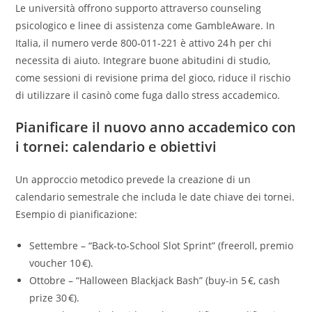
Le università offrono supporto attraverso counseling
psicologico e linee di assistenza come GambleAware. In
Italia, il numero verde 800‑011‑221 è attivo 24 h per chi
necessita di aiuto. Integrare buone abitudini di studio,
come sessioni di revisione prima del gioco, riduce il rischio
di utilizzare il casinò come fuga dallo stress accademico.
Pianificare il nuovo anno accademico con
i tornei: calendario e obiettivi
Un approccio metodico prevede la creazione di un
calendario semestrale che includa le date chiave dei tornei.
Esempio di pianificazione:
Settembre – “Back‑to‑School Slot Sprint” (freeroll, premio
voucher 10 €).
Ottobre – “Halloween Blackjack Bash” (buy‑in 5 €, cash
prize 30 €).