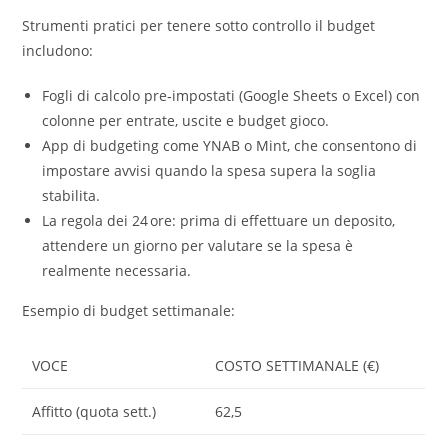
Strumenti pratici per tenere sotto controllo il budget
includono:
Fogli di calcolo pre‑impostati (Google Sheets o Excel) con
colonne per entrate, uscite e budget gioco.
App di budgeting come YNAB o Mint, che consentono di
impostare avvisi quando la spesa supera la soglia
stabilita.
La regola dei 24 ore: prima di effettuare un deposito,
attendere un giorno per valutare se la spesa è
realmente necessaria.
Esempio di budget settimanale:
VOCE
COSTO SETTIMANALE (€)
Affitto (quota sett.)
62,5