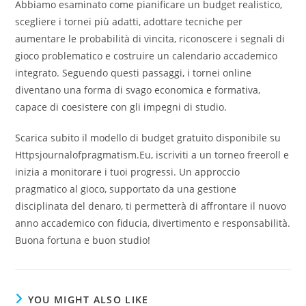
Abbiamo esaminato come pianificare un budget realistico,
scegliere i tornei più adatti, adottare tecniche per
aumentare le probabilità di vincita, riconoscere i segnali di
gioco problematico e costruire un calendario accademico
integrato. Seguendo questi passaggi, i tornei online
diventano una forma di svago economica e formativa,
capace di coesistere con gli impegni di studio.
Scarica subito il modello di budget gratuito disponibile su
Httpsjournalofpragmatism.Eu, iscriviti a un torneo freeroll e
inizia a monitorare i tuoi progressi. Un approccio
pragmatico al gioco, supportato da una gestione
disciplinata del denaro, ti permetterà di affrontare il nuovo
anno accademico con fiducia, divertimento e responsabilità.
Buona fortuna e buon studio!
YOU MIGHT ALSO LIKE