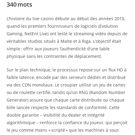
340 mots
L’histoire du live casino débute au début des années 2010,
quand les premiers fournisseurs de logiciels (Evolution
Gaming, NetEnt Live) ont testé le streaming vidéo depuis de
véritables studios situés à Malte et à Riga. L’objectif était
simple : offrir aux joueurs l’authenticité d’une table
physique sans les contraintes de déplacement.
Sur le plan technique, le processus repose sur un flux HD à
faible latence, encodé par des serveurs dédiés et distribué
via des CDN mondiaux. Le croupier utilise un jeu de cartes
ou de roulette certifié, tandis qu’un RNG (Random Number
Generator) assure que chaque carte distribuée ou chaque
bille lancée respecte les standards de conformité. Cette
double garantie – visibilité du dealer et intégrité
algorithmique – renforce la confiance du joueur, qui perçoit
le jeu comme moins « scripté » que les machines à sous