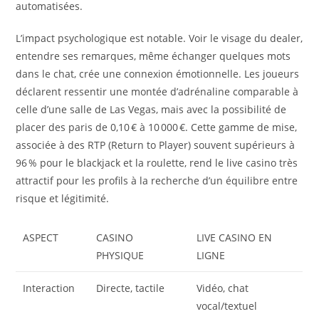
automatisées.
L’impact psychologique est notable. Voir le visage du dealer,
entendre ses remarques, même échanger quelques mots
dans le chat, crée une connexion émotionnelle. Les joueurs
déclarent ressentir une montée d’adrénaline comparable à
celle d’une salle de Las Vegas, mais avec la possibilité de
placer des paris de 0,10 € à 10 000 €. Cette gamme de mise,
associée à des RTP (Return to Player) souvent supérieurs à
96 % pour le blackjack et la roulette, rend le live casino très
attractif pour les profils à la recherche d’un équilibre entre
risque et légitimité.
ASPECT
CASINO
LIVE CASINO EN
PHYSIQUE
LIGNE
Interaction
Directe, tactile
Vidéo, chat
vocal/textuel