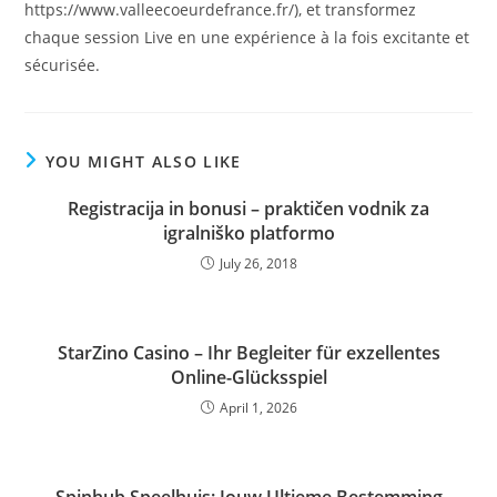
https://www.valleecoeurdefrance.fr/), et transformez
chaque session Live en une expérience à la fois excitante et
sécurisée.
YOU MIGHT ALSO LIKE
Registracija in bonusi – praktičen vodnik za
igralniško platformo
July 26, 2018
StarZino Casino – Ihr Begleiter für exzellentes
Online-Glücksspiel
April 1, 2026
Spinhub Speelhuis: Jouw Ultieme Bestemming