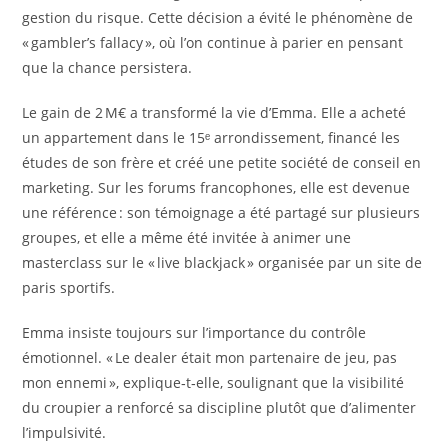
gestion du risque. Cette décision a évité le phénomène de
« gambler’s fallacy », où l’on continue à parier en pensant
que la chance persistera.
Le gain de 2 M€ a transformé la vie d’Emma. Elle a acheté
un appartement dans le 15ᵉ arrondissement, financé les
études de son frère et créé une petite société de conseil en
marketing. Sur les forums francophones, elle est devenue
une référence : son témoignage a été partagé sur plusieurs
groupes, et elle a même été invitée à animer une
masterclass sur le « live blackjack » organisée par un site de
paris sportifs.
Emma insiste toujours sur l’importance du contrôle
émotionnel. « Le dealer était mon partenaire de jeu, pas
mon ennemi », explique‑t‑elle, soulignant que la visibilité
du croupier a renforcé sa discipline plutôt que d’alimenter
l’impulsivité.