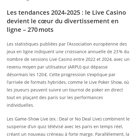
Les tendances 2024‑2025 : le Live Casino
devient le cœur du divertissement en
ligne – 270 mots
Les statistiques publiées par l’Association européenne des
jeux en ligne indiquent une croissance annuelle de 23 % du
nombre de sessions Live Casino entre 2022 et 2024, avec un
revenu moyen par utilisateur (ARPU) qui dépasse
désormais les 120 €. Cette progression s’explique par
l’arrivée de formats hybrides, comme le Live Poker Show, où
les joueurs peuvent suivre un tournoi de poker en direct
tout en plaçant des paris sur les performances
individuelles.
Les Game‑Show Live (ex. : Deal or No Deal Live) combinent le
suspense d’un quiz télévisé avec les paris en temps réel,
créant un nouveau créneau à forte marge. Parallèlement, la