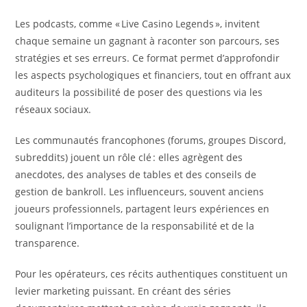
Les podcasts, comme « Live Casino Legends », invitent
chaque semaine un gagnant à raconter son parcours, ses
stratégies et ses erreurs. Ce format permet d’approfondir
les aspects psychologiques et financiers, tout en offrant aux
auditeurs la possibilité de poser des questions via les
réseaux sociaux.
Les communautés francophones (forums, groupes Discord,
subreddits) jouent un rôle clé : elles agrègent des
anecdotes, des analyses de tables et des conseils de
gestion de bankroll. Les influenceurs, souvent anciens
joueurs professionnels, partagent leurs expériences en
soulignant l’importance de la responsabilité et de la
transparence.
Pour les opérateurs, ces récits authentiques constituent un
levier marketing puissant. En créant des séries