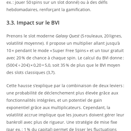
ex. : jouer 50 spins sur un slot donné) ou à des défis
hebdomadaires, renforçant la gamification.
3.3. Impact sur le BVI
Prenons le slot moderne
Galaxy Quest
(5 rouleaux, 20 lignes,
volatilité moyenne). Il propose un multiplier allant jusqu’à
10 × pendant le mode « Super Free Spins » et un tour gratuit
avec 20 % de chance à chaque spin. Le calcul du BVI donne :
(500 € ÷ 20 €) × 0,20 = 5,0, soit 35 % de plus que le BVI moyen
des slots classiques (3,7).
Cette hausse s’explique par la combinaison de deux leviers :
une probabilité de déclenchement plus élevée grâce aux
fonctionnalités intégrées, et un potentiel de gain
exponentiel grâce aux multiplicateurs. Cependant, la
volatilité accrue implique que les joueurs doivent gérer leur
bankroll avec plus de rigueur. Une stratégie de mise fixe
(par ex. : 1 % du capital) permet de lisser les fluctuations