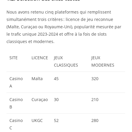
Nous avons retenu cinq plateformes qui remplissent
simultanément trois critères : licence de jeu reconnue
(Malte, Curaçao ou Royaume‑Uni), popularité mesurée par
le trafic unique 2023‑2024 et offre à la fois de slots
classiques et modernes.
SITE
LICENCE
JEUX
JEUX
CLASSIQUES
MODERNES
Casino
Malta
45
320
A
Casino
Curaçao
30
210
B
Casino
UKGC
52
280
C