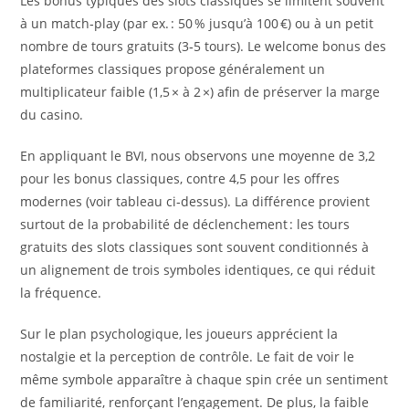
Les bonus typiques des slots classiques se limitent souvent
à un match‑play (par ex. : 50 % jusqu’à 100 €) ou à un petit
nombre de tours gratuits (3‑5 tours). Le welcome bonus des
plateformes classiques propose généralement un
multiplicateur faible (1,5 × à 2 ×) afin de préserver la marge
du casino.
En appliquant le BVI, nous observons une moyenne de 3,2
pour les bonus classiques, contre 4,5 pour les offres
modernes (voir tableau ci‑dessus). La différence provient
surtout de la probabilité de déclenchement : les tours
gratuits des slots classiques sont souvent conditionnés à
un alignement de trois symboles identiques, ce qui réduit
la fréquence.
Sur le plan psychologique, les joueurs apprécient la
nostalgie et la perception de contrôle. Le fait de voir le
même symbole apparaître à chaque spin crée un sentiment
de familiarité, renforçant l’engagement. De plus, la faible