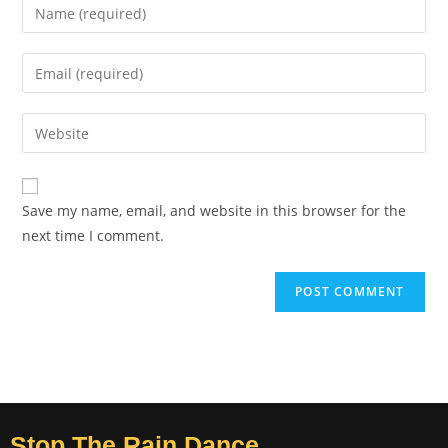
Save my name, email, and website in this browser for the
next time I comment.
Stop The Rain Dance