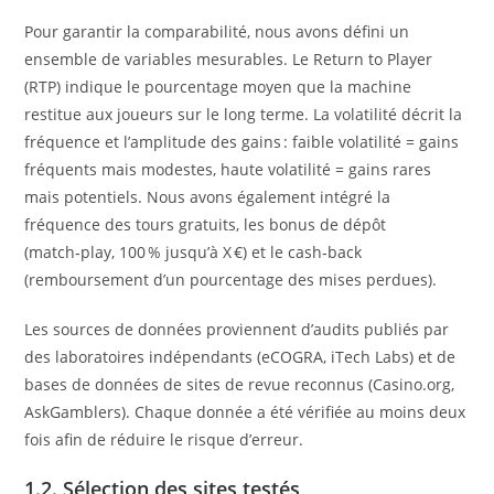
Pour garantir la comparabilité, nous avons défini un
ensemble de variables mesurables. Le Return to Player
(RTP) indique le pourcentage moyen que la machine
restitue aux joueurs sur le long terme. La volatilité décrit la
fréquence et l’amplitude des gains : faible volatilité = gains
fréquents mais modestes, haute volatilité = gains rares
mais potentiels. Nous avons également intégré la
fréquence des tours gratuits, les bonus de dépôt
(match‑play, 100 % jusqu’à X €) et le cash‑back
(remboursement d’un pourcentage des mises perdues).
Les sources de données proviennent d’audits publiés par
des laboratoires indépendants (eCOGRA, iTech Labs) et de
bases de données de sites de revue reconnus (Casino.org,
AskGamblers). Chaque donnée a été vérifiée au moins deux
fois afin de réduire le risque d’erreur.
1.2. Sélection des sites testés