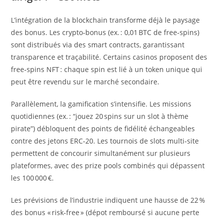
L’intégration de la blockchain transforme déjà le paysage
des bonus. Les crypto‑bonus (ex. : 0,01 BTC de free‑spins)
sont distribués via des smart contracts, garantissant
transparence et traçabilité. Certains casinos proposent des
free‑spins NFT : chaque spin est lié à un token unique qui
peut être revendu sur le marché secondaire.
Parallèlement, la gamification s’intensifie. Les missions
quotidiennes (ex. : “jouez 20 spins sur un slot à thème
pirate”) débloquent des points de fidélité échangeables
contre des jetons ERC‑20. Les tournois de slots multi‑site
permettent de concourir simultanément sur plusieurs
plateformes, avec des prize pools combinés qui dépassent
les 100 000 €.
Les prévisions de l’industrie indiquent une hausse de 22 %
des bonus « risk‑free » (dépot remboursé si aucune perte