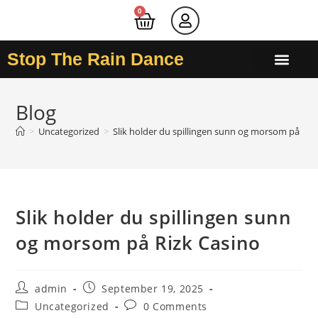
0
Stop The Rain Dance
Blog
>
Uncategorized
>
Slik holder du spillingen sunn og morsom på Riz
Slik holder du spillingen sunn
og morsom på Rizk Casino
admin
September 19, 2025
Uncategorized
0 Comments