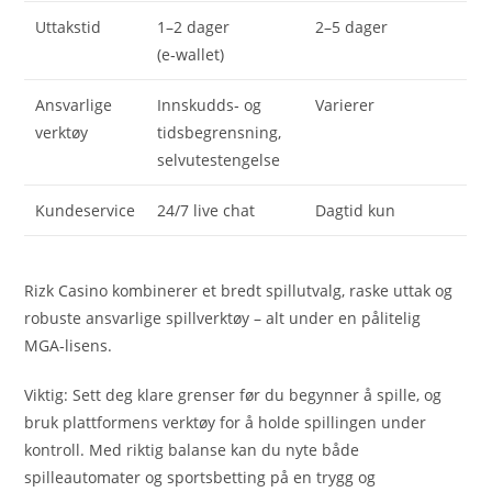
Uttakstid
1–2 dager
2–5 dager
(e‑wallet)
Ansvarlige
Innskudds‑ og
Varierer
verktøy
tidsbegrensning,
selvutestengelse
Kundeservice
24/7 live chat
Dagtid kun
Rizk Casino kombinerer et bredt spillutvalg, raske uttak og
robuste ansvarlige spillverktøy – alt under en pålitelig
MGA‑lisens.
Viktig: Sett deg klare grenser før du begynner å spille, og
bruk plattformens verktøy for å holde spillingen under
kontroll. Med riktig balanse kan du nyte både
spilleautomater og sportsbetting på en trygg og