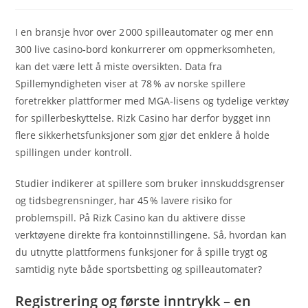
I en bransje hvor over 2 000 spilleautomater og mer enn
300 live casino‑bord konkurrerer om oppmerksomheten,
kan det være lett å miste oversikten. Data fra
Spillemyndigheten viser at 78 % av norske spillere
foretrekker plattformer med MGA‑lisens og tydelige verktøy
for spillerbeskyttelse. Rizk Casino har derfor bygget inn
flere sikkerhetsfunksjoner som gjør det enklere å holde
spillingen under kontroll.
Studier indikerer at spillere som bruker innskuddsgrenser
og tidsbegrensninger, har 45 % lavere risiko for
problemspill. På Rizk Casino kan du aktivere disse
verktøyene direkte fra kontoinnstillingene. Så, hvordan kan
du utnytte plattformens funksjoner for å spille trygt og
samtidig nyte både sportsbetting og spilleautomater?
Registrering og første inntrykk – en