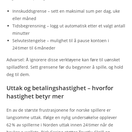
Innskuddsgrense – sett en maksimal sum per dag, uke
eller måned
Tidsbegrensning – logg ut automatisk etter et valgt antall
minutter
Selvutestengelse – mulighet til å pause kontoen i
24 timer til 6 måneder
Advarsel: Å ignorere disse verktøyene kan føre til uønsket
spilladferd. Sett grensene før du begynner å spille, og hold
deg til dem.
Uttak og betalingshastighet – hvorfor
hastighet betyr mer
En av de største frustrasjonene for norske spillere er
langsomme uttak. Ifølge en nylig undersøkelse opplever
62 % av spillerne i Norden uttak innen 24 timer når de