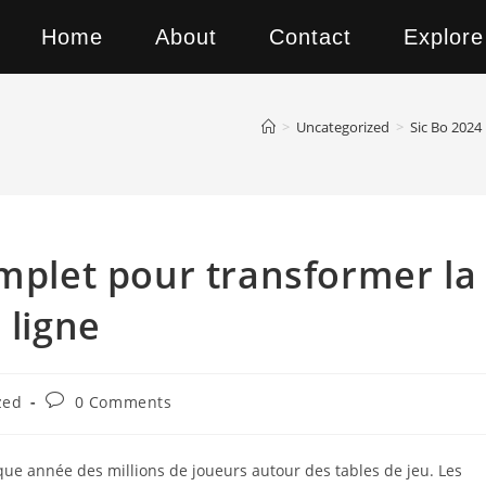
Home
About
Contact
Explore
>
Uncategorized
>
Sic Bo 2024
omplet pour transformer la
 ligne
zed
0 Comments
haque année des millions de joueurs autour des tables de jeu. Les