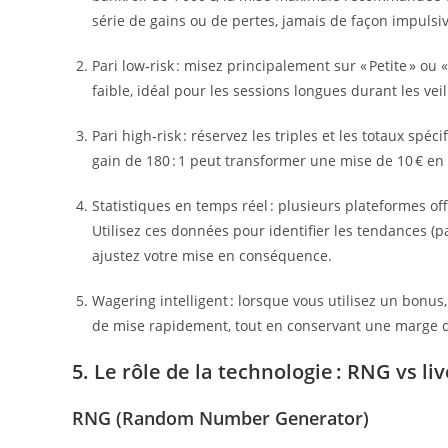
série de gains ou de pertes, jamais de façon impulsiv
Pari low‑risk : misez principalement sur « Petite » ou 
faible, idéal pour les sessions longues durant les vei
Pari high‑risk : réservez les triples et les totaux spé
gain de 180 : 1 peut transformer une mise de 10 € en 1
Statistiques en temps réel : plusieurs plateformes of
Utilisez ces données pour identifier les tendances (p
ajustez votre mise en conséquence.
Wagering intelligent : lorsque vous utilisez un bonus,
de mise rapidement, tout en conservant une marge de
5. Le rôle de la technologie : RNG vs li
RNG (Random Number Generator)