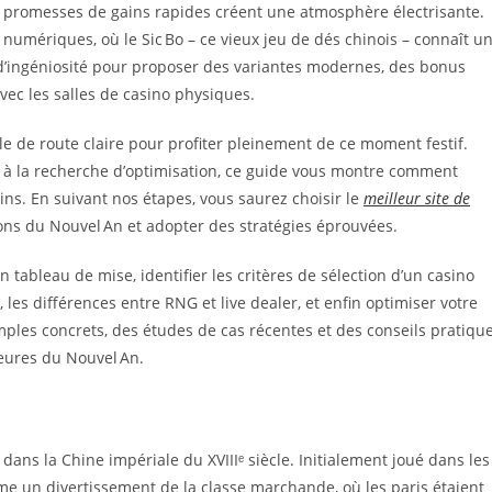
les promesses de gains rapides créent une atmosphère électrisante.
s numériques, où le Sic Bo – ce vieux jeu de dés chinois – connaît u
t d’ingéniosité pour proposer des variantes modernes, des bonus
vec les salles de casino physiques.
lle de route claire pour profiter pleinement de ce moment festif.
 à la recherche d’optimisation, ce guide vous montre comment
ns. En suivant nos étapes, vous saurez choisir le
meilleur site de
tions du Nouvel An et adopter des stratégies éprouvées.
n tableau de mise, identifier les critères de sélection d’un casino
l, les différences entre RNG et live dealer, et enfin optimiser votre
ples concrets, des études de cas récentes et des conseils pratiqu
eures du Nouvel An.
s dans la Chine impériale du XVIIIᵉ siècle. Initialement joué dans les
me un divertissement de la classe marchande, où les paris étaient