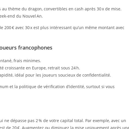
es au thème du dragon, convertibles en cash après 30 x de mise.
week‑end du Nouvel An.
de 200 € avec 30 x est plus intéressant qu’un même montant avec
joueurs francophones
antané, frais minimes.
ité croissante en Europe, retrait sous 24 h.
idité, idéal pour les joueurs soucieux de confidentialité.
mum et la politique de vérification d’identité, surtout si vous
i ne dépasse pas 2 % de votre capital total. Par exemple, avec un
 est de 20 €. Augmentez ou diminuez la mise uniquement après un