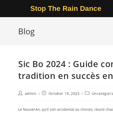
Stop The Rain Dance
Blog
Sic Bo 2024 : Guide c
tradition en succès en
admin
October 19, 2025
Uncategori
Le Nouvel An, qu’il soit occidental ou chinois, réunit c