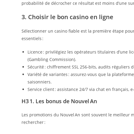
probabilité de décrocher ce résultat est moins d’une su
3. Choisir le bon casino en ligne
Sélectionner un casino fiable est la première étape pour 
essentiels :
Licence : privilégiez les opérateurs titulaires d’un
(Gambling Commission).
Sécurité : chiffrement SSL 256‑bits, audits régulier
Variété de variantes : assurez‑vous que la plateform
saisonniers.
Service client : assistance 24/7 via chat en français, 
H3 1. Les bonus de Nouvel An
Les promotions du Nouvel An sont souvent le meilleur m
rechercher :