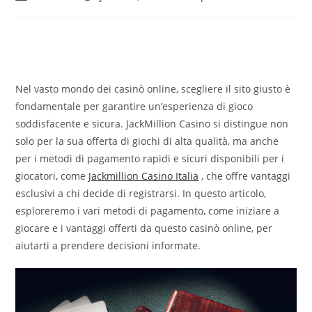
Nel vasto mondo dei casinò online, scegliere il sito giusto è
fondamentale per garantire un’esperienza di gioco
soddisfacente e sicura. JackMillion Casino si distingue non
solo per la sua offerta di giochi di alta qualità, ma anche
per i metodi di pagamento rapidi e sicuri disponibili per i
giocatori, come
Jackmillion Casino Italia
, che offre vantaggi
esclusivi a chi decide di registrarsi. In questo articolo,
esploreremo i vari metodi di pagamento, come iniziare a
giocare e i vantaggi offerti da questo casinò online, per
aiutarti a prendere decisioni informate.