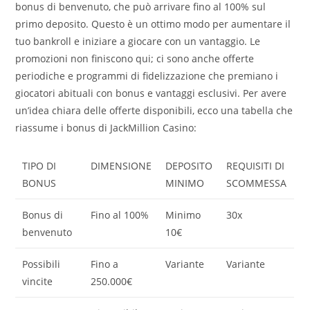
bonus di benvenuto, che può arrivare fino al 100% sul
primo deposito. Questo è un ottimo modo per aumentare il
tuo bankroll e iniziare a giocare con un vantaggio. Le
promozioni non finiscono qui; ci sono anche offerte
periodiche e programmi di fidelizzazione che premiano i
giocatori abituali con bonus e vantaggi esclusivi. Per avere
un’idea chiara delle offerte disponibili, ecco una tabella che
riassume i bonus di JackMillion Casino:
TIPO DI
DIMENSIONE
DEPOSITO
REQUISITI DI
BONUS
MINIMO
SCOMMESSA
Bonus di
Fino al 100%
Minimo
30x
benvenuto
10€
Possibili
Fino a
Variante
Variante
vincite
250.000€