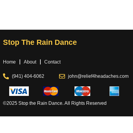
Stop The Rain Dance
Home
About
Contact
(941) 404-6062
john@relief4headaches.com
©2025 Stop the Rain Dance. All Rights Reserved