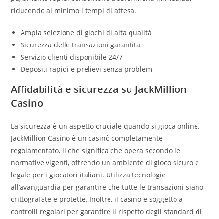
riducendo al minimo i tempi di attesa.
Ampia selezione di giochi di alta qualità
Sicurezza delle transazioni garantita
Servizio clienti disponibile 24/7
Depositi rapidi e prelievi senza problemi
Affidabilità e sicurezza su JackMillion
Casino
La sicurezza è un aspetto cruciale quando si gioca online.
JackMillion Casino è un casinò completamente
regolamentato, il che significa che opera secondo le
normative vigenti, offrendo un ambiente di gioco sicuro e
legale per i giocatori italiani. Utilizza tecnologie
all’avanguardia per garantire che tutte le transazioni siano
crittografate e protette. Inoltre, il casinò è soggetto a
controlli regolari per garantire il rispetto degli standard di