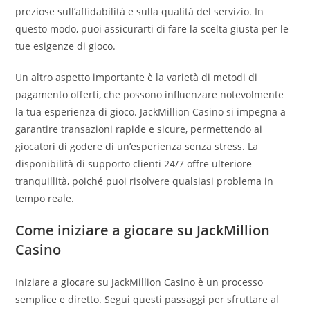
preziose sull’affidabilità e sulla qualità del servizio. In
questo modo, puoi assicurarti di fare la scelta giusta per le
tue esigenze di gioco.
Un altro aspetto importante è la varietà di metodi di
pagamento offerti, che possono influenzare notevolmente
la tua esperienza di gioco. JackMillion Casino si impegna a
garantire transazioni rapide e sicure, permettendo ai
giocatori di godere di un’esperienza senza stress. La
disponibilità di supporto clienti 24/7 offre ulteriore
tranquillità, poiché puoi risolvere qualsiasi problema in
tempo reale.
Come iniziare a giocare su JackMillion
Casino
Iniziare a giocare su JackMillion Casino è un processo
semplice e diretto. Segui questi passaggi per sfruttare al