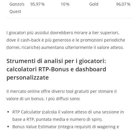
Gonzo’s
95,97 %
10 %
Gold
96,07 %
Quest
I giocatori più assidui dovrebbero mirare a tier superiori,
dove il cash‑back è più generoso e le promozioni periodiche
(tornei, ricariche) aumentano ulteriormente il valore atteso.
Strumenti di analisi per i giocatori:
calcolatori RTP‑Bonus e dashboard
personalizzate
Il mercato online offre diversi tool gratuiti per stimare il
valore di un bonus. I più diffusi sono:
RTP Calculator (calcola il valore atteso di una sessione in
base a RTP, puntata media e numero di spin).
Bonus Value Estimator (integra requisiti di wagering e