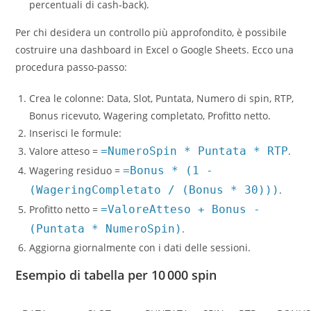
percentuali di cash‑back).
Per chi desidera un controllo più approfondito, è possibile
costruire una dashboard in Excel o Google Sheets. Ecco una
procedura passo‑passo:
Crea le colonne: Data, Slot, Puntata, Numero di spin, RTP,
Bonus ricevuto, Wagering completato, Profitto netto.
Inserisci le formule:
Valore atteso =
=NumeroSpin * Puntata * RTP
.
Wagering residuo =
=Bonus * (1 -
(WageringCompletato / (Bonus * 30)))
.
Profitto netto =
=ValoreAtteso + Bonus -
(Puntata * NumeroSpin)
.
Aggiorna giornalmente con i dati delle sessioni.
Esempio di tabella per 10 000 spin