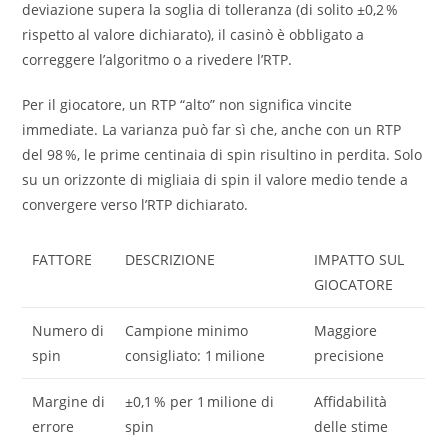
deviazione supera la soglia di tolleranza (di solito ±0,2 %
rispetto al valore dichiarato), il casinò è obbligato a
correggere l’algoritmo o a rivedere l’RTP.
Per il giocatore, un RTP “alto” non significa vincite
immediate. La varianza può far sì che, anche con un RTP
del 98 %, le prime centinaia di spin risultino in perdita. Solo
su un orizzonte di migliaia di spin il valore medio tende a
convergere verso l’RTP dichiarato.
FATTORE
DESCRIZIONE
IMPATTO SUL
GIOCATORE
Numero di
Campione minimo
Maggiore
spin
consigliato: 1 milione
precisione
Margine di
±0,1 % per 1 milione di
Affidabilità
errore
spin
delle stime