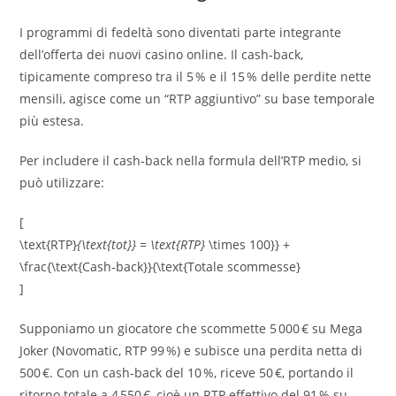
I programmi di fedeltà sono diventati parte integrante
dell’offerta dei nuovi casino online. Il cash‑back,
tipicamente compreso tra il 5 % e il 15 % delle perdite nette
mensili, agisce come un “RTP aggiuntivo” su base temporale
più estesa.
Per includere il cash‑back nella formula dell’RTP medio, si
può utilizzare:
[
\text{RTP}
{\text{tot}} = \text{RTP}
\times 100}} +
\frac{\text{Cash‑back}}{\text{Totale scommesse}
]
Supponiamo un giocatore che scommette 5 000 € su Mega
Joker (Novomatic, RTP 99 %) e subisce una perdita netta di
500 €. Con un cash‑back del 10 %, riceve 50 €, portando il
ritorno totale a 4 550 €, cioè un RTP effettivo del 91 % su