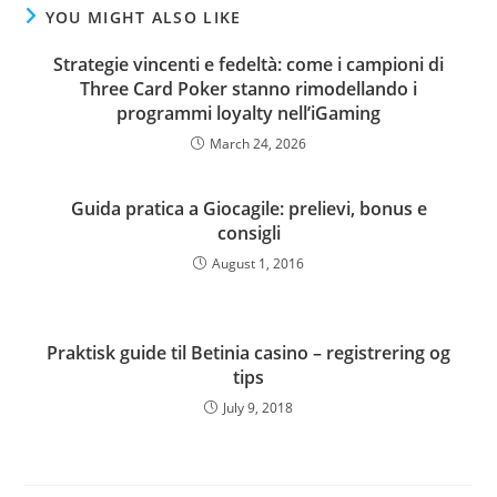
YOU MIGHT ALSO LIKE
Strategie vincenti e fedeltà: come i campioni di
Three Card Poker stanno rimodellando i
programmi loyalty nell’iGaming
March 24, 2026
Guida pratica a Giocagile: prelievi, bonus e
consigli
August 1, 2016
Praktisk guide til Betinia casino – registrering og
tips
July 9, 2018