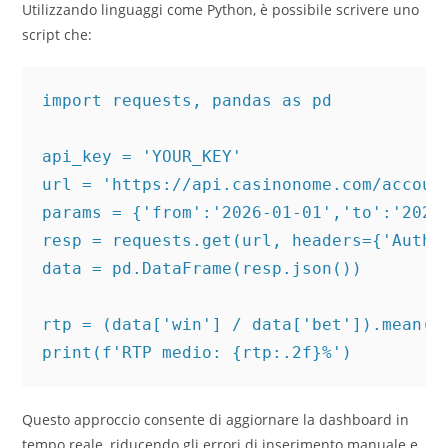
Utilizzando linguaggi come Python, è possibile scrivere uno
script che:
import requests, pandas as pd

api_key = 'YOUR_KEY'

url = 'https://api.casinonome.com/account
params = {'from':'2026-01-01','to':'2026-
resp = requests.get(url, headers={'Author
data = pd.DataFrame(resp.json())

rtp = (data['win'] / data['bet']).mean() 
Questo approccio consente di aggiornare la dashboard in
tempo reale, riducendo gli errori di inserimento manuale e