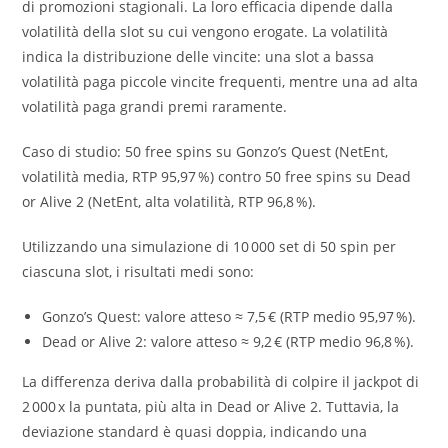
di promozioni stagionali. La loro efficacia dipende dalla
volatilità della slot su cui vengono erogate. La volatilità
indica la distribuzione delle vincite: una slot a bassa
volatilità paga piccole vincite frequenti, mentre una ad alta
volatilità paga grandi premi raramente.
Caso di studio: 50 free spins su Gonzo’s Quest (NetEnt,
volatilità media, RTP 95,97 %) contro 50 free spins su Dead
or Alive 2 (NetEnt, alta volatilità, RTP 96,8 %).
Utilizzando una simulazione di 10 000 set di 50 spin per
ciascuna slot, i risultati medi sono:
Gonzo’s Quest: valore atteso ≈ 7,5 € (RTP medio 95,97 %).
Dead or Alive 2: valore atteso ≈ 9,2 € (RTP medio 96,8 %).
La differenza deriva dalla probabilità di colpire il jackpot di
2 000 x la puntata, più alta in Dead or Alive 2. Tuttavia, la
deviazione standard è quasi doppia, indicando una