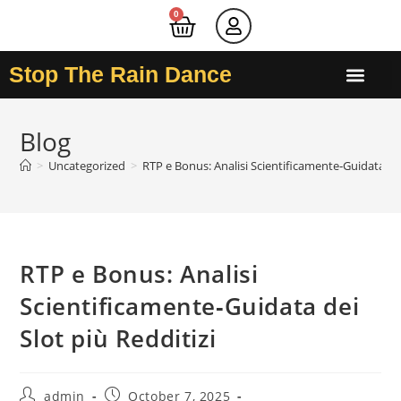
0
Stop The Rain Dance
Blog
>
Uncategorized
>
RTP e Bonus: Analisi Scientificamente‑Guidata dei
RTP e Bonus: Analisi
Scientificamente‑Guidata dei
Slot più Redditizi
admin
October 7, 2025