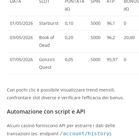
DATA
SLOT
PUNTATA
SPIN
RTP
BONU
(€)
(€)
01/05/2026
Starburst
0,10
5000
96,1
0
03/05/2026
Book of
0,20
5000
96,2
20,00
Dead
07/05/2026
Gonzo’s
0,05
5000
95,97
0
Quest
Con pochi clic è possibile visualizzare trend mensili,
confrontare slot diverse e verificare l’efficacia dei bonus.
Automazione con script e API
Alcuni casinò forniscono API per estrarre i dati delle
transazioni (es. endpoint
/account/history
).