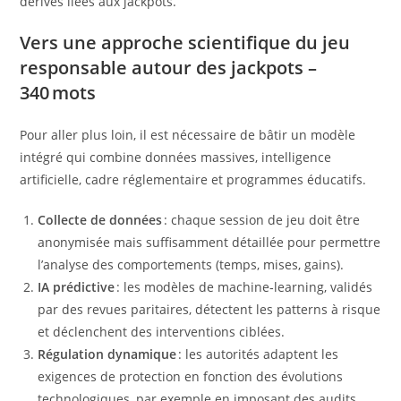
dérives liées aux jackpots.
Vers une approche scientifique du jeu
responsable autour des jackpots –
340 mots
Pour aller plus loin, il est nécessaire de bâtir un modèle
intégré qui combine données massives, intelligence
artificielle, cadre réglementaire et programmes éducatifs.
Collecte de données
: chaque session de jeu doit être
anonymisée mais suffisamment détaillée pour permettre
l’analyse des comportements (temps, mises, gains).
IA prédictive
: les modèles de machine‑learning, validés
par des revues paritaires, détectent les patterns à risque
et déclenchent des interventions ciblées.
Régulation dynamique
: les autorités adaptent les
exigences de protection en fonction des évolutions
technologiques, par exemple en imposant des audits