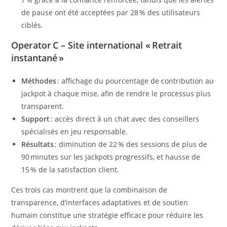
de pause ont été acceptées par 28 % des utilisateurs
ciblés.
Operator C – Site international « Retrait
instantané »
Méthodes
: affichage du pourcentage de contribution au
jackpot à chaque mise, afin de rendre le processus plus
transparent.
Support
: accès direct à un chat avec des conseillers
spécialisés en jeu responsable.
Résultats
: diminution de 22 % des sessions de plus de
90 minutes sur les jackpots progressifs, et hausse de
15 % de la satisfaction client.
Ces trois cas montrent que la combinaison de
transparence, d’interfaces adaptatives et de soutien
humain constitue une stratégie efficace pour réduire les