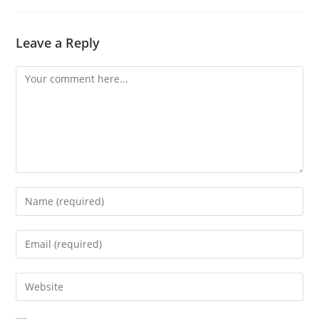
Leave a Reply