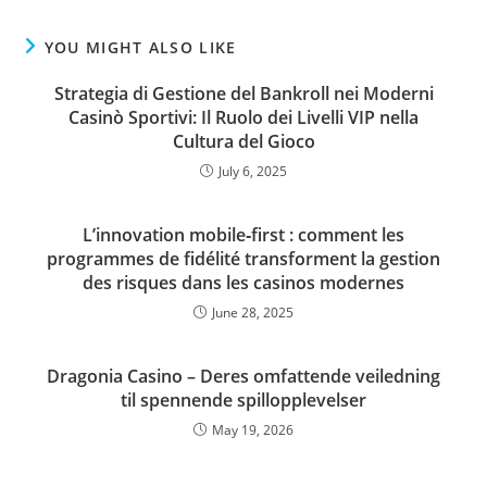
YOU MIGHT ALSO LIKE
Strategia di Gestione del Bankroll nei Moderni
Casinò Sportivi: Il Ruolo dei Livelli VIP nella
Cultura del Gioco
July 6, 2025
L’innovation mobile‑first : comment les
programmes de fidélité transforment la gestion
des risques dans les casinos modernes
June 28, 2025
Dragonia Casino – Deres omfattende veiledning
til spennende spillopplevelser
May 19, 2026