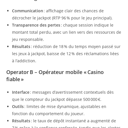
Communication
: affichage clair des chances de
décrocher le jackpot (RTP 96 % pour le jeu principal).
Transparence des pertes
: chaque session indique le
montant total perdu, avec un lien vers des ressources de
jeu responsable.
Résultats
: réduction de 18 % du temps moyen passé sur
les jeux à jackpot, baisse de 12 % des réclamations liées
à l’addiction.
Operator B – Opérateur mobile « Casino
fiable »
Interface
: messages d’avertissement contextuels dès
que le compteur du jackpot dépasse 500 000 €.
Outils
: limites de mise dynamique, ajustables en
fonction du comportement du joueur.
Résultats
: le taux de dépôt instantané a augmenté de
7 % grâce à la confiance renforcée, tandis que les alertes