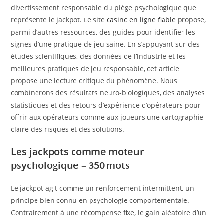
divertissement responsable du piège psychologique que
représente le jackpot. Le site
casino en ligne fiable
propose,
parmi d’autres ressources, des guides pour identifier les
signes d’une pratique de jeu saine. En s’appuyant sur des
études scientifiques, des données de l’industrie et les
meilleures pratiques de jeu responsable, cet article
propose une lecture critique du phénomène. Nous
combinerons des résultats neuro‑biologiques, des analyses
statistiques et des retours d’expérience d’opérateurs pour
offrir aux opérateurs comme aux joueurs une cartographie
claire des risques et des solutions.
Les jackpots comme moteur
psychologique – 350 mots
Le jackpot agit comme un renforcement intermittent, un
principe bien connu en psychologie comportementale.
Contrairement à une récompense fixe, le gain aléatoire d’un