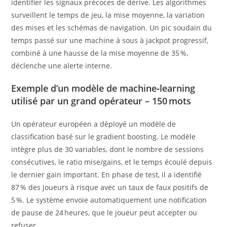
identifier les signaux précoces de dérive. Les algorithmes
surveillent le temps de jeu, la mise moyenne, la variation
des mises et les schémas de navigation. Un pic soudain du
temps passé sur une machine à sous à jackpot progressif,
combiné à une hausse de la mise moyenne de 35 %,
déclenche une alerte interne.
Exemple d’un modèle de machine‑learning
utilisé par un grand opérateur – 150 mots
Un opérateur européen a déployé un modèle de
classification basé sur le gradient boosting. Le modèle
intègre plus de 30 variables, dont le nombre de sessions
consécutives, le ratio mise/gains, et le temps écoulé depuis
le dernier gain important. En phase de test, il a identifié
87 % des joueurs à risque avec un taux de faux positifs de
5 %. Le système envoie automatiquement une notification
de pause de 24 heures, que le joueur peut accepter ou
refuser.