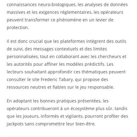
connaissances neuro‑biologiques, les analyses de données
massives et les exigences réglementaires, les opérateurs
peuvent transformer ce phénomène en un levier de
protection.
Il est donc crucial que les plateformes intègrent des outils
de suivi, des messages contextuels et des limites
personnalisées, tout en collaborant avec les chercheurs et
les autorités pour affiner les modèles prédictifs. Les
lecteurs souhaitant approfondir ces thématiques peuvent
consulter le site Frederic Tabary, qui propose des
ressources neutres et fiables sur le jeu responsable.
En adoptant les bonnes pratiques présentées, les
opérateurs contribueront à un écosystème plus sûr, tandis
que les joueurs, informés et vigilants, pourront profiter des
jackpots sans compromettre leur bien‑être.