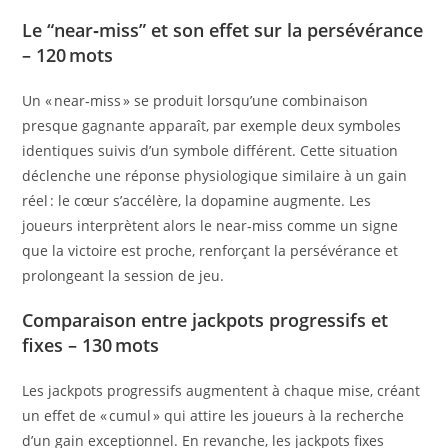
Le “near‑miss” et son effet sur la persévérance
– 120 mots
Un « near‑miss » se produit lorsqu’une combinaison
presque gagnante apparaît, par exemple deux symboles
identiques suivis d’un symbole différent. Cette situation
déclenche une réponse physiologique similaire à un gain
réel : le cœur s’accélère, la dopamine augmente. Les
joueurs interprètent alors le near‑miss comme un signe
que la victoire est proche, renforçant la persévérance et
prolongeant la session de jeu.
Comparaison entre jackpots progressifs et
fixes – 130 mots
Les jackpots progressifs augmentent à chaque mise, créant
un effet de « cumul » qui attire les joueurs à la recherche
d’un gain exceptionnel. En revanche, les jackpots fixes