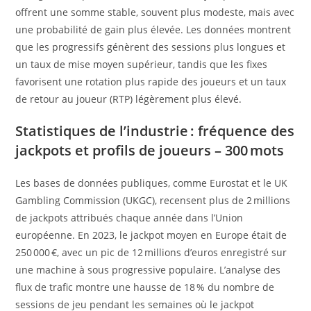
offrent une somme stable, souvent plus modeste, mais avec
une probabilité de gain plus élevée. Les données montrent
que les progressifs génèrent des sessions plus longues et
un taux de mise moyen supérieur, tandis que les fixes
favorisent une rotation plus rapide des joueurs et un taux
de retour au joueur (RTP) légèrement plus élevé.
Statistiques de l’industrie : fréquence des
jackpots et profils de joueurs – 300 mots
Les bases de données publiques, comme Eurostat et le UK
Gambling Commission (UKGC), recensent plus de 2 millions
de jackpots attribués chaque année dans l’Union
européenne. En 2023, le jackpot moyen en Europe était de
250 000 €, avec un pic de 12 millions d’euros enregistré sur
une machine à sous progressive populaire. L’analyse des
flux de trafic montre une hausse de 18 % du nombre de
sessions de jeu pendant les semaines où le jackpot