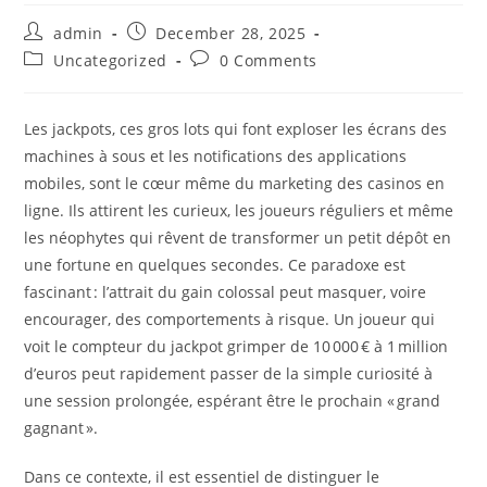
admin
December 28, 2025
Uncategorized
0 Comments
Les jackpots, ces gros lots qui font exploser les écrans des
machines à sous et les notifications des applications
mobiles, sont le cœur même du marketing des casinos en
ligne. Ils attirent les curieux, les joueurs réguliers et même
les néophytes qui rêvent de transformer un petit dépôt en
une fortune en quelques secondes. Ce paradoxe est
fascinant : l’attrait du gain colossal peut masquer, voire
encourager, des comportements à risque. Un joueur qui
voit le compteur du jackpot grimper de 10 000 € à 1 million
d’euros peut rapidement passer de la simple curiosité à
une session prolongée, espérant être le prochain « grand
gagnant ».
Dans ce contexte, il est essentiel de distinguer le