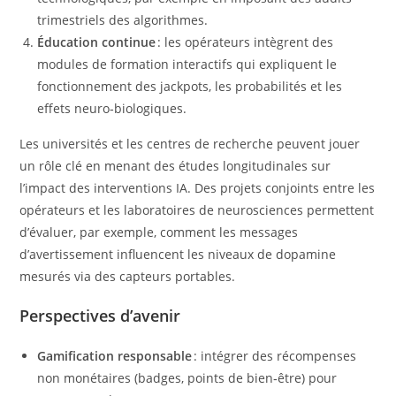
trimestriels des algorithmes.
Éducation continue
: les opérateurs intègrent des
modules de formation interactifs qui expliquent le
fonctionnement des jackpots, les probabilités et les
effets neuro‑biologiques.
Les universités et les centres de recherche peuvent jouer
un rôle clé en menant des études longitudinales sur
l’impact des interventions IA. Des projets conjoints entre les
opérateurs et les laboratoires de neurosciences permettent
d’évaluer, par exemple, comment les messages
d’avertissement influencent les niveaux de dopamine
mesurés via des capteurs portables.
Perspectives d’avenir
Gamification responsable
: intégrer des récompenses
non monétaires (badges, points de bien‑être) pour