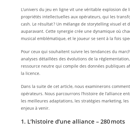
L’univers du jeu en ligne vit une véritable explosion de l
propriétés intellectuelles aux opérateurs, qui les tran
cash. Le résultat ? Un mélange de storytelling visuel e
auparavant. Cette synergie crée une dynamique où cha
musical emblématique, et le joueur se sent à la fois spe
Pour ceux qui souhaitent suivre les tendances du march
analyses détaillées des évolutions de la réglementatio
ressource neutre qui compile des données publiques afi
la licence.
Dans la suite de cet article, nous examinerons comment l
opérateurs. Nous parcourrons l’histoire de l’alliance en
les meilleures adaptations, les stratégies marketing, les
enjeux à venir.
1. L’histoire d’une alliance – 280 mots