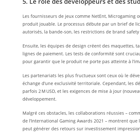
5. Le rôle des développeurs et des stu
Les fournisseurs de jeux comme NetEnt, Microgaming ou 
produit jouable. Le processus débute par un brief de li
autorisés, la bande‑son, les restrictions de brand safety 
Ensuite, les équipes de design créent des maquettes, tan
lignes de paiement. Les tests de conformité sont cruciau
pour garantir que le produit ne porte pas atteinte à l’im
Les partenariats les plus fructueux sont ceux où le dév
échange d’une exclusivité territoriale. Cependant, les d
parfois 2 M USD, et les exigences de mise à jour (nouve
développement.
Malgré ces obstacles, les collaborations réussies – com
de l’International Gaming Awards 2021 – montrent que l
peut générer des retours sur investissement impressio