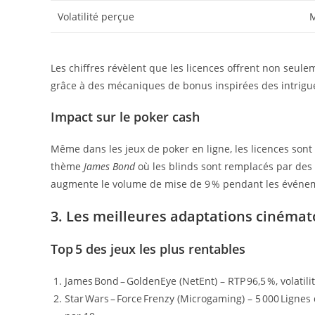
Volatilité perçue
M
Les chiffres révèlent que les licences offrent non seul
grâce à des mécaniques de bonus inspirées des intrigues 
Impact sur le poker cash
Même dans les jeux de poker en ligne, les licences sont 
thème
James Bond
où les blinds sont remplacés par des 
augmente le volume de mise de 9 % pendant les événe
3. Les meilleures adaptations cinémat
Top 5 des jeux les plus rentables
James Bond – GoldenEye (NetEnt) – RTP 96,5 %, volatili
Star Wars – Force Frenzy (Microgaming) – 5 000 Lignes