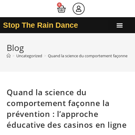
0
Stop The Rain Dance
Blog
>
Uncategorized
>
Quand la science du comportement façonne la pré
Quand la science du
comportement façonne la
prévention : l’approche
éducative des casinos en ligne