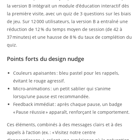
la version B intégrait un module d’éducation interactif dès
la première visite, avec un quiz de 3 questions sur les biais
de jeu. Sur 12 000 utilisateurs, la version B a entraîné une
réduction de 12 % du temps moyen de session (de 42 à
37 minutes) et une hausse de 8 % du taux de complétion du
quiz.
Points forts du design nudge
Couleurs apaisantes : bleu pastel pour les rappels,
évitant le rouge agressif.
Micro‑animations : un petit sablier qui s’anime
lorsqu’une pause est recommandée.
Feedback immédiat : après chaque pause, un badge
« Pause réussie » apparaît, renforçant le comportement.
Ces éléments, combinés à des messages clairs et à des
appels à l’action (ex. : « Visitez notre centre