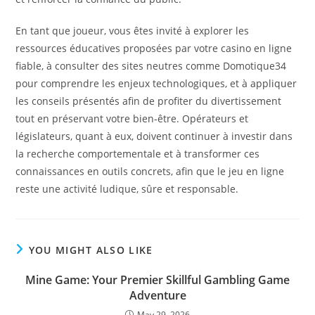
En tant que joueur, vous êtes invité à explorer les
ressources éducatives proposées par votre casino en ligne
fiable, à consulter des sites neutres comme Domotique34
pour comprendre les enjeux technologiques, et à appliquer
les conseils présentés afin de profiter du divertissement
tout en préservant votre bien‑être. Opérateurs et
législateurs, quant à eux, doivent continuer à investir dans
la recherche comportementale et à transformer ces
connaissances en outils concrets, afin que le jeu en ligne
reste une activité ludique, sûre et responsable.
YOU MIGHT ALSO LIKE
Mine Game: Your Premier Skillful Gambling Game
Adventure
May 29, 2026