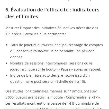
6. Évaluation de l’efficacité : indicateurs
clés et limites
Mesurer l’impact des initiatives éducatives nécessite des
KPI précis. Parmi les plus pertinents :
Taux de joueurs auto‑excluant : pourcentage de comptes
qui ont activé l’auto‑exclusion pendant une période
donnée.
Nombre de sessions interrompues : sessions où le
joueur a cliqué sur le bouton « Pause » après un rappel.
Indice de bien‑être auto‑déclaré : score issu d’un
questionnaire post‑session (échelle de 1 à 10).
Des études longitudinales, menées sur 18 mois, ont suivi
5 000 joueurs ayant suivi le module « Comprendre le RTP ».
Les résultats montrent une baisse de 14 % du nombre de