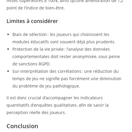
mises supérieures à 100 €, ainsi qu’une amélioration de 1,2
point de l’indice de bien‑être.
Limites à considérer
Biais de sélection : les joueurs qui choisissent les
modules éducatifs sont souvent déjà plus prudents.
Protection de la vie privée : l’analyse des données
comportementales doit rester anonymisée, sous peine
de sanctions RGPD.
Sur‑interprétation des corrélations : une réduction du
temps de jeu ne signifie pas forcément une diminution
du problème de jeu pathologique.
Il est donc crucial d’accompagner les indicateurs
quantitatifs d’enquêtes qualitatives, afin de saisir la
perception réelle des joueurs.
Conclusion