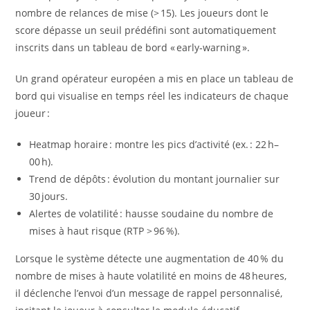
nombre de relances de mise (> 15). Les joueurs dont le
score dépasse un seuil prédéfini sont automatiquement
inscrits dans un tableau de bord « early‑warning ».
Un grand opérateur européen a mis en place un tableau de
bord qui visualise en temps réel les indicateurs de chaque
joueur :
Heatmap horaire : montre les pics d’activité (ex. : 22 h–
00 h).
Trend de dépôts : évolution du montant journalier sur
30 jours.
Alertes de volatilité : hausse soudaine du nombre de
mises à haut risque (RTP > 96 %).
Lorsque le système détecte une augmentation de 40 % du
nombre de mises à haute volatilité en moins de 48 heures,
il déclenche l’envoi d’un message de rappel personnalisé,