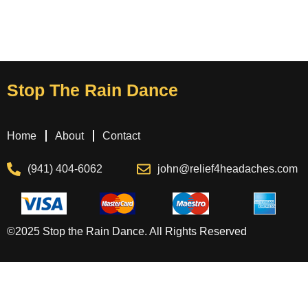
Stop The Rain Dance
Home
About
Contact
(941) 404-6062
john@relief4headaches.com
©2025 Stop the Rain Dance. All Rights Reserved