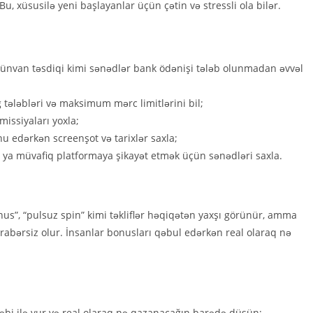
, xüsusilə yeni başlayanlar üçün çətin və stressli ola bilər.
 ünvan təsdiqi kimi sənədlər bank ödənişi tələb olunmadan əvvəl
tələbləri və maksimum mərc limitlərini bil;
ssiyaları yoxla;
nu edərkən screenşot və tarixlər saxla;
və ya müvafiq platformaya şikayət etmək üçün sənədləri saxla.
s”, “pulsuz spin” kimi təkliflər həqiqətən yaxşı görünür, amma
rabərsiz olur. İnsanlar bonusları qəbul edərkən real olaraq nə
əbi ilə vur və real olaraq nə qazanacağın barədə düşün;