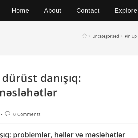
Home
About
Contact
Explore
>
Uncategorized
>
Pin Up 
ı dürüst danışıq:
məsləhətlər
0 Comments
şıq: problemlər, həllər və məsləhətlər