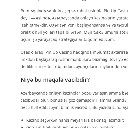
Bu məqalədə səninlə açıq və rahat üslubla Pin Up Cas
deyil — əslində, Azərbaycanda onlayn kazinoların yaratdı
izah etməkdir. Əgər sən yeni başlayansansa və ya təcrüb
praktik həll yolları tapa bilərsən. Mən təkcə ümumi sö
üçün işə yarayacaq strategiyalar təqdim edəcəm.
Əsas olaraq, Pin Up Casino haqqında məlumat axtarırsa
linkdən başlayaraq rəsmi mənbələrə baxmağı tövsiyə e
dediklərim öz təcrübəmdən, oyunçuların rəylərindən və
Niyə bu məqalə vacibdir?
Azərbaycanda onlayn kazinolar populyarlaşır, amma bəzə
cazibədar olur, bonuslar göz qamaşdırır, amma əslində 
necə həll ediləcəyini bilmək vacibdir. Bu yazıda sənə 
Kazino seçərkən hansı meyarlara baxmaq lazımdır;
Görülən tipik problemlər və onların səbəbləri;