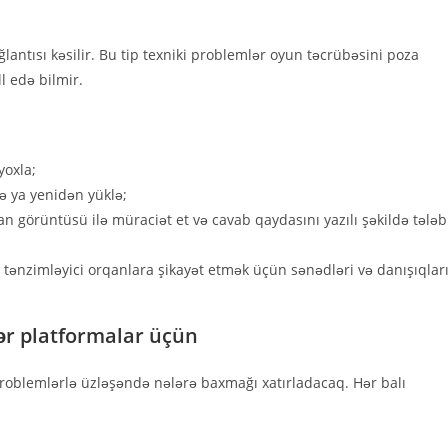
ğlantısı kəsilir. Bu tip texniki problemlər oyun təcrübəsini poza
l edə bilmir.
yoxla;
və ya yenidən yüklə;
 görüntüsü ilə müraciət et və cavab qaydasını yazılı şəkildə tələb
 tənzimləyici orqanlara şikayət etmək üçün sənədləri və danışıqlar
gər platformalar üçün
problemlərlə üzləşəndə nələrə baxmağı xatırladacaq. Hər balı