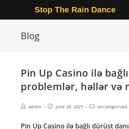
Stop The Rain Dance
Blog
Pin Up Casino ilə bağl
problemlər, həllər və 
admin
June 29, 2025
Uncategorized
Pin Up Casino ilə bağlı dürüst danı