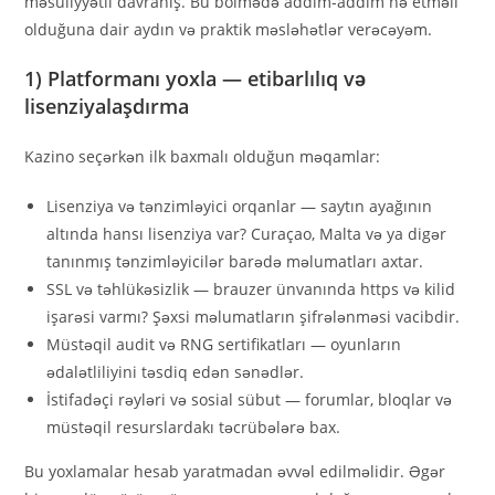
məsuliyyətli davranış. Bu bölmədə addım-addım nə etməli
olduğuna dair aydın və praktik məsləhətlər verəcəyəm.
1) Platformanı yoxla — etibarlılıq və
lisenziyalaşdırma
Kazino seçərkən ilk baxmalı olduğun məqamlar:
Lisenziya və tənzimləyici orqanlar — saytın ayağının
altında hansı lisenziya var? Curaçao, Malta və ya digər
tanınmış tənzimləyicilər barədə məlumatları axtar.
SSL və təhlükəsizlik — brauzer ünvanında https və kilid
işarəsi varmı? Şəxsi məlumatların şifrələnməsi vacibdir.
Müstəqil audit və RNG sertifikatları — oyunların
ədalətliliyini təsdiq edən sənədlər.
İstifadəçi rəyləri və sosial sübut — forumlar, bloqlar və
müstəqil resurslardakı təcrübələrə bax.
Bu yoxlamalar hesab yaratmadan əvvəl edilməlidir. Əgər