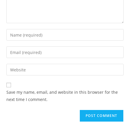
Save my name, email, and website in this browser for the
next time I comment.