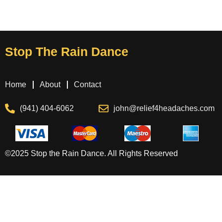
Stop The Rain Dance
Home
About
Contact
(941) 404-6062
john@relief4headaches.com
©2025 Stop the Rain Dance. All Rights Reserved