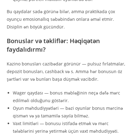
Bu qaydalar sadə görünə bilər, amma praktikada çox
oyunçu emosionallıq səbəbindən onlara əməl etmir.
Disiplin ən böyük gücündür.
Bonuslar və təkliflər: Həqiqətən
faydalıdırmı?
Kazino bonusları cazibədar görünür — pulsuz fırlatmalar,
depozit bonusları, cashback və s. Amma hər bonusun öz
şərtləri var və bunları başa düşmək vacibdir.
Wager qaydası — bonus məbləğinin neçə dəfə mərc
edilməli olduğunu göstərir.
Oyun məhdudiyyətləri — bəzi oyunlar bonus mərcinə
qismən və ya tamamilə sayıla bilməz.
Vaxt limitləri — bonusu istifadə etmək və mərc
tələblərini yerinə yetirmək üçün vaxt məhdudiyyəti.