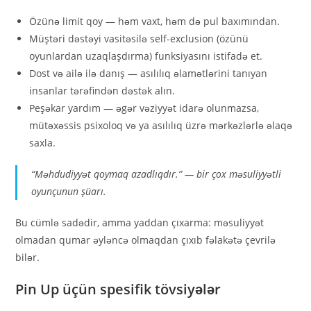
Özünə limit qoy — həm vaxt, həm də pul baxımından.
Müştəri dəstəyi vasitəsilə self-exclusion (özünü
oyunlardan uzaqlaşdırma) funksiyasını istifadə et.
Dost və ailə ilə danış — asılılıq əlamətlərini tanıyan
insanlar tərəfindən dəstək alın.
Peşəkar yardım — əgər vəziyyət idarə olunmazsa,
mütəxəssis psixoloq və ya asılılıq üzrə mərkəzlərlə əlaqə
saxla.
“Məhdudiyyət qoymaq azadlıqdır.” — bir çox məsuliyyətli
oyunçunun şüarı.
Bu cümlə sadədir, amma yaddan çıxarma: məsuliyyət
olmadan qumar əyləncə olmaqdan çıxıb fəlakətə çevrilə
bilər.
Pin Up üçün spesifik tövsiyələr