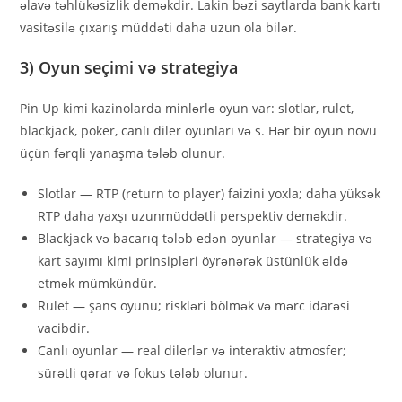
əlavə təhlükəsizlik deməkdir. Lakin bəzi saytlarda bank kartı
vasitəsilə çıxarış müddəti daha uzun ola bilər.
3) Oyun seçimi və strategiya
Pin Up kimi kazinolarda minlərlə oyun var: slotlar, rulet,
blackjack, poker, canlı diler oyunları və s. Hər bir oyun növü
üçün fərqli yanaşma tələb olunur.
Slotlar — RTP (return to player) faizini yoxla; daha yüksək
RTP daha yaxşı uzunmüddətli perspektiv deməkdir.
Blackjack və bacarıq tələb edən oyunlar — strategiya və
kart sayımı kimi prinsipləri öyrənərək üstünlük əldə
etmək mümkündür.
Rulet — şans oyunu; riskləri bölmək və mərc idarəsi
vacibdir.
Canlı oyunlar — real dilerlər və interaktiv atmosfer;
sürətli qərar və fokus tələb olunur.