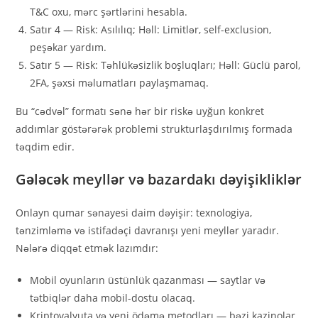
T&C oxu, mərc şərtlərini hesabla.
Satır 4 — Risk: Asılılıq; Həll: Limitlər, self-exclusion,
peşəkar yardım.
Satır 5 — Risk: Təhlükəsizlik boşluqları; Həll: Güclü parol,
2FA, şəxsi məlumatları paylaşmamaq.
Bu “cədvəl” formatı sənə hər bir riskə uyğun konkret
addımlar göstərərək problemi strukturlaşdırılmış formada
təqdim edir.
Gələcək meyllər və bazardakı dəyişikliklər
Onlayn qumar sənayesi daim dəyişir: texnologiya,
tənzimləmə və istifadəçi davranışı yeni meyllər yaradır.
Nələrə diqqət etmək lazımdır:
Mobil oyunların üstünlük qazanması — saytlar və
tətbiqlər daha mobil-dostu olacaq.
Kriptovalyuta və yeni ödəmə metodları — bəzi kazinolar