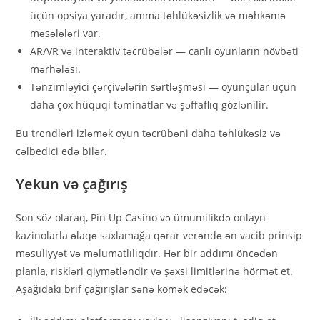
üçün opsiya yaradır, amma təhlükəsizlik və məhkəmə
məsələləri var.
AR/VR və interaktiv təcrübələr — canlı oyunların növbəti
mərhələsi.
Tənzimləyici çərçivələrin sərtləşməsi — oyunçular üçün
daha çox hüquqi təminatlar və şəffaflıq gözlənilir.
Bu trendləri izləmək oyun təcrübəni daha təhlükəsiz və
cəlbedici edə bilər.
Yekun və çağırış
Son söz olaraq, Pin Up Casino və ümumilikdə onlayn
kazinolarla əlaqə saxlamağa qərar verəndə ən vacib prinsip
məsuliyyət və məlumatlılıqdır. Hər bir addımı öncədən
planla, riskləri qiymətləndir və şəxsi limitlərinə hörmət et.
Aşağıdakı brif çağırışlar sənə kömək edəcək: