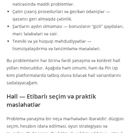
nəticəsində maddi problemlər.
Çətin çıxarış prosedurları və gecikən ödənişlər —
qazancı geri almaqda çətinlik.
Şərtlərin aydın olmaması — bonusların “gizli” qaydaları,
mərc tələbələri və sair.
Texniki və ya hüquqi məhdudiyyətlər —
lisenziyalaşdırma və tənzimləmə məsələləri.
Bu problemlərin hər birinə fərdi yanaşma və konkret həll
yolları mövcuddur. Aşağıda həm ümumi, həm də Pin Up
kimi platformalarda tətbiq oluna biləcək həll variantlarını
sadalayacağam.
Həll — Etibarlı seçim və praktik
məsləhətlər
Problemə yanaşma bir neçə mərhələdən ibarətdir: düzgün
seçim, hesabın idarə edilməsi, oyun strategiyası və